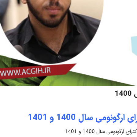
1
ونومی سال 1400 و 1401
ارگونومی سال 1400 و 1401