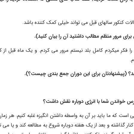
ات کنکور سالهای قبل می تواند خیلی کمک کننده باشد.
 فکر میکردم کامل بلد نیستم مرور می کردم. و یک ماه قبل از کن
.
ست که ما باید بر آن به واسطه داشتن انگیزه غلبه کنیم. هر زمان
ار گذاشته و بعد از یک هفته دوباره شروع به مطالعه کند و یا می تو