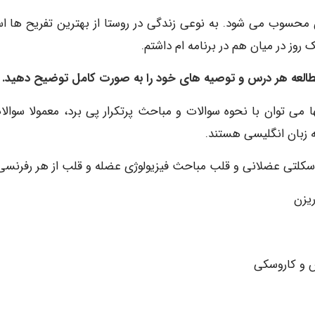
ن محسوب می شود. به نوعی زندگی در روستا از بهترین تفریح ها ا
 روز در میان هم در برنامه ام داشتم.
می توان با نحوه سوالات و مباحث پرتکرار پی برد، معمولا سوالات
 زبان انگلیسی هستند.
اسکلتی عضلانی و قلب مباحث فیزیولوژی عضله و قلب از هر رفرنسی
یزن
س و کاروسکی