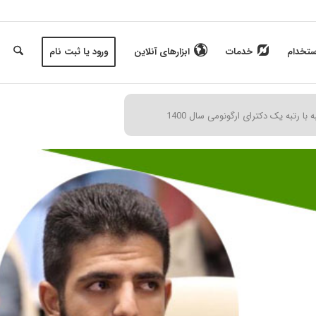
ستخدام
خدمات
ابزارهای آنلاین
ورود یا ثبت نام
با رتبه یک دکترای ارگونومی سال 1400