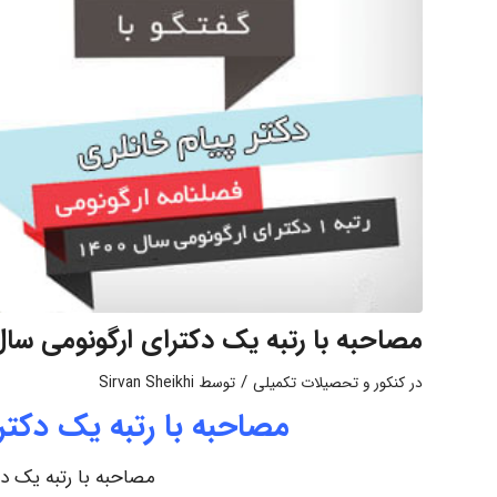
مصاحبه با رتبه یک دکترای ارگونومی سال 400
/
در
کنکور و تحصیلات تکمیلی
توسط
Sirvan Sheikhi
مصاحبه با رتبه یک دکترای ارگ
مصاحبه با رتبه یک دکترای 