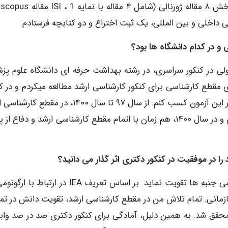
اسی در سال ۹۳ بود و پس از قبولی در کنکور سراسری، در رشته بهداشت حرفه ای دانشگاه علوم 
قطع کارشناسی برای کنکور کارشناسی ارشد مطالعه میکردم و در کن
کارشناسی ارشد سال ۹۷ شرکت کردم و توانستم رتبه ۴ را در این آزمون کسب کنم. از سال ۹۷ تا سال ۱۴۰۰، در
رشته ارگونومی دانشگاه علوم پزشکی همدان تحصیل کردم و در سال ۱۴۰۰، هم زمان با اتمام مقطع کارشناسی ارشد و دفاع 
ازمانی. تمام تلاش من در مقطع کارشناسی ارشد، تقویت دانش در تم
محقق شد. به همین دلیل، آمادگی برای کنکور دکتری صد در صد واب