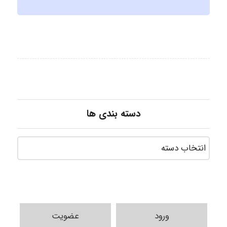
دسته بندی ها
ورود
عضویت