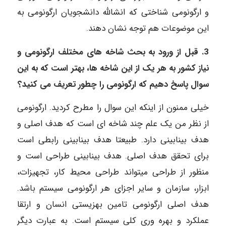
و ارگونومی شناختی که انشالله دانشجویان ارگونومی به
این موضوعات هم توجه نشان دهند.
3. قبل از ورود به بحث شاخه های مختلف ارگونومی و
نیاز کشور به هر یک از این شاخه ها، بهتر است که به این
سوال پاسخ دهیم که ارگونومی را چطور تعریف می کنید؟
خیلی ممنون از اینکه این سوال را مطرح کردید. ارگونومی
از نظر من یک علم چند شاخه ای است که هدف اصلی و
هدف بینابینی دارد. طبیعتا هدف بینابینی رابطی است
برای تحقق هدف اصلی. هدف بینابینی طراحی است و
منظور از طراحی میتواند طراحی محیط کار، تجهیزات،
ابزار، سازمان و سایر اجزای هر ارگونومی سیستم باشد.
هدف اصلی ارگونومی تامین بهزیستی انسان و ارتقا
عملکرد و بهره وری کلی سیستم است. به عبارت دیگر