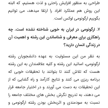
طراحی به منظور افزایش راحتی و لذت هستیم، که البته
این روش هم عملکرد افراد را ارتقا میدهد، می توانیم
بگوییم ارگونومی لوکس است.
۷. ارگونومی در ایران به خوبی شناخته نشده است. چه
راهکاری برای معرفی و شناساندن این رشته و اهمیت آن
در زندگی انسان دارید؟
به نظر من این مسئولیت به عهده دانشجویان رشته
ارگونومی، اساتید این رشته و کلیه علاقمندان به این رشته
هست که تلاش کنند تا بتوانند با تحقیقات خوبی که
برنامه ریزی می کنند و نتایج کارآمد و راه گشایی که از
این تحقیقات به دست می آورند و در اختیار جامعه قرار
می دهند، به تدریج نگرش بخش های مختلف جامعه را
نسبت به سودمندی و اثربخش بودن رشته ارگونومی و