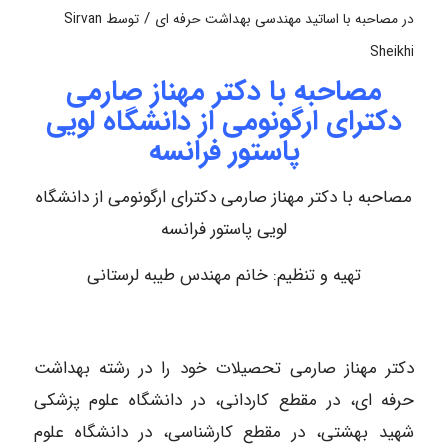
/
در
مصاحبه با اساتید مهندسی بهداشت حرفه ای
توسط
Sirvan
Sheikhi
مصاحبه با دکتر مهناز صارمی
دکترای ارگونومی از دانشگاه لویی
پاستور فرانسه
مصاحبه با دکتر مهناز صارمی دکترای ارگونومی از دانشگاه
لویی پاستور فرانسه
تهیه و تنظیم: خانم مهندس طیبه لرستانی
دکتر مهناز صارمی تحصیلات خود را در رشته بهداشت
حرفه ای، در مقطع کاردانی، در دانشگاه علوم پزشکی
شهید بهشتی، در مقطع کارشناسی، در دانشگاه علوم