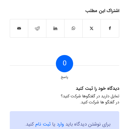
اشتراک این مطلب
0
پاسخ
دیدگاه خود را ثبت کنید
تمایل دارید در گفتگوها شرکت کنید؟
در گفتگو ها شرکت کنید.
برای نوشتن دیدگاه باید
وارد
یا
ثبت نام
کنید.