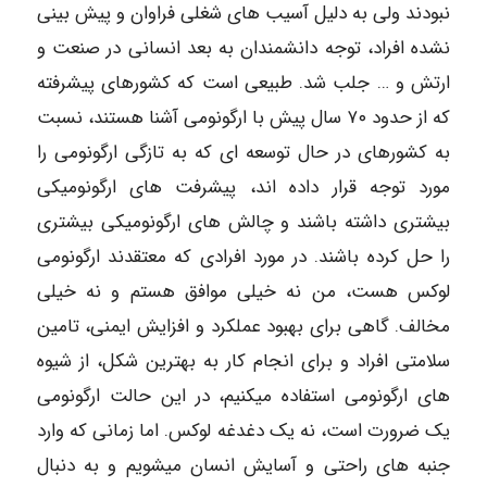
نبودند ولی به دلیل آسیب های شغلی فراوان و پیش بینی
نشده افراد، توجه دانشمندان به بعد انسانی در صنعت و
ارتش و … جلب شد. طبیعی است که کشورهای پیشرفته
که از حدود ۷۰ سال پیش با ارگونومی آشنا هستند، نسبت
به کشورهای در حال توسعه ای که به تازگی ارگونومی را
مورد توجه قرار داده اند، پیشرفت های ارگونومیکی
بیشتری داشته باشند و چالش های ارگونومیکی بیشتری
را حل کرده باشند. در مورد افرادی که معتقدند ارگونومی
لوکس هست، من نه خیلی موافق هستم و نه خیلی
مخالف. گاهی برای بهبود عملکرد و افزایش ایمنی، تامین
سلامتی افراد و برای انجام کار به بهترین شکل، از شیوه
های ارگونومی استفاده میکنیم، در این حالت ارگونومی
یک ضرورت است، نه یک دغدغه لوکس. اما زمانی که وارد
جنبه های راحتی و آسایش انسان میشویم و به دنبال