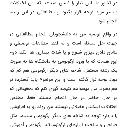
در کشور ما، این نیاز را نشان میدهد که این اختلالات
بیشتر مورد توجه قرار بگیرد و مطالعاتی در این زمینه
انجام شود.
در واقع توصیه من به دانشجویان انجام مطالعاتی در
جهت حل مسئله است و نه فقط مطالعات توصیفی و
نشان دادن میزان شیوع و یا شدت بیماری ها. نکته دوم
این هست که با ورود ارگونومی به دانشگاه ها به صورت
یک رشته مستقل، شاخه های دیگر ارگونومی هم کم کم
مورد توجه قرار گرفته است و این موضوع باید گسترده تر
هم بشود. من میخواهم نتیجه گیری کنم که تحقیقاتی که
در حال حاضر در حال انجام هستند فقط مختص
اختلالات اسکلتی عضلانی نیستند من روند رو به افزایشی
را درباره توجه به شاخه های دیگر ارگونومی میبینم، مثل
طراحی و ساخت ابزارهای ارگونومیک، ارگونومی آموزشی