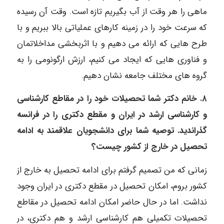
ماهی را هر وقت از آب بگیریم تازه است. وقت آن رسیده
که سرعت خود را در زمینه کارهای عملیاتی بالا ببریم و با
طرح هایی که ارائه می دهیم و با اثربخشی مداخلاتمان
و فناوری هایی که ایجاد می کنیم، ارزش ارگونومی را به
گروه های مختلف جامعه نشان دهیم.
۸. خانم دکتر شما تحصیلات خود را در مقاطع کارشناسی
و کارشناسی ارشد در ایران و مقطع دکتری را در فرانسه
گذراندید. توصیه شما برای دانشجویان علاقمند به ادامه
تحصیل در خارج از کشور چیست؟
زمانی که من تصمیم گرفتم برای ادامه تحصیل به خارج از
کشور بروم، امکان تحصیل در مقطع دکتری در ایران وجود
نداشت. اما در حال حاضر امکان ادامه تحصیل در مقاطع
تحصیلات تکمیلی هم کارشناسی ارشد و هم دکتری، در