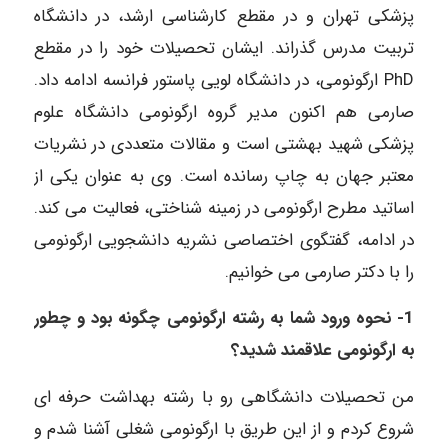
پزشکی تهران و در مقطع کارشناسی ارشد، در دانشگاه
تربیت مدرس گذراند. ایشان تحصیلات خود را در مقطع
PhD ارگونومی، در دانشگاه لویی پاستور فرانسه ادامه داد.
صارمی هم اکنون مدیر گروه ارگونومی دانشگاه علوم
پزشکی شهید بهشتی است و مقالات متعددی در نشریات
معتبر جهان به چاپ رسانده است. وی به عنوان یکی از
اساتید مطرح ارگونومی در زمینه شناختی، فعالیت می کند.
در ادامه، گفتگوی اختصاصی نشریه دانشجویی ارگونومی
را با دکتر صارمی می خوانیم.
1- نحوه ورود شما به رشته ارگونومی چگونه بود و چطور
به ارگونومی علاقمند شدید؟
من تحصیلات دانشگاهی رو با رشته بهداشت حرفه ای
شروع کردم و از این طریق با ارگونومی شغلی آشنا شدم و