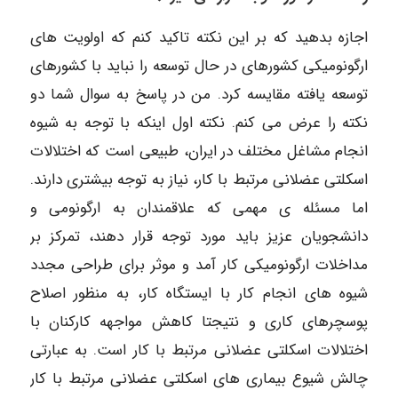
اجازه بدهید که بر این نکته تاکید کنم که اولویت های
ارگونومیکی کشورهای در حال توسعه را نباید با کشورهای
توسعه یافته مقایسه کرد. من در پاسخ به سوال شما دو
نکته را عرض می کنم. نکته اول اینکه با توجه به شیوه
انجام مشاغل مختلف در ایران، طبیعی است که اختلالات
اسکلتی عضلانی مرتبط با کار، نیاز به توجه بیشتری دارند.
اما مسئله ی مهمی که علاقمندان به ارگونومی و
دانشجویان عزیز باید مورد توجه قرار دهند، تمرکز بر
مداخلات ارگونومیکی کار آمد و موثر برای طراحی مجدد
شیوه های انجام کار با ایستگاه کار، به منظور اصلاح
پوسچرهای کاری و نتیجتا کاهش مواجهه کارکنان با
اختلالات اسکلتی عضلانی مرتبط با کار است. به عبارتی
چالش شیوع بیماری های اسکلتی عضلانی مرتبط با کار