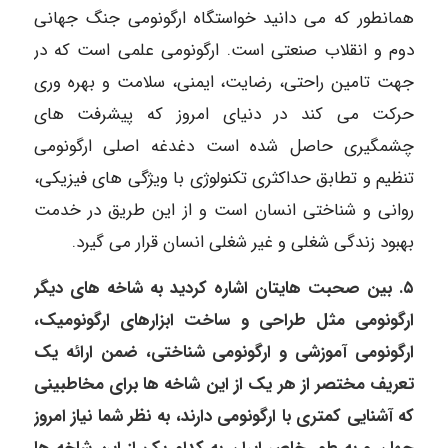
همانطور که می دانید خواستگاه ارگونومی جنگ جهانی
دوم و انقلاب صنعتی است. ارگونومی علمی است که در
جهت تامین راحتی، رضایت، ایمنی، سلامت و بهره وری
حرکت می کند در دنیای امروز که پیشرفت های
چشمگیری حاصل شده است دغدغه اصلی ارگونومی
تنظیم و تطابق حداکثری تکنولوژی با ویژگی های فیزیکی،
روانی و شناختی انسان است و از این طریق در خدمت
بهبود زندگی شغلی و غیر شغلی انسان قرار می گیرد.
۵. بین صحبت هایتان اشاره کردید به شاخه های دیگر
ارگونومی مثل طراحی و ساخت ابزارهای ارگونومیک،
ارگونومی آموزشی و ارگونومی شناختی، ضمن ارائه یک
تعریف مختصر از هر یک از این شاخه ها برای مخاطبینی
که آشنایی کمتری با ارگونومی دارند، به نظر شما نیاز امروز