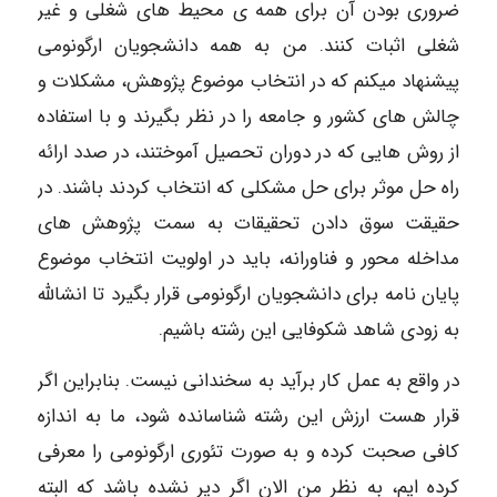
ضروری بودن آن برای همه ی محیط های شغلی و غیر
شغلی اثبات کنند. من به همه دانشجویان ارگونومی
پیشنهاد میکنم که در انتخاب موضوع پژوهش، مشکلات و
چالش های کشور و جامعه را در نظر بگیرند و با استفاده
از روش هایی که در دوران تحصیل آموختند، در صدد ارائه
راه حل موثر برای حل مشکلی که انتخاب کردند باشند. در
حقیقت سوق دادن تحقیقات به سمت پژوهش های
مداخله محور و فناورانه، باید در اولویت انتخاب موضوع
پایان نامه برای دانشجویان ارگونومی قرار بگیرد تا انشالله
به زودی شاهد شکوفایی این رشته باشیم.
در واقع به عمل کار برآید به سخندانی نیست. بنابراین اگر
قرار هست ارزش این رشته شناسانده شود، ما به اندازه
کافی صحبت کرده و به صورت تئوری ارگونومی را معرفی
کرده ایم، به نظر من الان اگر دیر نشده باشد که البته