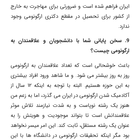
ایران فراهم شده است و ضرورتی برای مهاجرت به خارج
از کشور برای تحصیل در مقطع دکتری ارگونومی وجود
ندارد.
9. سخن پایانی شما با دانشجویان و علاقمندان به
ارگونومی چیست؟
باعث خوشحالی است که تعداد علاقمندان به ارگونومی
روز به روز بیشتر می شود. و ما شاهد ورود افراد بیشتری
به این حوزه هستیم. البته با توجه به اینکه ۱۲ سال از
آکادمیک شدن ارگونومی در ایران می گذرد، اما به زعم من
هنوز یک رشته نوپاست و به شدت نیازمند تلاش موثر
علاقمندانش است تا بتواند موجودیت و هویتش را به
عنوان یک رشته مستقل، ثابت کند. این امر میسر نخواهد
بود مگر اینکه تحقیقات ارگونومی در دانشگاه ها با این