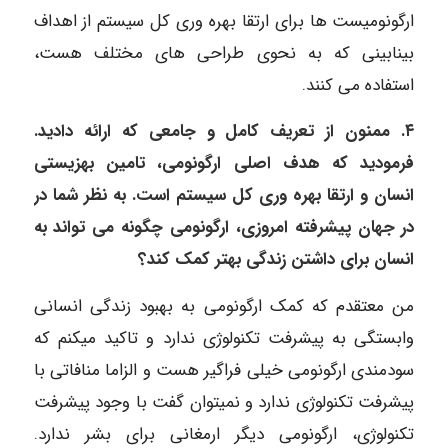
ارگونومیست ها برای ارتقا بهره وری کل سیستم از اهداف
بینابینی که به نحوی طراحی های مختلف هست،
استفاده می کنند.
۴. ممنون از تعریف کامل و جامعی که ارائه دادید.
فرمودید که هدف اصلی ارگونومی، تامین بهزیستی
انسان و ارتقا بهره وری کل سیستم است. به نظر شما در
در جهان پیشرفته امروزی، ارگونومی چگونه می تواند به
انسان برای داشتن زندگی بهتر کمک کند؟
من معتقدم که کمک ارگونومی به بهبود زندگی انسانی
وابستگی به پیشرفت تکنولوژی ندارد و تاکید میکنم که
سودمندی ارگونومی خیلی فراگیر هست و الزاما منافاتی با
پیشرفت تکنولوژی ندارد و نمیتوان گفت با وجود پیشرفت
تکنولوژی، ارگونومی دیگر ارمغانی برای بشر ندارد.