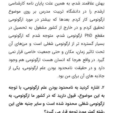
بهش علاقمند شدم، به همین علت پایان نامه کارشناسی
ارشدم را در دانشگاه تربیت مدرس بر روی موضوع
ارگونومی کار کردم. بعدها که بیشتر در مورد ارگونومی
تحقیق کردم و در خارج از کشور مشغول به تحصیل در
مقطع PhD ارگونومی شدم، متوجه شدم که ارگونومی
بسیار گسترده تر از ارگونومی شغلی است و مرزهای آن
تحت تاثیر زمان، مکان و حتی جمعیت خاصی قرار نمی
گیرد. در واقع هرجا که انسان هست ارگونومی هم وجود
دارد و در حقیقت نامحدود بودن علم ارگونومی، یکی از
جاذبه های آن برای من بود.
٢. اشاره کردید به نامحدود بودن علم ارگونومی، با توجه
به این موضوع، قبول دارید که در کشور ما ارگونومی، به
ارگونومی شغلی محدود شده است و سایر جنبه های این
رشته کمتر مورد توجه قرار می گیرد؟