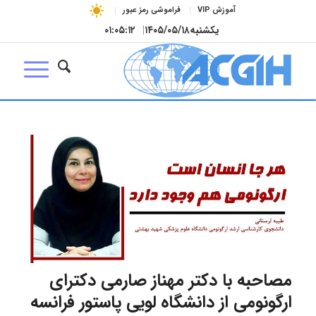
آموزش VIP
فراموشی رمز عبور
یکشنبه
۱۴۰۵/۰۵/۱۸
|
۰۱:۰۵:۱۳
مصاحبه با دکتر مهناز صارمی دکترای
ارگونومی از دانشگاه لویی پاستور فرانسه