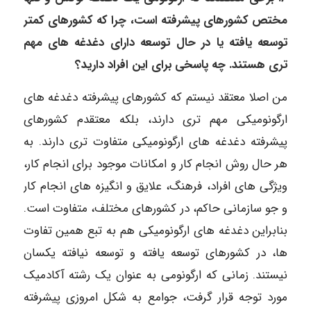
مختص کشورهای پیشرفته است، چرا که کشورهای کمتر
توسعه یافته یا در حال توسعه دارای دغدغه های مهم
تری هستند. چه پاسخی برای این افراد دارید؟
من اصلا معتقد نیستم که کشورهای پیشرفته دغدغه های
ارگونومیکی مهم تری دارند، بلکه معتقدم کشورهای
پیشرفته دغدغه های ارگونومیکی متفاوت تری دارند. به
هر حال روش انجام کار و امکانات موجود برای انجام کار،
ویژگی های افراد، فرهنگ، علایق و انگیزه های انجام کار
و جو سازمانی حاکم، در کشورهای مختلف، متفاوت است.
بنابراین دغدغه های ارگونومیکی هم به تبع همین تفاوت
ها، در کشورهای توسعه یافته و توسعه نیافته یکسان
نیستند. زمانی که ارگونومی به عنوان یک رشته آکادمیک
مورد توجه قرار گرفت، جوامع به شکل امروزی پیشرفته