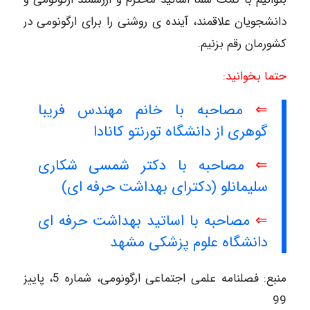
دانشجویان علاقمند، آینده ی روشنی را برای ارگونومی در
کشورمان رقم بزنیم.
حتما بخوانید:
⇐
مصاحبه با خانم مهندس فریبا
گوهری از دانشگاه تورنتو کانادا
⇐
مصاحبه با دکتر شمسی شکاری
سلیمانلو (دکترای بهداشت حرفه ای)
⇐
مصاحبه با اساتید بهداشت حرفه ای
دانشگاه علوم پزشکی مشهد
منبع: فصلنامه علمی اجتماعی ارگونومی، شماره 5، پاییز
99