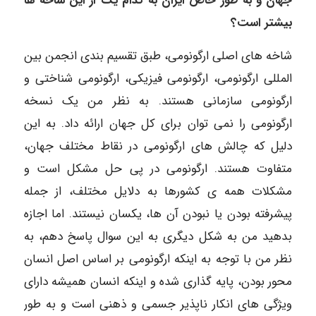
جهان و به طور خاص ایران به کدام یک از این شاخه ها
بیشتر است؟
شاخه های اصلی ارگونومی، طبق تقسیم بندی انجمن بین
المللی ارگونومی، ارگونومی فیزیکی، ارگونومی شناختی و
ارگونومی سازمانی هستند. به نظر من یک نسخه
ارگونومی را نمی توان برای کل جهان ارائه داد. به این
دلیل که چالش های ارگونومی در نقاط مختلف جهان،
متفاوت هستند. ارگونومی در پی حل مشکل است و
مشکلات همه ی کشورها به دلایل مختلف، از جمله
پیشرفته بودن یا نبودن آن ها، یکسان نیستند. اما اجازه
بدهید من به شکل دیگری به این سوال پاسخ دهم، به
نظر من با توجه به اینکه ارگونومی بر اساس اصل انسان
محور بودن، پایه گذاری شده و اینکه انسان همیشه دارای
ویژگی های انکار ناپذیر جسمی و ذهنی است و به طور