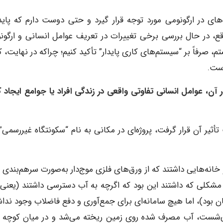
‌های در ارگونومی مورد توجه قرار گیرد و حتی دوست دارم که پاید
اقع، در حال بررسی برخی تغییرات در تعریف عوامل انسانی و ارگون
، صرفاً بر “سیستم‌های کاری پایدار” تأکید کنیم؛ چراکه در نهایت، 
است.
 در آن، عوامل انسانی تفاوتی واقعی در زندگی افراد یا جوامع ایجاد 
 تأثیر آن قرار گرفت، پروژه‌ای در مکانی به نام “سکونتگاه غیررسمی”
خانه‌هایی داشتند که از ورق‌های فلزی موج‌دار به‌صورت سرهم‌بندی 
. مشکلی که داشتند این بود که اگرچه به آب دسترسی داشتند (یعنی
بود)، اما هیچ سامانه‌ای برای جمع‌آوری و دفع فاضلاب وجود ندا
ا می‌شست، آب مصرف شده روی زمین ریخته می‌شد و در میان کوچه