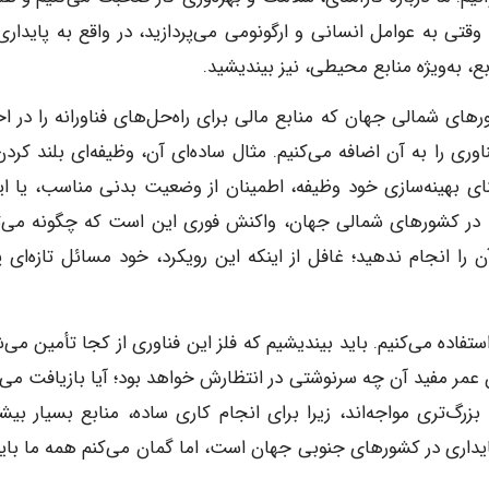
وقتی به عوامل انسانی و ارگونومی می‌پردازید، در واقع به پایداری 
ع، به‌ویژه منابع محیطی، نیز بیندیشید.
های شمالی جهان که منابع مالی برای راه‌حل‌های فناورانه را در اخت
اوری را به آن اضافه می‌کنیم. مثال ساده‌ای آن، وظیفه‌ای بلند کردن
 بهینه‌سازی خود وظیفه، اطمینان از وضعیت بدنی مناسب، یا ای
ما در کشورهای شمالی جهان، واکنش فوری این است که چگونه می‌ت
ن را انجام ندهید؛ غافل از اینکه این رویکرد، خود مسائل تازه‌ای پ
تفاده می‌کنیم. باید بیندیشیم که فلز این فناوری از کجا تأمین می‌
ایان عمر مفید آن چه سرنوشتی در انتظارش خواهد بود؛ آیا بازیافت می
گ‌تری مواجه‌اند، زیرا برای انجام کاری ساده، منابع بسیار بیش
یداری در کشورهای جنوبی جهان است، اما گمان می‌کنم همه ما باید