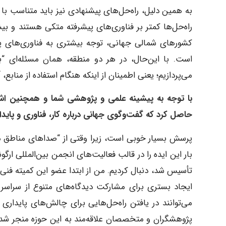
به همین دلیل، راه‌حل‌های پیشنهادی نیز باید متناسب ب
راه‌حل‌ها کمتر بر فناوری‌های پیشرفته متکی هستند و بیشت
کشورهای شمالی جهانی، توجه بیشتری به فناوری‌های پ
است. با این‌حال، در هر دو منطقه، همان مسئله‌ای “
می‌پردازیم؛ یعنی اطمینان از اینکه هنگام استفاده از منابع، 
با توجه به پیشینه علمی و پژوهشی شما و همچنین اشاره
حاصل کرد که گفت‌وگوی جهانی درباره کار، فناوری و پاید
پرسش بسیار خوبی است، زیرا وقتی از “صداهای مناطق 
ایجاد بستری برای مشارکت دیدگاه‌های متنوع از سراسر
می‌توانند در یافتن راه‌حل‌هایی برای چالش‌های پایداری 
پژوهشگران و متخصصان علاقه‌مند به این حوزه منجر شد و 