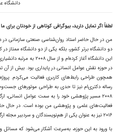
دانشگاه ع
لطفاً اگر تمایل دارید، بیوگرافی کوتاهی از خودتان برای ما
من در حال حاضر استاد روان‌شناسی صنعتی سازمانی در دانش
این دانشگاه آغاز کرده‌ام و
در حوزه نقش عوامل انسانی در پایداری بود. بیش از آن ت
همچون طراحی رابط‌های کاربری فعالیت می‌کردم. پروژ
رساله دکتری‌ام نیز تا حدی به طراحی موتورهای جست‌وجوی
۲۰۰۸ مسیر پژوهشی خود را به سمت عوامل انسانی، ارگو
۲۰۱۶ نیز به عنوان یکی از هم‌نویسندگان و سردبیر مجله ارگونومی فعالیت می‌کنم.
با ورود به این حوزه، به‌سرعت آشکار می‌شود که مسائل 