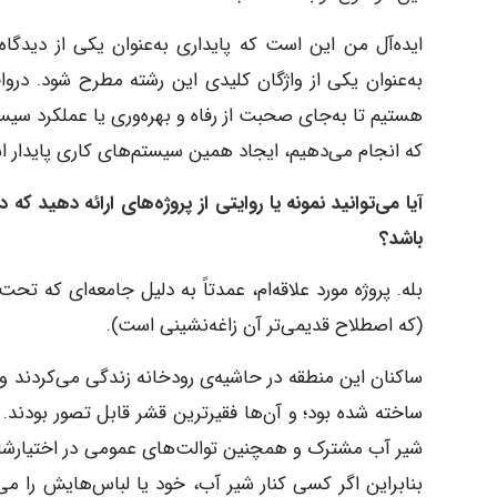
ایده‌آل من این است که پایداری به‌عنوان یکی از دیدگاه
به‌عنوان یکی از واژگان کلیدی این رشته مطرح شود. درو
هستیم تا به‌جای صحبت از رفاه و بهره‌وری یا عملکرد سیستم
که انجام می‌دهیم، ایجاد همین سیستم‌های کاری پایدار 
آیا می‌توانید نمونه یا روایتی از پروژه‌های ارائه دهید که
باشد؟
بله. پروژه مورد علاقه‌ام، عمدتاً به دلیل جامعه‌ای که تحت
(که اصطلاح قدیمی‌تر آن زاغه‌نشینی است).
ساکنان این منطقه در حاشیه‌ی رودخانه زندگی می‌کردند و 
ساخته شده بود؛ و آن‌ها فقیرترین قشر قابل تصور بودند
شیر آب مشترک و همچنین توالت‌های عمومی در اختیارشان 
بنابراین اگر کسی کنار شیر آب، خود یا لباس‌هایش ر