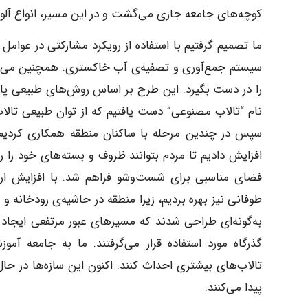
کوچه‌های جامعه جاری می‌گشت و در این مسیر، انواع آلودگ
ما تصمیم گرفتیم با استفاده از رویکرد مشارکتی در عوامل
سیستم جمع‌آوری و تصفیه‌ی آب خاکستری. همچنین می‌خو
را در دست بگیرد. این طرح بر اساس روش‌های طبیعی پ
نام “تالاب مصنوعی” دست یافتیم که از توان طبیعی تالاب
سپس در چندین مرحله با ساکنان منطقه همکاری کردیم تا ا
افزایش دادیم تا مردم بتوانند ظروف و بسته‌های خود را روی
فضای مناسبی برای شست‌وشو فراهم شد. با افزایش ارتفاع
طوفانی نیز بهره بردیم، زیرا منطقه در حاشیه‌ی رودخانه 
به‌گونه‌ای طراحی شدند که مسیرهای عبور مرتفعی ایجاد ک
گذرگاه مورد استفاده قرار می‌گرفتند. ما به جامعه آمو
تالاب‌های بیشتری احداث کنند. اکنون این سازه‌ها در ح
پیدا می‌کنند.