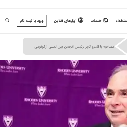
ستخدام
خدمات
ابزارهای آنلاین
ورود یا ثبت نام
|
|
مصاحبه با اندرو تچر رئیس انجمن بین‌المللی ارگونومی