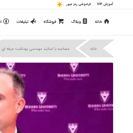
آموزش VIP
فراموشی رمز عبور
خانه
وبلاگ
فروشگاه
تبلیغات
ا
خانه
مصاحبه با اساتید مهندسی بهداشت حرفه ای