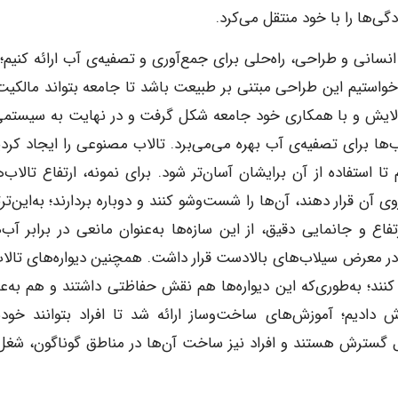
ی‌ها را با خود منتقل می‌کرد.
 انسانی و طراحی، راه‌حلی برای جمع‌آوری و تصفیه‌ی آب ارائه کنیم؛
استیم این طراحی مبتنی بر طبیعت باشد تا جامعه بتواند مالکیت
الایش و با همکاری خود جامعه شکل گرفت و در نهایت به سیستمی
‌ها برای تصفیه‌ی آب بهره می‌می‌برد. تالاب مصنوعی را ایجاد کردی
ستفاده از آن برایشان آسان‌تر شود. برای نمونه، ارتفاع تالاب‌ها
 آن قرار دهند، آن‌ها را شست‌وشو کنند و دوباره بردارند؛ به‌این‌ت
 و جانمایی دقیق، از این سازه‌ها به‌عنوان مانعی در برابر آب‌
و در معرض سیلاب‌های بالادست قرار داشت. همچنین دیواره‌های تالاب
نند؛ به‌طوری‌که این دیواره‌ها هم نقش حفاظتی داشتند و هم به‌عن
زش دادیم؛ آموزش‌های ساخت‌وساز ارائه شد تا افراد بتوانند خود
ال گسترش هستند و افراد نیز ساخت آن‌ها در مناطق گوناگون، شغل 