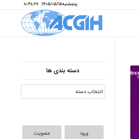
پنجشنبه
۱۴۰۵/۰۵/۱۵
|
۱۰:۴۸:۲۷
دسته بندی ها
ورود
عضویت