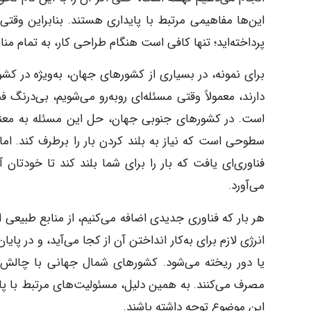
این‌ها مفاهیمی مرتبط با پایداری هستند. بنابراین وقتی 
پرداخته‌اید؛ تنها کافی است هنگام طراحی کار، به تمام مناب
برای نمونه، در بسیاری از کشورهای جهان، به‌ویژه در کشور
دارند، معمولاً وقتی مسئله‌ای روبه‌رو می‌شویم، بی‌درنگ فن
است. در کشورهای جنوبی جهان، حل این مسئله به معنای
سطوحی است که نیاز به بلند کردن بار را برطرف کند. ا
فناوری‌ای یافت که بار را برای شما بلند کند تا خودتان آ
می‌آورد.
هر بار که فناوری جدیدی اضافه می‌کنیم، از منابع طبیعی اس
انرژی لازم برای به‌کار انداختن آن از کجا می‌آید، و در پ
یا دور ریخته می‌شود. کشورهای شمال جهانی با چالش بزر
مصرف می‌کنند. به همین دلیل، مسئولیت‌های مرتبط با پا
این موضوع توجه داشته باشند.