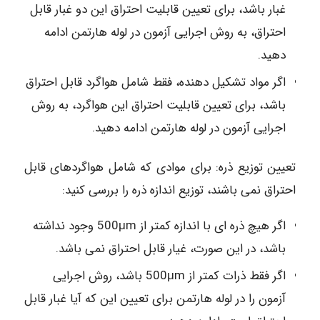
غبار باشد، برای تعیین قابلیت احتراق این دو غبار قابل
احتراق، به روش اجرایی آزمون در لوله هارتمن ادامه
دهید.
اگر مواد تشکیل دهنده، فقط شامل هواگرد قابل احتراق
باشد، برای تعیین قابلیت احتراق این هواگرد، به روش
اجرایی آزمون در لوله هارتمن ادامه دهید.
تعیین توزیع ذره: برای موادی که شامل هواگردهای قابل
احتراق نمی باشند، توزیع اندازه ذره را بررسی کنید:
اگر هیچ ذره ای با اندازه کمتر از 500μm وجود نداشته
باشد، در این صورت، غیار قابل احتراق نمی باشد.
اگر فقط ذرات کمتر از 500μm باشد، روش اجرایی
آزمون را در لوله هارتمن برای تعیین این که آیا غبار قابل