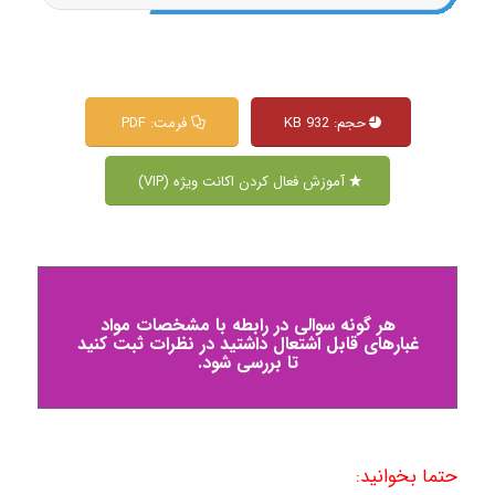
حجم: 932 KB
فرمت: PDF
آموزش فعال کردن اکانت ویژه (VIP)
هر گونه سوالی در رابطه با مشخصات مواد
غبارهای قابل اشتعال داشتید در نظرات ثبت کنید
تا بررسی شود.
حتما بخوانید: