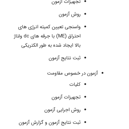
تجهیزات آزمون
روش آزمون
واسنجی تعیین کمیته انرژی های
احتراق (ME) با جرقه های dc ولتاژ
بالا ایجاد شده به طور الکتریکی
ثبت نتایج آزمون
آزمون در خصوص مقاومت
کلیات
تجهیزات آزمون
روش اجرایی آزمون
ثبت نتایج آزمون و گزارش آزمون