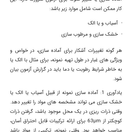
کار ممکن است شامل موارد زیر باشد:
آسیاب و یا الک
خشک سازی و مرطوب سازی
هر گونه تغییرات آشکار برای آماده سازی، در خواص و
ویژگی های غبار در طول تهیه نمونه، برای مثال با الک یا
به خاطر شرایط رطوبت یا دما باید در گزارش آزمون بیان
شود.
یادآوری 1: آماده سازی نمونه از قبیل آسیاب یا الک یا
خشک سازی می تواند مشخصه های مواد را تغییر دهد.
وقتی ذرات ریزی در یک محل موجود باشد، گرفتن ذرات
کوچکتر از 63μm برای ارائه ترکیبات قابل احتراق أسان،
مناسب خواهد بود. وقتی نمونه، ترکیبی از مواد باشد