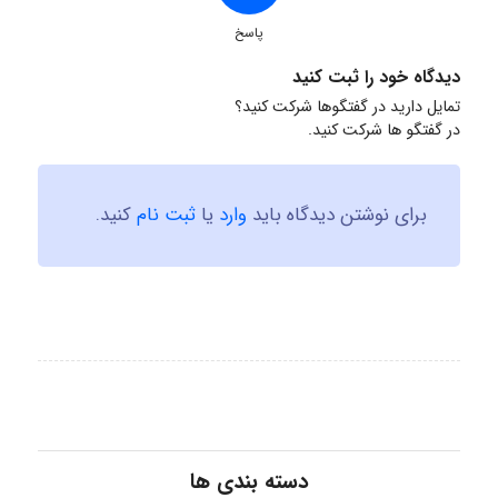
پاسخ
دیدگاه خود را ثبت کنید
تمایل دارید در گفتگوها شرکت کنید؟
در گفتگو ها شرکت کنید.
برای نوشتن دیدگاه باید
وارد
یا
ثبت نام
کنید.
دسته بندی ها