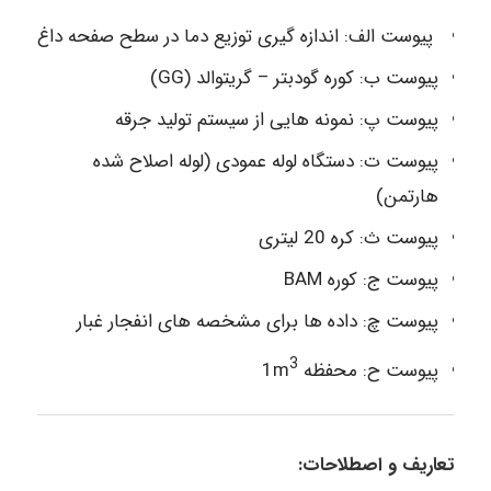
پیوست الف: اندازه گیری توزیع دما در سطح صفحه داغ
پیوست ب: کوره گودبتر – گریتوالد (GG)
پیوست پ: نمونه هایی از سیستم تولید جرقه
پیوست ت: دستگاه لوله عمودی (لوله اصلاح شده
هارتمن)
پیوست ث: کره 20 لیتری
پیوست ج: کوره BAM
پیوست چ: داده ها برای مشخصه های انفجار غبار
3
پیوست ح: محفظه 1m
تعاریف و اصطلاحات: