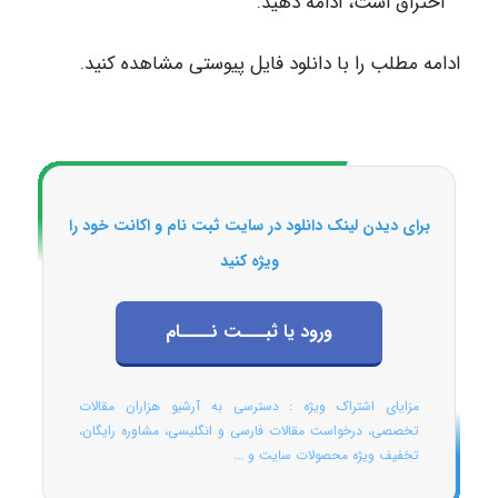
احتراق است، ادامه دهید.
ادامه مطلب را با دانلود فایل پیوستی مشاهده کنید.
برای دیدن لینک دانلود در سایت ثبت نام و اکانت خود را
ویژه کنید
ورود یا ثبـــت نــــام
مزایای اشتراک ویژه : دسترسی به آرشیو هزاران مقالات
تخصصی، درخواست مقالات فارسی و انگلیسی، مشاوره رایگان،
تخفیف ویژه محصولات سایت و ...