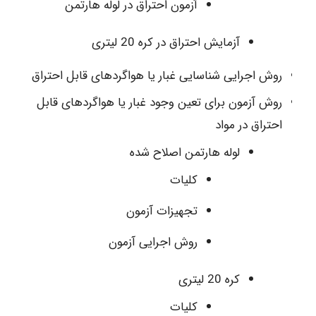
آزمون احتراق در لوله هارتمن
آزمایش احتراق در کره 20 لیتری
روش اجرایی شناسایی غبار یا هواگردهای قابل احتراق
روش آزمون برای تعین وجود غبار یا هواگردهای قابل
احتراق در مواد
لوله هارتمن اصلاح شده
کلیات
تجهیزات آزمون
روش اجرایی آزمون
کره 20 لیتری
کلیات