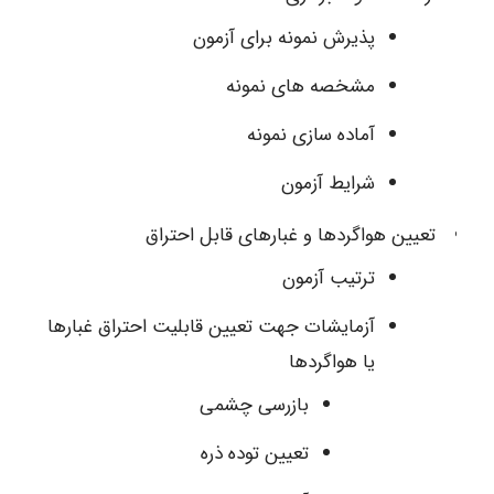
پذیرش نمونه برای آزمون
مشخصه های نمونه
آماده سازی نمونه
شرایط آزمون
تعیین هواگردها و غبارهای قابل احتراق
ترتیب آزمون
آزمایشات جهت تعیین قابلیت احتراق غبارها
یا هواگردها
بازرسی چشمی
تعیین توده ذره