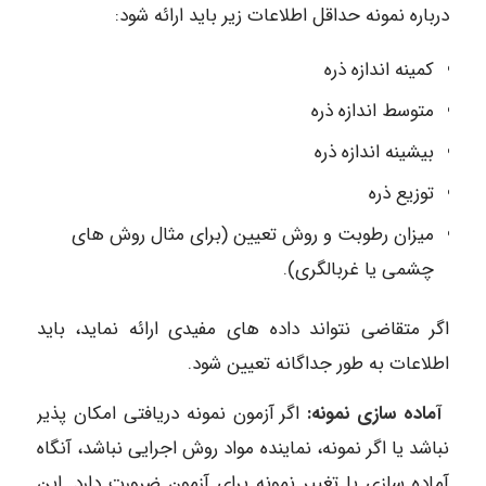
درباره نمونه حداقل اطلاعات زیر باید ارائه شود:
کمینه اندازه ذره
متوسط اندازه ذره
بیشینه اندازه ذره
توزیع ذره
میزان رطوبت و روش تعیین (برای مثال روش های
چشمی یا غربالگری).
اگر متقاضی نتواند داده های مفیدی ارائه نماید، باید
اطلاعات به طور جداگانه تعیین شود.
آماده سازی نمونه:
اگر آزمون نمونه دریافتی امکان پذیر
نباشد یا اگر نمونه، نماینده مواد روش اجرایی نباشد، آنگاه
آماده سازی یا تغییر نمونه برای آزمون ضرورت دارد. این