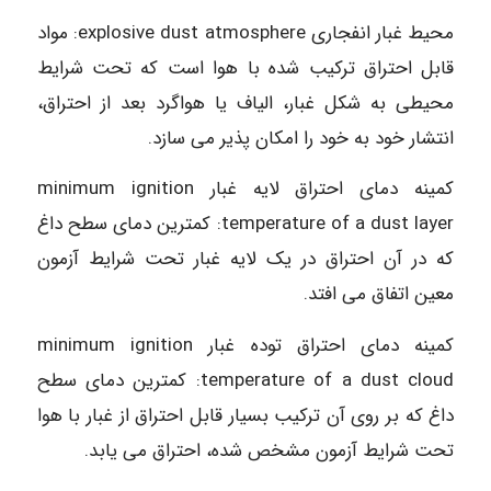
محیط غبار انفجاری explosive dust atmosphere: مواد
قابل احتراق ترکیب شده با هوا است که تحت شرایط
محیطی به شکل غبار، الیاف یا هواگرد بعد از احتراق،
انتشار خود به خود را امکان پذیر می سازد.
کمینه دمای احتراق لایه غبار minimum ignition
temperature of a dust layer: کمترین دمای سطح داغ
که در آن احتراق در یک لایه غبار تحت شرایط آزمون
معین اتفاق می افتد.
کمینه دمای احتراق توده غبار minimum ignition
temperature of a dust cloud: کمترین دمای سطح
داغ که بر روی آن ترکیب بسیار قابل احتراق از غبار با هوا
تحت شرایط آزمون مشخص شده، احتراق می یابد.