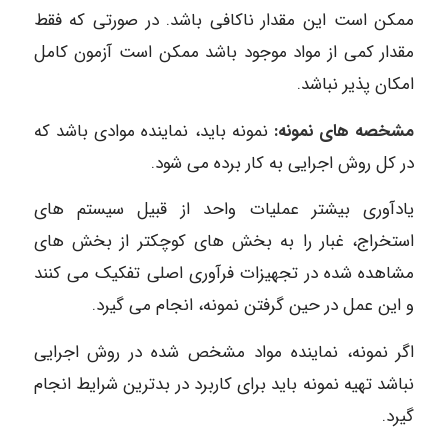
ممکن است این مقدار ناکافی باشد. در صورتی که فقط
مقدار کمی از مواد موجود باشد ممکن است آزمون کامل
امکان پذیر نباشد.
مشخصه های نمونه:
نمونه باید، نماینده موادی باشد که
در کل روش اجرایی به کار برده می شود.
یادآوری بیشتر عملیات واحد از قبیل سیستم های
استخراج، غبار را به بخش های کوچکتر از بخش های
مشاهده شده در تجهیزات فرآوری اصلی تفکیک می کنند
و این عمل در حین گرفتن نمونه، انجام می گیرد.
اگر نمونه، نماینده مواد مشخص شده در روش اجرایی
نباشد تهیه نمونه باید برای کاربرد در بدترین شرایط انجام
گیرد.