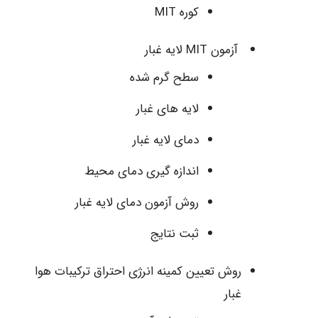
کوره MIT
آزمون MIT لایه غبار
سطح گرم شده
لایه های غبار
دمای لایه غبار
اندازه گیری دمای محیط
روش آزمون دمای لایه غبار
ثبت نتایج
روش تعیین کمینه انرژی احتراق ترکیبات هوا
غبار