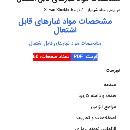
/
در
ایمنی مواد شیمیایی
توسط
Sirvan Sheikhi
مشخصات مواد غبارهای قابل
اشتعال
مشخصات مواد غبارهای قابل اشتعال
فرمت: PDF
تعداد صفحات: 60
فهرست:
مقدمه
هدف و دامنه کاربرد
مراجع الزامی
اصطلاحات و تعاریف
الزامات، نمونه برداری