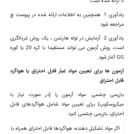
3 ارائه شده است.
یادآوری 1: همچنین به اطلاعات ارائه شده در پیوست چ
مراجعه شود.
یادآوری 2: آزمایش در لوله هارتمن ، یک روش غربالگری
است، روش آزمون می تواند مستقیما با کره 20 یا کوره
GG آغاز شود
آزمون ها برای تعیین مواد غبار قابل احتراق یا هواگرد
قابل احتراق
بازرسی چشمی: مواد آزمون را (در صورت نیاز با
میکروسکوپ) برای تعیین مواد شامل هواگردهای قابل
احتراق، بازرسی چشمی کنید:
اگر مواد تشکیل دهنده، هواگردها قابل احتراق همراه با