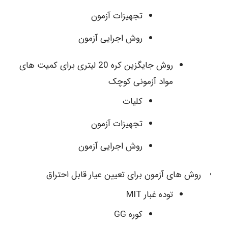
تجهیزات آزمون
روش اجرایی آزمون
روش جایگزین کره 20 لیتری برای کمیت های
مواد آزمونی کوچک
کلیات
تجهیزات آزمون
روش اجرایی آزمون
روش های آزمون برای تعیین عیار قابل احتراق
توده غبار MIT
کوره GG