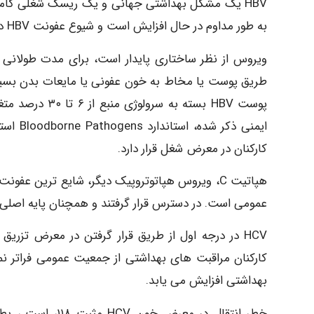
به طور مداوم در حال افزایش است و شیوع عفونت HBV در کارکنان مراقبت های بهداشتی بسیار بیشتر از جمعیت عمومی است.
طریق پوست یا مخاط به خون عفونی یا مایعات بدن بسیار 
ایمنی ذ
کارکنان در معرض شغل قرار دارد.
هپاتیت C، ویروس هپاتوتروپیک دیگر، شایع ترین
عمومی است. در دسترس قرار گرفتند و همچنان پایه اصلی پیشگی
کارکنان مراقبت های بهداشتی از جمعیت عمومی فراتر ن
بهداشتی افزایش می یابد.