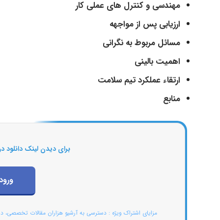
مهندسی و کنترل های عملی کار
ارزیابی پس از مواجهه
مسائل مربوط به نگرانی
اهمیت بالینی
ارتقاء عملکرد تیم سلامت
منابع
برای دیدن لینک دانلود در
ورود
مزایای اشتراک ویژه : دسترسی به آرشیو هزاران مقالات تخصصی، د