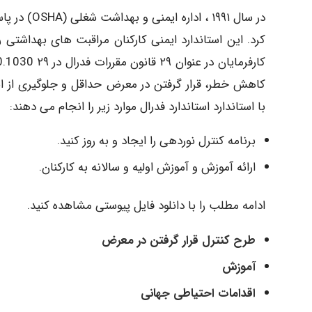
در سال ۱۹۹۱
کرد. این استاندارد ایمنی کارکنان مراقبت های بهداشتی 
کاهش خطر، قرار گرفتن در معرض حداقل و جلوگیری از انت
با استاندارد استاندارد فدرال موارد زیر را انجام می دهند:
برنامه کنترل نوردهی را ایجاد و به روز کنید.
ارائه آموزش و آموزش اولیه و سالانه به کارکنان.
ادامه مطلب را با دانلود فایل پیوستی مشاهده کنید.
طرح کنترل قرار گرفتن در معرض
آموزش
اقدامات احتیاطی جهانی