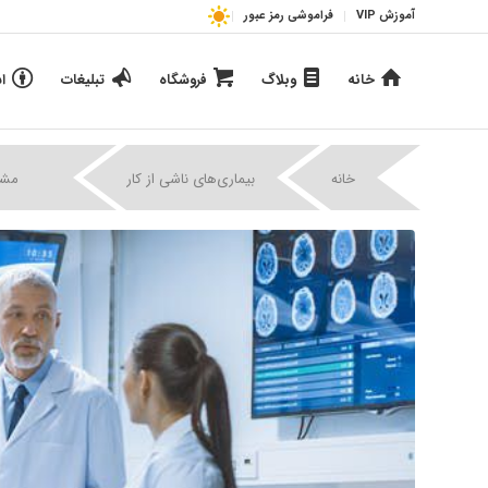
آموزش VIP
فراموشی رمز عبور
خانه
وبلاگ
فروشگاه
تبلیغات
ا
|
|
خانه
بیماری‌های ناشی از کار
مشاغ