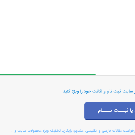
 سایت ثبت نام و اکانت خود را ویژه کنید
 یا ثبـــت نــــام
رخواست مقالات فارسی و انگلیسی، مشاوره رایگان، تخفیف ویژه محصولات سایت و ...