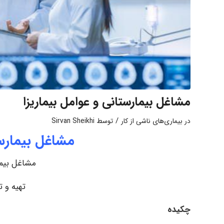
مشاغل بیمارستانی و عوامل بیماریزا
/
در
بیماری‌های ناشی از کار
توسط
Sirvan Sheikhi
مشاغل بیمارست
مشاغل بیما
تهیه و ت
چکیده