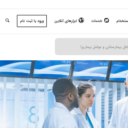
ستخدام
خدمات
ابزارهای آنلاین
ورود یا ثبت نام
ل بیمارستانی و عوامل بیماریزا