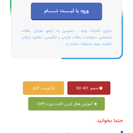
ورود یا ثبـــت نــــام
مزایای اشتراک ویژه : دسترسی به آرشیو هزاران مقالات
تخصصی، درخواست مقالات فارسی و انگلیسی، مشاوره رایگان،
تخفیف ویژه محصولات سایت و ...
حجم: 401 KB
فرمت: pdf
آموزش فعال کردن اکانت ویژه (VIP)
حتما بخوانید: