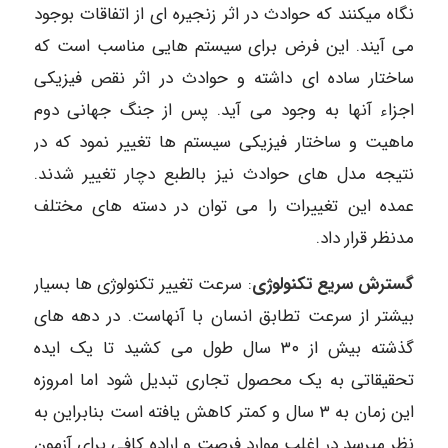
نگاه میکنند که حوادث در اثر زنجیره ای از اتفاقات بوجود
می آیند. این فرض برای سیستم هایی مناسب است که
ساختار ساده ای داشته و حوادث در اثر نقص فیزیکی
اجزاء آنها به وجود می آید. پس از جنگ جهانی دوم
ماهیت و ساختار فیزیکی سیستم ها تغییر نمود که در
نتیجه مدل های حوادث نیز بالطبع دچار تغییر شدند.
عمده این تغییرات را می توان در دسته های مختلف
مدنظر قرار داد.
گسترش سریع تکنولوژی
: سرعت تغییر تکنولوژی ها بسیار
بیشتر از سرعت تطابق انسان با آنهاست. در دهه های
گذشته بیش از ۳۰ سال طول می کشید تا یک ایده
تحقیقاتی به یک محصول تجاری تبدیل شود اما امروزه
این زمان به ۳ سال و کمتر کاهش یافته است بنابراین به
نظر میرسد در اغلب موارد فرصت و اراده کافی برای آزمون