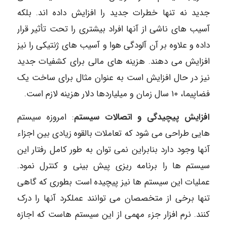
جدید نه تنها خطرات جدید را افزایش داده اند. بلکه
آسیب های ناشی از آنها افراد بیشتری را تحت تأثیر قرار
داده و علاوه بر آن آلودگی هوا و آسیب های ژنتیکی را نیز
افزایش می دهند. هزینه های مالی برای کشفیات جدید
نیز در حال افزایش است به عنوان مثال برای ساخت یک
فضاپیما، ۱۰ سال زمان و میلیاردها دلار هزینه لازم است.
افزایش پیچیدگی و اتصالات سیستم
: امروزه سیستم
هایی طراحی می شود که تعاملات بالقوه زیادی بین اجزاء
آنها وجود دارد بنابراین نمی توان به طور کامل رفتار این
سیستم ها را برنامه ریزی پیش بینی و کنترل نمود.
عملیات این سیستم ها نیز پیچیده است بطوری که گاهی
تنها برخی از متخصصان می توانند عملکرد آنها را درک
کنند. نرم افزار جزء مهمی از این سیستم هاست که اجازه