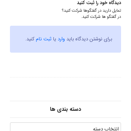
دیدگاه خود را ثبت کنید
تمایل دارید در گفتگوها شرکت کنید؟
در گفتگو ها شرکت کنید.
برای نوشتن دیدگاه باید
وارد
یا
ثبت نام
کنید.
دسته بندی ها