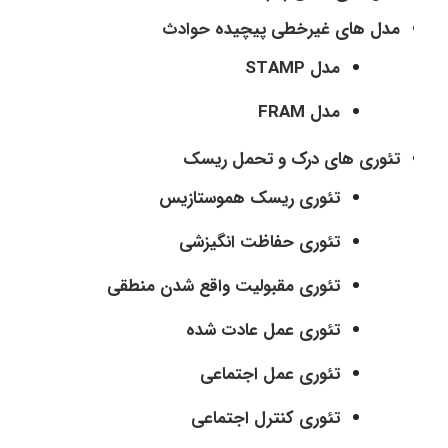
مدل های غیرخطی پیچیده حوادث
مدل STAMP
مدل FRAM
تئوری های درک و تحمل ریسک
تئوری ریسک هموستازیس
تئوری حفاظت انگیزشی
تئوری مقبولیت واقع شدن منطقی
تئوری عمل عادت شده
تئوری عمل اجتماعی
تئوری کنترل اجتماعی