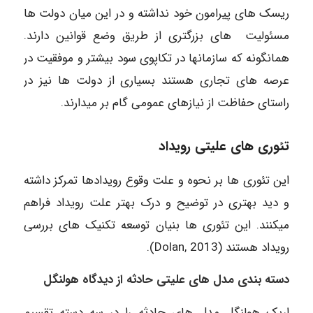
ریسک های پیرامون خود نداشته و در این میان دولت ها
مسئولیت های بزرگتری از طریق وضع قوانین دارند.
همانگونه که سازمانها در تکاپوی سود بیشتر و موفقیت در
عرصه های تجاری هستند بسیاری از دولت ها نیز در
راستای حفاظت از نیازهای عمومی گام بر میدارند.
تئوری های علیتی رویداد
این تئوری ها بر نحوه و علت وقوع رویدادها تمرکز داشته
و دید بهتری در توضیح و درک بهتر علت رویداد فراهم
میکنند. این تئوری ها بنیان توسعه تکنیک های بررسی
رویداد هستند (2013 ,Dolan).
دسته بندی مدل های علیتی حادثه از دیدگاه هولنگل
اریک هولنگل مدل های حادثه را در سه دسته تقسیم