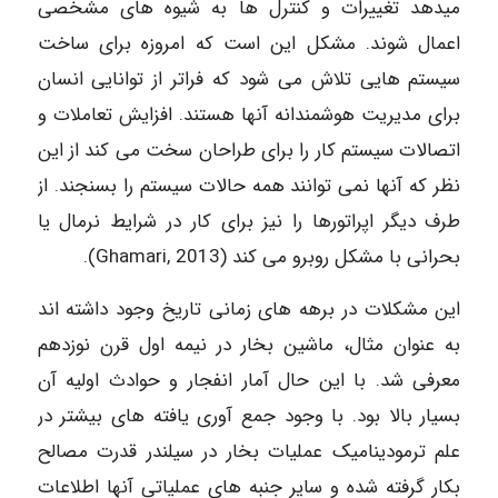
میدهد تغییرات و کنترل ها به شیوه های مشخصی
اعمال شوند. مشکل این است که امروزه برای ساخت
سیستم هایی تلاش می شود که فراتر از توانایی انسان
برای مدیریت هوشمندانه آنها هستند. افزایش تعاملات و
اتصالات سیستم کار را برای طراحان سخت می کند از این
نظر که آنها نمی توانند همه حالات سیستم را بسنجند. از
طرف دیگر اپراتورها را نیز برای کار در شرایط نرمال یا
بحرانی با مشکل روبرو می کند (Ghamari, 2013).
این مشکلات در برهه های زمانی تاریخ وجود داشته اند
به عنوان مثال، ماشین بخار در نیمه اول قرن نوزدهم
معرفی شد. با این حال آمار انفجار و حوادث اولیه آن
بسیار بالا بود. با وجود جمع آوری یافته های بیشتر در
علم ترمودینامیک عملیات بخار در سیلندر قدرت مصالح
بکار گرفته شده و سایر جنبه های عملیاتی آنها اطلاعات