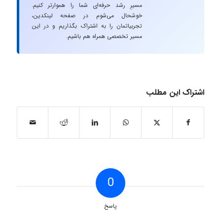
مسیرِ رشد حرفه‌ای شما را هموارتر کنیم.
خوشحال می‌شوم در صفحه لینکدین،
تجربیاتمان را به اشتراک بگذاریم و در این
مسیر تخصصی همراه هم باشیم.
اشتراک این مطلب
0
پاسخ