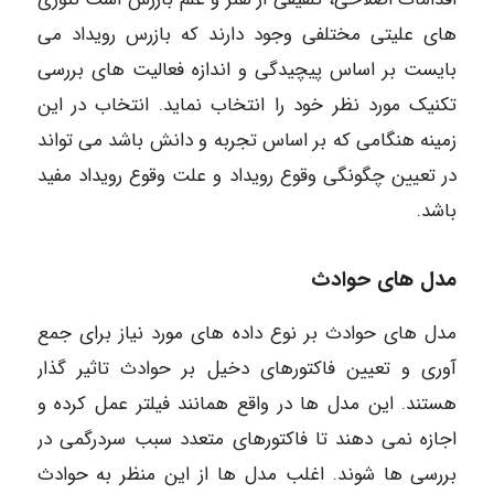
های علیتی مختلفی وجود دارند که بازرس رویداد می
بایست بر اساس پیچیدگی و اندازه فعالیت های بررسی
تکنیک مورد نظر خود را انتخاب نماید. انتخاب در این
زمینه هنگامی که بر اساس تجربه و دانش باشد می تواند
در تعیین چگونگی وقوع رویداد و علت وقوع رویداد مفید
باشد.
مدل های حوادث
مدل های حوادث بر نوع داده های مورد نیاز برای جمع
آوری و تعیین فاکتورهای دخیل بر حوادث تاثیر گذار
هستند. این مدل ها در واقع همانند فیلتر عمل کرده و
اجازه نمی دهند تا فاکتورهای متعدد سبب سردرگمی در
بررسی ها شوند. اغلب مدل ها از این منظر به حوادث