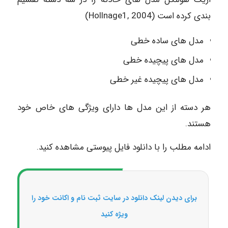
بندی کرده است (2004 ,Hollnage1)
مدل های ساده خطی
مدل های پیچیده خطی
مدل های پیچیده غیر خطی
هر دسته از این مدل ها دارای ویژگی های خاص خود
هستند.
ادامه مطلب را با دانلود فایل پیوستی مشاهده کنید.
برای دیدن لینک دانلود در سایت ثبت نام و اکانت خود را
ویژه کنید