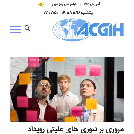
آموزش VIP
فراموشی رمز عبور
یکشنبه
۱۴۰۵/۰۵/۱۸
|
۰۷:۰۷:۵۲
مروری بر تئوری های علیتی رویداد