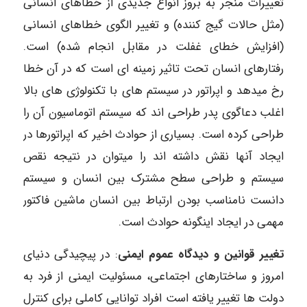
تغییرات منجر به بروز انواع جدیدی از خطاهای انسانی
(مثل حالات گیج کننده) و تغییر الگوی خطاهای انسانی
(افزایش خطای غفلت در مقابل انجام شده) است.
رفتارهای انسان تحت تاثیر زمینه ای است که در آن خطا
رخ میدهد و اپراتور در سیستم های با تکنولوژی های بالا
اغلب دعاگوی پدر طراحی اند که سیستم اتوماسیون آن را
طراحی کرده است. بسیاری از حوادث اخیر که اپراتورها در
ایجاد آنها نقش داشته اند را میتوان در نتیجه نقص
سیستم و طراحی سطح مشترک بین انسان و سیستم
دانست نامناسب بودن ارتباط بین انسان ماشین فاکتور
مهمی در ایجاد اینگونه حوادث است.
تغییر قوانین و دیدگاه عموم ایمنی
: در پیچیدگی دنیای
امروز و ساختارهای اجتماعی، مسئولیت ایمنی از فرد به
دولت ها تغییر یافته است افراد توانایی کاملی برای کنترل