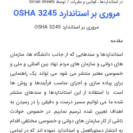
/
در
استانداردها ، قوانین و مقررات
توسط
Sirvan Sheikhi
مروری بر استاندارد OSHA 3245
مروری بر استاندارد OSHA 3245
مقدمه
استانداردها و سندهایی که از جانب دانشگاه ها، سازمان
های دولتی و سازمان های مردم نهاد بین المللی و ملی و
خصوصی معتبر منتشر می شود می تواند یک راهنمایی
برای پیاده سازی و اجرای مناسب فرآیندها و روش ها
است. با استفاده از این استانداردها و سندهای منتشر
شده ما می توانیم مسیر درست و دقیقی را در رسیدن به
اهداف تعیین شده ترسیم نماییم. در خصوص حوادث
ناشی از کار سازمان های دولتی و خصوصی مختلفی اقدام
به انتشار دستورالعمل و استاندارد نموده اند که در تمامی