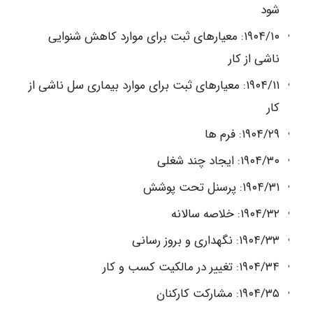
شود
۱۹۰۴/۱۰: معیارهای ثبت برای موارد کاهش شنوایی
ناشی از کار
۱۹۰۴/۱۱: معیارهای ثبت برای موارد بیماری سل ناشی از
کار
۱۹۰۴/۲۹: فرم ها
۱۹۰۴/۳۰: ایجاد چند شغلی
۱۹۰۴/۳۱: پرسنل تحت پوشش
۱۹۰۴/۳۲: خلاصه سالانه
۱۹۰۴/۳۳: نگهداری و بروز رسانی
۱۹۰۴/۳۴: تغییر در مالکیت کسب و کار
۱۹۰۴/۳۵: مشارکت کارکنان