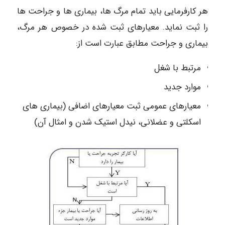
هر کارفرمایی باید تمام مرگ ها، بیماری ها و جراحت ها
را ثبت نماید. معیارهای ثبت شده در خصوص هر مرگ،
بیماری و جراحت مطابق عبارت است از:
مرتبط با شغل
موارد جدید
معیارهای عمومی ثبت معیارهای اضافی (بیماری های
اسکلتی و عضلانی، نیدل استیک شدن و امثال آن)