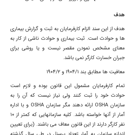
هدف
هدف از این سند الزام کارفرمایان به ثبت و گزارش بیماری
ها و حوادث است. ثبت بیماری و حوادث ناشی از کار به
معنای مشخص نمودن مقصر نیست و یا روشی برای
جبران خسارت کارگر نمی باشد.
معافیت ها مطابق بند ۱۹۰۴/۱ و ۱۹۰۴/۲
تمام کارفرمایان مشمول این قانون بوده و لازم است
حوادث خود را ثبت کنند ولی نیاز نیست که آن را به
سازمان OSHA ارائه دهند مگر سازمان OSHA و با اداره
آمار از آنها خواسته باشد. کلیه سازمانهایی که کمتر از ۱۰
نفر کارگر دارند از این قانون معاف می باشند. (برای تعیین
اندازه سازمان به آمار تعداد پرسنل در طی سال گذشته