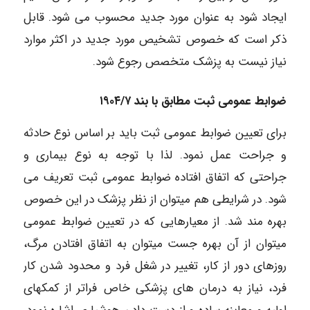
ایجاد شود به عنوان مورد جدید محسوب می شود. قابل
ذکر است که خصوص تشخیص مورد جدید در اکثر موارد
نیاز نیست به پزشک متخصص رجوع شود.
ضوابط عمومی ثبت مطابق با بند ۱۹۰۴/۷
برای تعیین ضوابط عمومی ثبت باید بر اساس نوع حادثه
و جراحت عمل نمود. لذا با توجه به نوع بیماری و
جراحتی که اتفاق افتاده ضوابط عمومی ثبت تعریف می
شود. در شرایطی هم میتوان از نظر پزشک در این خصوص
بهره مند شد. از معیارهایی که در تعیین ضوابط عمومی
میتوان از آن بهره جست میتوان به اتفاق افتادن مرگ،
روزهای دور از کار، تغییر در شغل فرد و محدود شدن کار
فرد، نیاز به درمان های پزشکی خاص فراتر از کمکهای