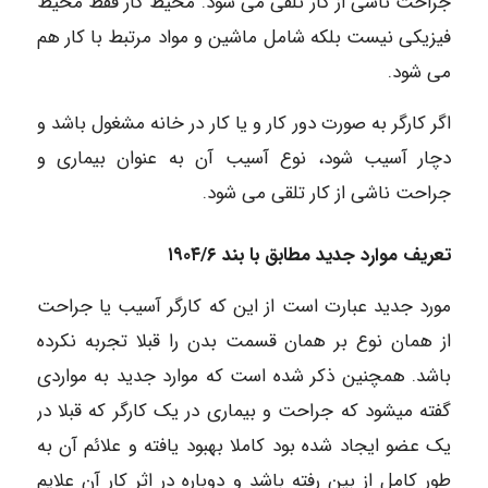
جراحت ناشی از کار تلقی می شود. محیط کار فقط محیط
فیزیکی نیست بلکه شامل ماشین و مواد مرتبط با کار هم
می شود.
اگر کارگر به صورت دور کار و یا کار در خانه مشغول باشد و
دچار آسیب شود، نوع آسیب آن به عنوان بیماری و
جراحت ناشی از کار تلقی می شود.
تعریف موارد جدید مطابق با بند ۱۹۰۴/۶
مورد جدید عبارت است از این که کارگر آسیب یا جراحت
از همان نوع بر همان قسمت بدن را قبلا تجربه نکرده
باشد. همچنین ذکر شده است که موارد جدید به مواردی
گفته میشود که جراحت و بیماری در یک کارگر که قبلا در
یک عضو ایجاد شده بود کاملا بهبود یافته و علائم آن به
طور کامل از بین رفته باشد و دوباره در اثر کار آن علایم