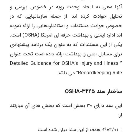
آنها سعی به ایجاد وحدت رویه در خصوص بررسی و
تحلیل حوادث کرده اند. از جمله سازمانهایی که در
خصوص حوادث مستندات و استانداردهایی را ارائه نموده
اند اداره ایمنی و بهداشت حرفه ای امریکا (OSHA) است.
یکی از این مستندات که به عنوان یک برنامه پیشنهادی
برای مسایل ایمن و بهداشت ارائه داده است تحت عنوان
” Detailed Guidance for OSHA’s Injury and Illness
Recordkeeping Rule” می باشد.
ساختار سند ۳۲۴۵-OSHA
این سند دارای ۳۰ بخش است که بخش های آن عبارتند
از:
۱۹۰۴/۰۱: هدف از این سند بیان شده است