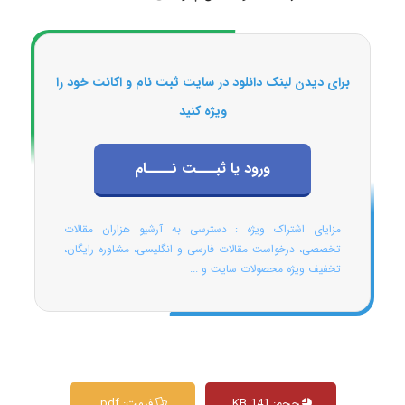
برای دیدن لینک دانلود در سایت ثبت نام و اکانت خود را
ویژه کنید
ورود یا ثبـــت نــــام
مزایای اشتراک ویژه : دسترسی به آرشیو هزاران مقالات
تخصصی، درخواست مقالات فارسی و انگلیسی، مشاوره رایگان،
تخفیف ویژه محصولات سایت و ...
حجم: 141 KB
فرمت: pdf