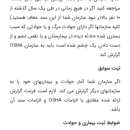
مراجعه کنید اگر در هیچ زمانی در طی یک سال گذشته از
۱۰ نفر بالاتر نبود سازمان شما از این سند معاف هستید)
کلیه سازمانها اگر دارای حوادث مرگ و یا حوادثی که سبب
بستری شده حادثه دیده در بیمارستان و یا نقص عضو و از
دست دادن یک چشم شده است باید به سازمان OSHA
گزارش کند.
ثبت سوابق
اگر سازمان شما آمار حوادث و بیماریهای خود را به
سازمانهای دیگر گزارش می کند. لازم است فرمت گزارش
ارائه شده مطابق با الزامات OSHA و الزامات سند آن
باشد.
ضوابط ثبت بیماری و حوادث