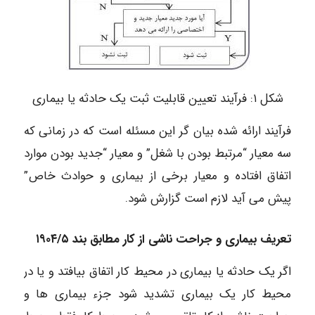
شکل ۱: فرآیند تعیین قابلیت ثبت یک حادثه یا بیماری
فرآیند ارائه شده بیان گر این مسئله است که در زمانی که
سه معیار “مرتبط بودن با شغل” و معیار “جدید بودن موارد
اتفاق افتاده و معیار برخی از بیماری و حوادث خاص”
پیش می آید لازم است گزارش شود.
تعریف بیماری و جراحت ناشی از کار مطابق بند ۱۹۰۴/۵
اگر یک حادثه یا بیماری در محیط کار اتفاق بیافتد و یا در
محیط کار یک بیماری تشدید شود جزء بیماری ها و