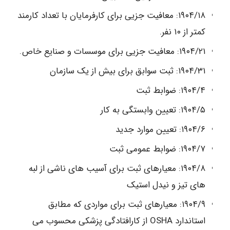
۱۹۰۴/۱۸: معافیت جزیی برای کارفرمایان با تعداد کارمند
کمتر از ۱۰ نفر.
۱۹۰۴/۲۱: معافیت جزیی برای موسسات و صنایع خاص.
۱۹۰۴/۳۱: ثبت سوابق برای بیش از یک سازمان
۱۹۰۴/۴: ضوابط ثبت
۱۹۰۴/۵: تعیین وابستگی به کار
۱۹۰۴/۶: تعیین موارد جدید
۱۹۰۴/۷: ضوابط عمومی ثبت
۱۹۰۴/۸: معیارهای ثبت برای آسیب های ناشی از لبه
های تیز و نیدل استیک
۱۹۰۴/۹: معیارهای ثبت برای مواردی که مطابق
استاندارد OSHA از کارافتادگی پزشکی محسوب می