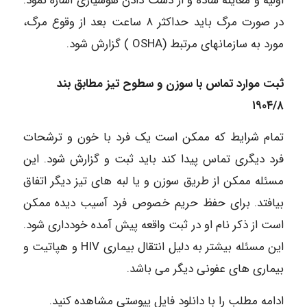
اولیه و معاینه ساده و از دست دادن هوشیاری اشاره نمود.
در صورت مرگ باید حداکثر ۸ ساعت بعد از وقوع مرگ،
مورد به سازمانهای مرتبط (OSHA ) گزارش شود.
ثبت موارد تماس با سوزن و سطوح تیز مطابق بند
۱۹۰۴/۸
تمام شرایط که ممکن است یک فرد با خون و ترشحات
فرد دیگری تماس پیدا کند باید ثبت و گزارش شود. این
مسئله ممکن از طریق سوزن و یا لبه های تیز دیگر اتفاق
بیافتد. برای حفظ حریم خصوص فرد آسیب دیده ممکن
است از ذکر نام او در ثبت واقعه پیش آمده خودداری شود.
این مسئله بیشتر به دلیل انتقال بیماری HIV و هپاتیت و
بیماری های عفونی دیگر می باشد.
ادامه مطلب را با دانلود فایل پیوستی مشاهده کنید.