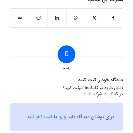
0
پاسخ
دیدگاه خود را ثبت کنید
تمایل دارید در گفتگوها شرکت کنید؟
در گفتگو ها شرکت کنید.
برای نوشتن دیدگاه باید
وارد
یا
ثبت نام
کنید.