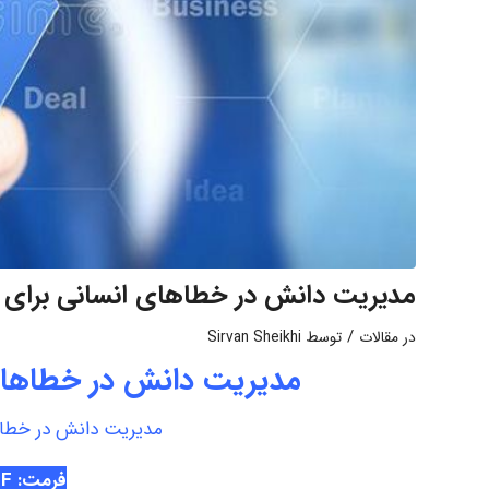
مدیریت دانش در خطاهای انسانی برای 
/
در
مقالات
توسط
Sirvan Sheikhi
مدیریت دانش در خطاهای 
مدیریت دانش در خطاه
فرمت: PDF