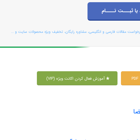
 یا ثبـــت نــــام
رخواست مقالات فارسی و انگلیسی، مشاوره رایگان، تخفیف ویژه محصولات سایت و ...
P
آموزش فعال کردن اکانت ویژه (VIP)
ضا