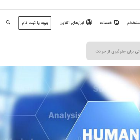
ستخدام
خدمات
ابزارهای آنلاین
ورود یا ثبت نام
ی برای جلوگیری از حوادث