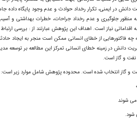
دانش در ایمنی، تکرار رخداد حوادث و عدم وجود پایگاه داده جامع
به منظور جلوگیری و عدم رخداد جراحات، خطرات بهداشتی و آسیب
اماتی نیاز است. اهداف این پژوهش عبارتند از : بررسی ارتباط 
چه فاکتورهایی از خطای انسانی ممکن است منجر به ایجاد حادثه
یریت دانش در زمینه خطای انسانی تمرکز این مطالعه بر توسعه مدی
فت و گاز است.
فت و گاز انتخاب شده است. محدوده پژوهش شامل موارد زیر است:
 می شوند
 شود.