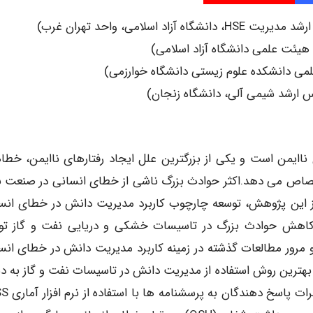
لامی، واحد تهران غرب)
هیئت علمی دانشگاه آزاد اسلامی)
ی دانشکده علوم زیستی دانشگاه خوارزمی)
س ارشد شیمی آلی، دانشگاه زنجان)
 ناایمن است و یکی از بزرگترین علل ایجاد رفتارهای ناایمن، خطا
ختصاص می دهد.اکثر حوادث بزرگ ناشی از خطای انسانی در صنعت 
 این پژوهش، توسعه چارچوب کاربرد مدیریت دانش در خطای انس
ا کاهش حوادث بزرگ در تاسیسات خشکی و دریایی نفت و گاز ت
مرور مطالعات گذشته در زمینه کاربرد مدیریت دانش در خطای انس
بهترین روش استفاده از مدیریت دانش در تاسیسات نفت و گاز به 
آمد. نتایج و نتیجه گیری ها بر اساس