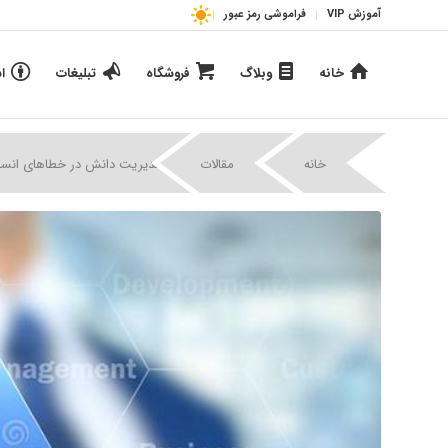
آموزش VIP
فراموشی رمز عبور
خانه
وبلاگ
فروشگاه
تبلیغات
ا
|
|
خانه
مقالات
مدیریت دانش در خطاهای انسان