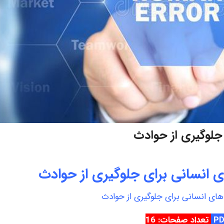
جلوگیری از حوادث
انسانی برای جلوگیری از حوادث
ای انسانی برای جلوگیری از حوادث
تعداد صفحات: 16