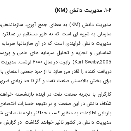
۱-۲. مدیریت دانش (KM)
مدیریت دانش (KM) به معنای جمع آوری، س
مدیریت دانش فرآیندی است که در آن سازمانها سرمایه ر
شناسایی و تجزیه و تحلیل سرمایه های علمی و پروسه 
2005,Karl Sveiby). راب
دریافت کننده را قادر می سازد تا از خرد جمعی اعضای با
برای بخش بالادستی صنعت نفت و گاز تا حد زیادی ضرو
کارگران با تجربه صنعت نفت در آینده بازنشسته خواهن
شکاف دانش در این صنعت و در نتیجه خسارات اقتصادی 
بازیابی اطلاعات به منظور کسب حداکثر بازده اقتصادی 