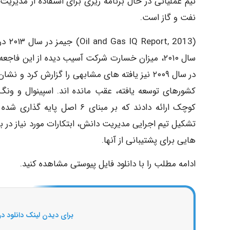
تیم عملیاتی در حال برنامه ریزی برای استفاده از مدی
نفت و گاز است.
در سال ۲۰۰۹ نیز یافته های مشابهی را گزارش کر
کوچک ارائه دادند که بر مبنا
تشکیل تیم اجرایی مدیریت دانش، ابتکارات مورد نیاز در بخ
هایی برای پشتیبانی از آنها.
ادامه مطلب را با دانلود فایل پیوستی مشاهده کنید.
برای دیدن لینک دانلود در