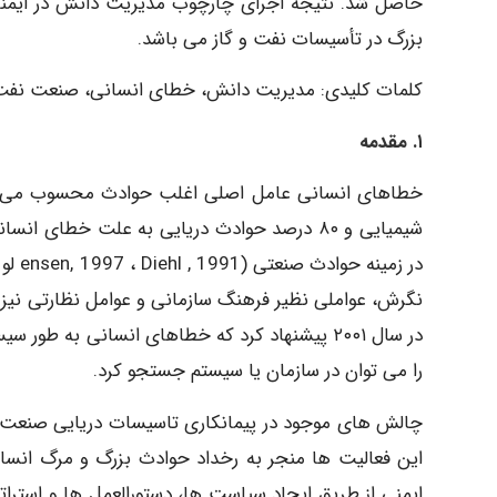
بزرگ در تأسیسات نفت و گاز می باشد.
کلمات کلیدی: مدیریت دانش، خطای انسانی، صنعت نفت و
۱. مقدمه
نگرش، عواملی نظیر فرهنگ سازمانی و عوامل نظارتی نیز
در سال ۲۰۰۱ پیشنهاد کرد که خطاهای انسانی به 
را می توان در سازمان یا سیستم جستجو کرد.
چالش های موجود در پیمانکاری تاسیسات دریایی صنعت نف
این فعالیت ها منجر به رخداد حوادث بزرگ و مرگ انسان
ایمنی از طریق ایجاد سیاست ها، دستورالعمل ها و استرات