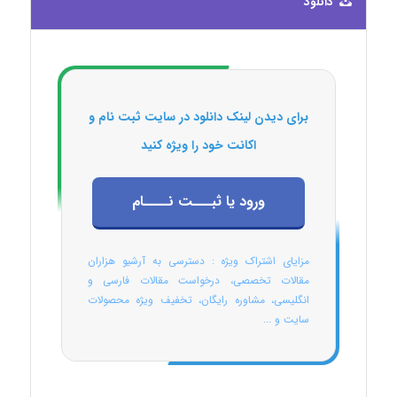
دانلود
برای دیدن لینک دانلود در سایت ثبت نام و
اکانت خود را ویژه کنید
ورود یا ثبـــت نــــام
مزایای اشتراک ویژه : دسترسی به آرشیو هزاران
مقالات تخصصی، درخواست مقالات فارسی و
انگلیسی، مشاوره رایگان، تخفیف ویژه محصولات
سایت و ...