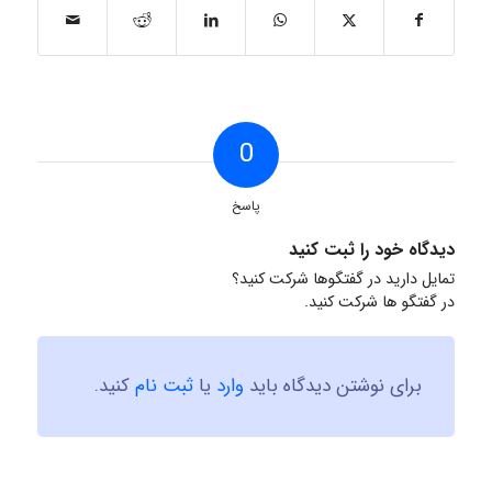
0
پاسخ
دیدگاه خود را ثبت کنید
تمایل دارید در گفتگوها شرکت کنید؟
در گفتگو ها شرکت کنید.
برای نوشتن دیدگاه باید
وارد
یا
ثبت نام
کنید.