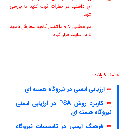
ای داشتید در نظرات ثبت کنید تا بررسی
شود.
هر مطلبی لازم داشتید, کافیه سفارش دهید
تا در سایت قرار گیرد.
حتما بخوانید:
⇐
ارزیابی ایمنی در نیروگاه هسته ای
⇐
کاربرد روش PSA در ارزیابی ایمنی
نیروگاه هسته ای
⇐
فرهنگ ایمنی در تاسیسات نیروگاه