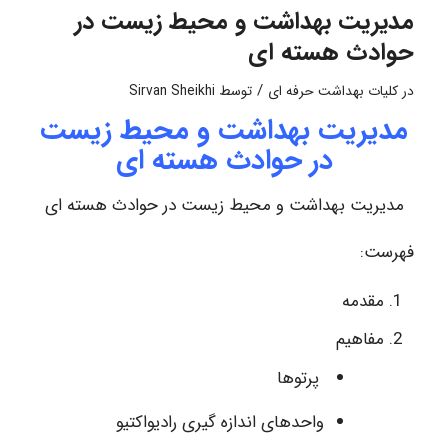
مدیریت بهداشت و محیط زیست در
حوادث هسته ای
/
در
کلیات بهداشت حرفه ای
توسط
Sirvan Sheikhi
مدیریت بهداشت و محیط زیست
در حوادث هسته ای
مدیریت بهداشت و محیط زیست در حوادث هسته ای
فهرست:
مقدمه
مفاهیم
پرتوها
واحدهای اندازه گیری رادیواکتیو