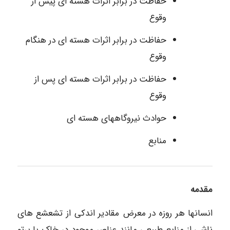
حفاظت در برابر اثرات هسته ای پیش از
وقوع
حفاظت در برابر اثرات هسته ای در هنگام
وقوع
حفاظت در برابر اثرات هسته ای پس از
وقوع
حوادث نیروگاههای هسته ای
منابع
مقدمه
انسانها هر روزه در معرض مقادیر اندکی از تشعشع های
ناشی از منابع طبیعی مانند عناصر موجود در خاک یا پرتو