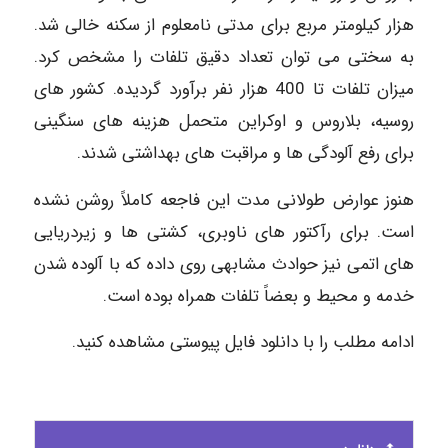
هزار کیلومتر مربع برای مدتی نامعلوم از سکنه خالی شد.
به سختی می توان تعداد دقیق تلفات را مشخص کرد.
میزان تلفات تا 400 هزار نفر برآورد گردیده. کشور های
روسیه، بلاروس و اوکراین متحمل هزینه های سنگینی
برای رفع آلودگی ها و مراقبت های بهداشتی شدند.
هنوز عوارض طولانی مدت این فاجعه کاملاً روشن نشده
است. برای رآکتور های ناوبری، کشتی ها و زیردریایی
های اتمی نیز حوادث مشابهی روی داده که با آلوده شدن
خدمه و محیط و بعضاً تلفات همراه بوده است.
ادامه مطلب را با دانلود فایل پیوستی مشاهده کنید.