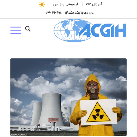
آموزش VIP
فراموشی رمز عبور
جمعه
۱۴۰۵/۰۵/۱۶
|
۰۳:۴۱:۴۶