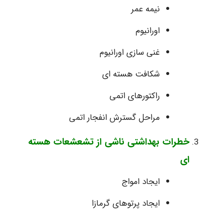
نیمه عمر
اورانیوم
غنی سازی اورانیوم
شکافت هسته ای
راکتورهای اتمی
مراحل گسترش انفجار اتمی
خطرات بهداشتی ناشی از تشعشعات هسته
ای
ایجاد امواج
ایجاد پرتوهای گرمازا