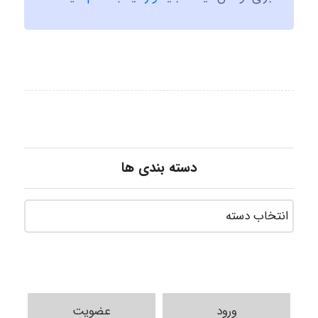
دسته بندی ها
ورود
عضویت