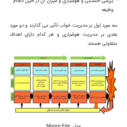
بررسی خستگی و هوشیاری و میزان آن در حین انجام
وظیفه
سه مورد اول بر مدیریت خواب تأثیر می گذارند و دو مورد
بعدی بر مدیریت هوشیاری و هر کدام دارای اهداف
متفاوتی هستند.
مدل: Moore-Ede