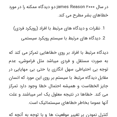
در سال ۲۰۰۰ james Reason دو دیدگاه ممکنه را در مورد
خطاهای بشر مطرح می کند.
نظرات و دیدگاه های مرتبط با افراد (رویکرد فردی)
دیدگاه های مرتبط با سیستم رویکرد سیستمی
دیدگاه مرتبط با افراد بر روی خطاهایی تمرکز می کند که
به صورت مستقل و فردی میباشد مثل فراموشی، عدم
توجه بی احتیاطی سهل انگاری یا حتی بی مهایایی در
مقابل دیدگاه مرتبط با سیستم بر روی این مورد که انسان
جایز الخطاست و همیشه احتمال خطا وجود دارد تمرکز
می کند. خطاها در نتیجه معلول یک امر میباشند و علت
آنها عموما بخاطر خطاهای سیستماتیک است.
کنترل نمودن بر تغییر موقعیت ها و با توجه به آنچه که