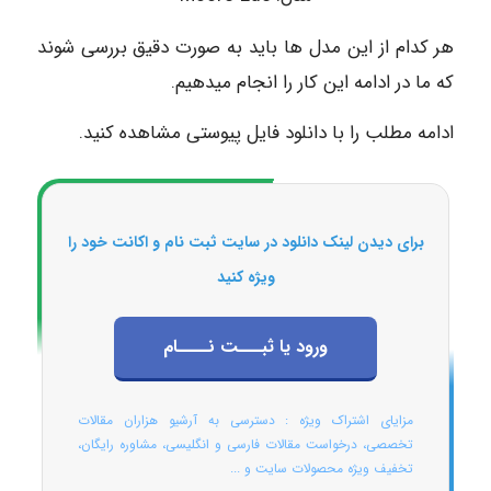
هر کدام از این مدل ها باید به صورت دقیق بررسی شوند
که ما در ادامه این کار را انجام میدهیم.
ادامه مطلب را با دانلود فایل پیوستی مشاهده کنید.
برای دیدن لینک دانلود در سایت ثبت نام و اکانت خود را
ویژه کنید
ورود یا ثبـــت نــــام
مزایای اشتراک ویژه : دسترسی به آرشیو هزاران مقالات
تخصصی، درخواست مقالات فارسی و انگلیسی، مشاوره رایگان،
تخفیف ویژه محصولات سایت و ...