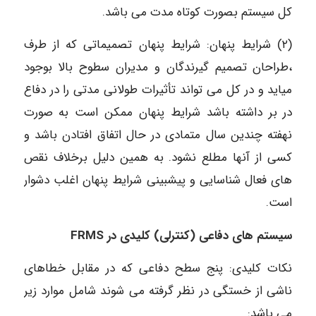
کل سیستم بصورت کوتاه مدت می باشد.
(۲) شرایط پنهان: شرایط پنهان تصمیماتی که از طرف
،طراحان تصمیم گیرندگان و مدیران سطوح بالا بوجود
میاید و در کل می تواند تأثیرات طولانی مدتی را در دفاع
در بر داشته باشد شرایط پنهان ممکن است به صورت
نهفته چندین سال متمادی در حال اتفاق افتادن باشد و
کسی از آنها مطلع نشود. به همین دلیل برخلاف نقص
های فعال شناسایی و پیشبینی شرایط پنهان اغلب دشوار
است.
سیستم های دفاعی (کنترلی) کلیدی در FRMS
نکات کلیدی: پنج سطح دفاعی که در مقابل خطاهای
ناشی از خستگی در نظر گرفته می شوند شامل موارد زیر
می باشد: