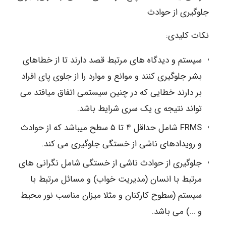
جلوگیری از حوادث
نکات کلیدی:
سیستم و دیدگاه های مرتبط قصد دارند تا از خطاهای
بشر جلوگیری کنند و موانع و موارد را از جلوی پای افراد
بر دارند خطایی که در چنین سیستمی اتفاق میافتد می
تواند نتیجه ی یک سری شرایط باشد.
FRMS شامل حداقل ۴ تا ۵ سطح میباشد که از حوادث
و رویدادهای ناشی از خستگی جلوگیری می کند.
جلوگیری از حوادث ناشی از خستگی شامل نگرانی های
مرتبط با انسان (مدیریت خواب) و مسائل مرتبط با
سیستم (سطوح کارکنان و مثلا میزان مناسب نور محیط
و …) می باشد.