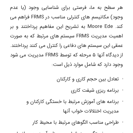
هر سطح به ما، فرصتی برای شناسایی وجود (یا عدم
وجود) مکانیسم های کنترلی مناسب در FRMS فراهم می
کند. Moore Ede به تشریح این مفاهیم پرداختند و بر
اهمیت مدیریت FRMS سیستم های مرتبط که به صورت
عمقی این سیستم های دفاعی را کنترل می کنند پرداختند.
از دیدگاه آنها ۵ مرحله که توسط FRMS مدیریت می شود
وجود دارد که شامل موارد ذیل است:
تعادل بین حجم کاری و کارکنان
برنامه ریزی شیفت کاری
برنامه های آموزش مرتبط با خستگی کارکنان و
مدیریت اختلالات خواب آنها
طراحی مناسب الگوهای مرتبط با محیط کار