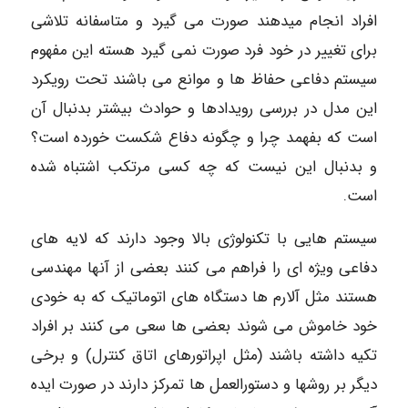
افراد انجام میدهند صورت می گیرد و متاسفانه تلاشی
برای تغییر در خود فرد صورت نمی گیرد هسته این مفهوم
سیستم دفاعی حفاظ ها و موانع می باشند تحت رویکرد
این مدل در بررسی رویدادها و حوادث بیشتر بدنبال آن
است که بفهمد چرا و چگونه دفاع شکست خورده است؟
و بدنبال این نیست که چه کسی مرتکب اشتباه شده
است.
سیستم هایی با تکنولوژی بالا وجود دارند که لایه های
دفاعی ویژه ای را فراهم می کنند بعضی از آنها مهندسی
هستند مثل آلارم ها دستگاه های اتوماتیک که به خودی
خود خاموش می شوند بعضی ها سعی می کنند بر افراد
تکیه داشته باشند (مثل اپراتورهای اتاق کنترل) و برخی
دیگر بر روشها و دستورالعمل ها تمرکز دارند در صورت ایده