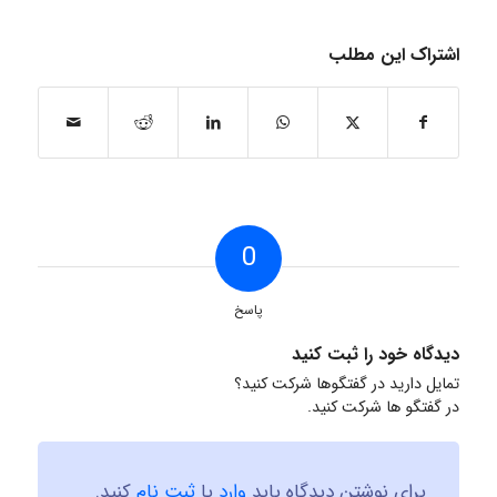
اشتراک این مطلب
0
پاسخ
دیدگاه خود را ثبت کنید
تمایل دارید در گفتگوها شرکت کنید؟
در گفتگو ها شرکت کنید.
برای نوشتن دیدگاه باید
وارد
یا
ثبت نام
کنید.