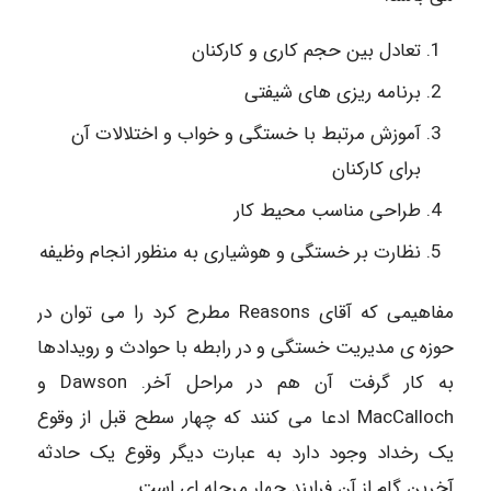
تعادل بین حجم کاری و کارکنان
برنامه ریزی های شیفتی
آموزش مرتبط با خستگی و خواب و اختلالات آن
برای کارکنان
طراحی مناسب محیط کار
نظارت بر خستگی و هوشیاری به منظور انجام وظیفه
مفاهیمی که آقای Reasons مطرح کرد را می توان در
حوزه ی مدیریت خستگی و در رابطه با حوادث و رویدادها
به کار گرفت آن هم در مراحل آخر. Dawson و
MacCalloch ادعا می کنند که چهار سطح قبل از وقوع
یک رخداد وجود دارد به عبارت دیگر وقوع یک حادثه
آخرین گام از آن فرایند چهار مرحله ای است.