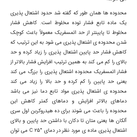
محدوده ها همان طور که گفته شد حدود اشتعال پذیری
یک ماده تابع فشار توده مخلوط است. کاهش فشار
مخلوط تا پایینتر از حد اتمسفریک معمولاً باعث کوچک
شدن محدوده ی اشتعال پذیری می شود به این ترتیب که
کاهش فشار حد پایین اشتعال پذیری را زیاد کرده و حد
بالای را کم می کند به همین ترتیب افزایش فشار بالاتر از
فشار اتمسفریک محدوده اشتعال پذیری را بزرگ می کند
یعنی حد پایین را کم کرده و حد بالا را زیاد می کند
محدوده ی اشتعال پذیری مواد تابع دما نیز می باشد
دماهای بالاتر افزایش و دماهای کمتر کاهش این
محدوده را باعث می شوند برای ده هیدروکربن اول سری
آلکان ها یعنی متان تا دکان با داشتن حد پایین و بالای
اشتعال پذیری ماده ی مورد نظر در دمای °C ۲۵ می توان