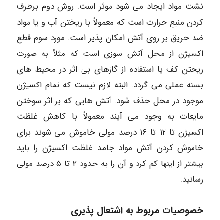
نشت مواد ایجاد می شود موثر است. روش دوم برطرف
کردن منبع حرارت است که معمولاً با ریختن آب و یا مواد
ضد حریق بر روی آتش امکان پذیر است. مورد سوم قطع
اکسیژن از محل آتش سوزی است که مثلاً به صورت
ریختن کف یا استفاده از گازهای بی اثر در محیط های
بسته عملی می گردد. البته لازم نیست که تمام اکسیژن
موجود در محل حذف شود. آتش هایی که بر اثر سوختن
مایعات به وجود می آیند معمولاً با کاهش غلظت
اکسیژن تا ۱۲ تا ۱۶ درصد مولی خاموش می شوند برای
خاموش کردن آتش مواد جامد غلظت اکسیژن را باید
بیشتر از اینها کم کرد و آن را به حدود ۲ تا ۵ درصد مولی
رسانید.
خصوصیات مربوط به اشتعال پذیری