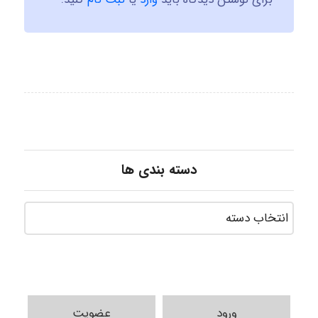
دسته بندی ها
ورود
عضویت