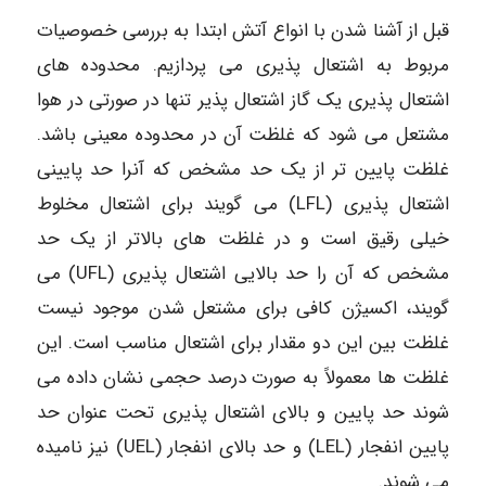
قبل از آشنا شدن با انواع آتش ابتدا به بررسی خصوصیات
مربوط به اشتعال پذیری می پردازیم. محدوده های
اشتعال پذیری یک گاز اشتعال پذیر تنها در صورتی در هوا
مشتعل می شود که غلظت آن در محدوده معینی باشد.
غلظت پایین تر از یک حد مشخص که آنرا حد پایینی
اشتعال پذیری (LFL) می گویند برای اشتعال مخلوط
خیلی رقیق است و در غلظت های بالاتر از یک حد
مشخص که آن را حد بالایی اشتعال پذیری (UFL) می
گویند، اکسیژن کافی برای مشتعل شدن موجود نیست
غلظت بین این دو مقدار برای اشتعال مناسب است. این
غلظت ها معمولاً به صورت درصد حجمی نشان داده می
شوند حد پایین و بالای اشتعال پذیری تحت عنوان حد
پایین انفجار (LEL) و حد بالای انفجار (UEL) نیز نامیده
می شوند.