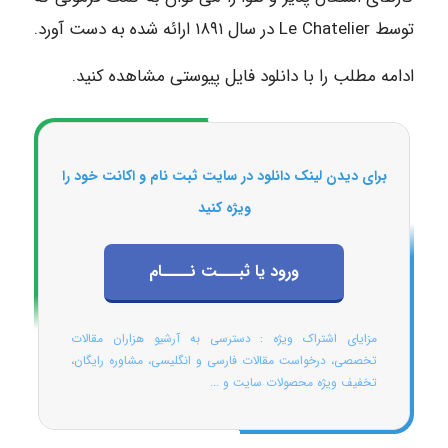
توسط Le Chatelier در سال ۱۸۹۱ ارائه شده به دست آورد.
ادامه مطلب را با دانلود فایل پیوستی مشاهده کنید.
برای دیدن لینک دانلود در سایت ثبت نام و اکانت خود را
ویژه کنید
ورود یا ثبـــت نــــام
مزایای اشتراک ویژه : دسترسی به آرشیو هزاران مقالات
تخصصی، درخواست مقالات فارسی و انگلیسی، مشاوره رایگان،
تخفیف ویژه محصولات سایت و ...