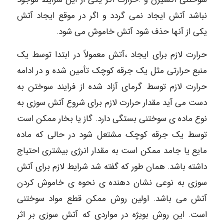
نباشد آتش ایجاد نمی گردد و اگر در موقع ایجاد آتش
یکی از آنها حذف شود آتش خاموش می شود.
حرارت لازم برای ایجاد ،آتش معمولاً در ابتدا توسط یک
منبع حرارتی مثل یک جرقه کوچک تأمین شده و در ادامه
حرارت لازم توسط گرمای آزاد شده از فرایند سوختن به
دست می آید مقدار حرارت لازم برای شروع آتش سوزی به
نوع ماده ی سوختنی بستگی دارد. گاز یا بخار ممکن است
توسط یک جرقه کوچک مشتعل شود در حالی که ماده
مایع یا جامد ممکن است به مقدار انرژی بیشتری احتیاج
داشته باشد. همان طور که گفته شد شرایط لازم برای آتش
سوزی به نوعی نشان دهنده ی نحوه ی خاموش کردن
آتش می باشد. اولین روش ممکن قطع مواد سوختنی
است. این روش بویژه در مواردی که آتش سوزی بر اثر