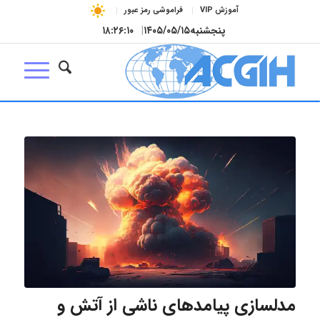
آموزش VIP
فراموشی رمز عبور
پنجشنبه
۱۴۰۵/۰۵/۱۵
|
۱۸:۲۶:۱۱
مدلسازی پیامدهای ناشی از آتش و