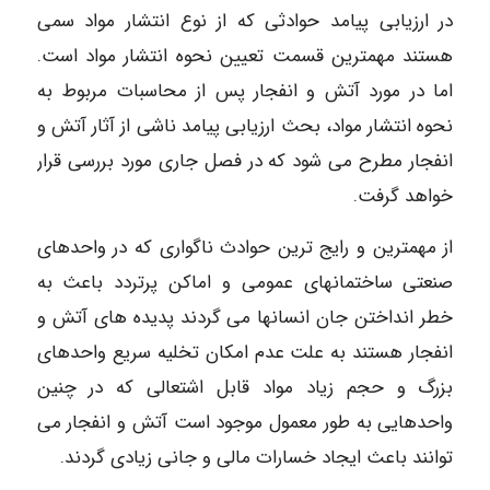
در ارزیابی پیامد حوادثی که از نوع انتشار مواد سمی
هستند مهمترین قسمت تعیین نحوه انتشار مواد است.
اما در مورد آتش و انفجار پس از محاسبات مربوط به
نحوه انتشار مواد، بحث ارزیابی پیامد ناشی از آثار آتش و
انفجار مطرح می شود که در فصل جاری مورد بررسی قرار
خواهد گرفت.
از مهمترین و رایج ترین حوادث ناگواری که در واحدهای
صنعتی ساختمانهای عمومی و اماکن پرتردد باعث به
خطر انداختن جان انسانها می گردند پدیده های آتش و
انفجار هستند به علت عدم امکان تخلیه سریع واحدهای
بزرگ و حجم زیاد مواد قابل اشتعالی که در چنین
واحدهایی به طور معمول موجود است آتش و انفجار می
توانند باعث ایجاد خسارات مالی و جانی زیادی گردند.