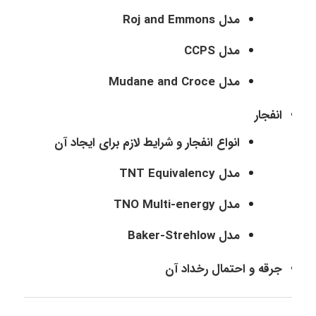
مدل Roj and Emmons
مدل CCPS
مدل Mudane and Croce
انفجار
انواع انفجار و شرایط لازم برای ایجاد آن
مدل TNT Equivalency
مدل TNO Multi-energy
مدل Baker-Strehlow
جرقه و احتمال رخداد آن