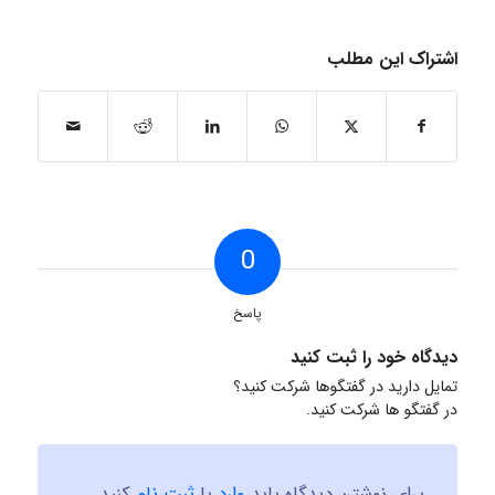
اشتراک این مطلب
0
پاسخ
دیدگاه خود را ثبت کنید
تمایل دارید در گفتگوها شرکت کنید؟
در گفتگو ها شرکت کنید.
برای نوشتن دیدگاه باید
وارد
یا
ثبت نام
کنید.