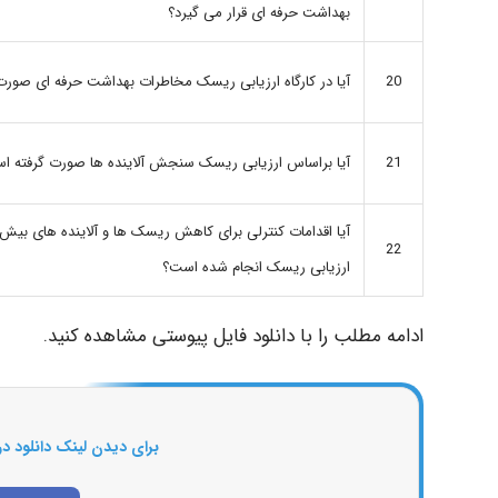
بهداشت حرفه ای قرار می گیرد؟
آیا در کارگاه ارزیابی ریسک مخاطرات بهداشت حرفه ای صور
20
آیا براساس ارزیابی ریسک سنجش آلاینده ها صورت گرفته ا
21
آیا اقدامات کنترلی برای کاهش ریسک ها و آلاینده های بیش
22
ارزیابی ریسک انجام شده است؟
ادامه مطلب را با دانلود فایل پیوستی مشاهده کنید.
برای دیدن لینک دانلود در