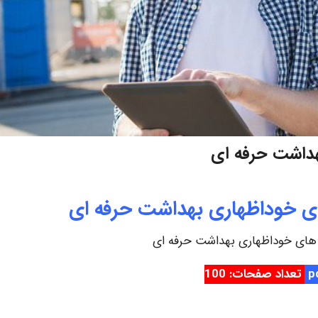
داشت حرفه ای
خوداظهاری بهداشت حرفه ای
ای خوداظهاری بهداشت حرفه ای
تعداد صفحات: 100