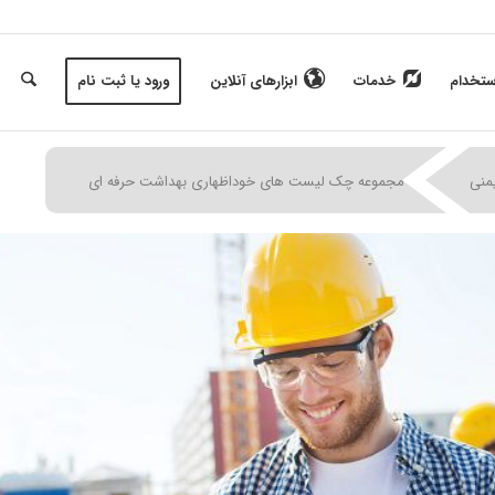
ستخدام
خدمات
ابزارهای آنلاین
ورود یا ثبت نام
|
|
|
منی
مجموعه چک لیست های خوداظهاری بهداشت حرفه ای