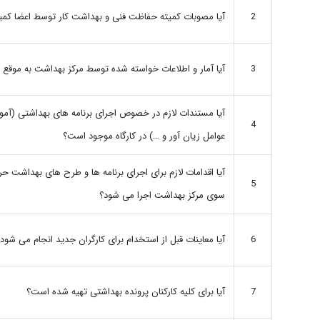
آیا مصوبات کمیته حفاظت فنی و بهداشت کار توسط اعضا کمی
2
آیا آمار و اطلاعات خواسته شده توسط مرکز بهداشت به موقع
3
آیا مستندات لازم در خصوص اجرای برنامه های بهداشتی (آمو
4
عوامل زیان آور و …) در کارگاه موجود است؟
آیا اقدامات لازم برای اجرای برنامه ها و طرح های بهداشت حرف
5
سوی مرکز بهداشت اجرا می شود؟
آیا معاینات قبل از استخدام برای کارگران جدید انجام می شود
6
آیا برای کلیه کارکنان پرونده بهداشتی تهیه شده است؟
7