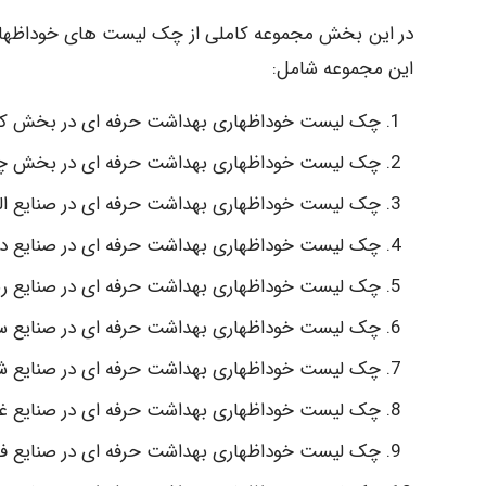
در این بخش مجموعه کاملی از چک لیست های خوداظهار
این مجموعه شامل:
چک لیست خوداظهاری بهداشت حرفه ای در بخش کشا
چک لیست خوداظهاری بهداشت حرفه ای در بخش چ
چک لیست خوداظهاری بهداشت حرفه ای در صنایع ال
چک لیست خوداظهاری بهداشت حرفه ای در صنایع دا
چک لیست خوداظهاری بهداشت حرفه ای در صنایع ری
چک لیست خوداظهاری بهداشت حرفه ای در صنایع سا
چک لیست خوداظهاری بهداشت حرفه ای در صنایع ش
چک لیست خوداظهاری بهداشت حرفه ای در صنایع غ
چک لیست خوداظهاری بهداشت حرفه ای در صنایع فلز