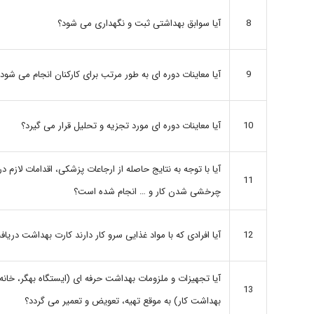
آیا سوابق بهداشتی ثبت و نگهداری می شود؟
8
آیا معاینات دوره ای به طور مرتب برای کارکنان انجام می شود
9
آیا معاینات دوره ای مورد تجزیه و تحلیل قرار می گیرد؟
10
آیا با توجه به نتایج حاصله از ارجاعات پزشکی، اقدامات لازم د
11
چرخشی شدن کار و … انجام شده است؟
آیا افرادی که با مواد غذایی سرو کار دارند کارت بهداشت دریا
12
آیا تجهیزات و ملزومات بهداشت حرفه ای (ایستگاه بهگر، خانه
13
بهداشت کار) به موقع تهیه، تعویض و تعمیر می گردد؟