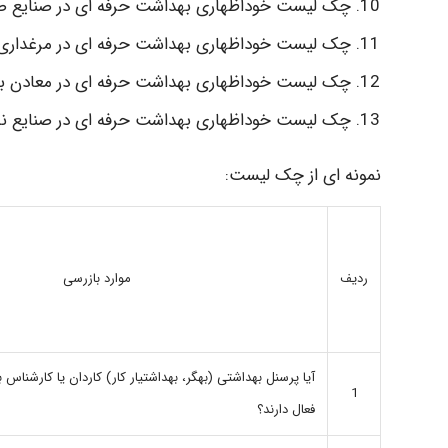
چک لیست خوداظهاری بهداشت حرفه ای در صنایع صن
چک لیست خوداظهاری بهداشت حرفه ای در مرغداری
چک لیست خوداظهاری بهداشت حرفه ای در معادن بست
چک لیست خوداظهاری بهداشت حرفه ای در صنایع 
نمونه ای از چک لیست:
ردیف
موارد بازرسی
آیا پرسنل بهداشتی (بهگر، بهداشتیار کار) کاردان یا کارشنا
1
فعال دارند؟