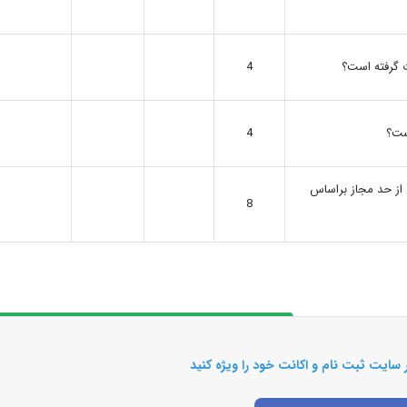
ت گرفته است؟
4
ست؟
4
 از حد مجاز براساس
8
 سایت ثبت نام و اکانت خود را ویژه کنید