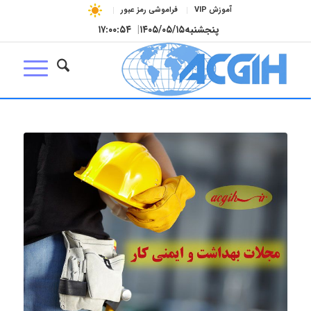
آموزش VIP
فراموشی رمز عبور
پنجشنبه
۱۴۰۵/۰۵/۱۵
|
۱۷:۰۰:۵۴