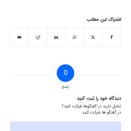
اشتراک این مطلب
0
پاسخ
دیدگاه خود را ثبت کنید
تمایل دارید در گفتگوها شرکت کنید؟
در گفتگو ها شرکت کنید.