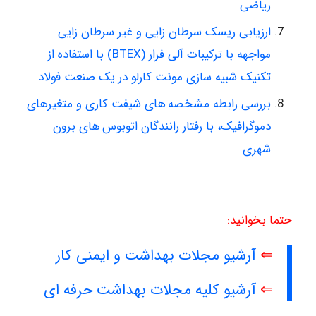
ریاضی
ارزیابی ریسک سرطان زایی و غیر سرطان زایی
مواجهه با ترکیبات آلی فرار (BTEX) با استفاده از
تکنیک شبیه سازی مونت کارلو در یک صنعت فولاد
بررسی رابطه مشخصه های شیفت کاری و متغیرهای
دموگرافیک، با رفتار رانندگان اتوبوس های برون
شهری
حتما بخوانید:
⇐
آرشیو مجلات بهداشت و ایمنی کار
⇐
آرشیو کلیه مجلات بهداشت حرفه ای