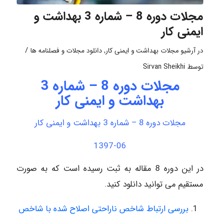
مجلات دوره 8 – شماره 3 بهداشت و
ایمنی کار
/
در
آرشیو مجلات بهداشت و ایمنی کار
,
دانلود مجلات و فصلنامه ها
توسط
Sirvan Sheikhi
مجلات دوره 8 – شماره 3
بهداشت و ایمنی کار
مجلات دوره 8 – شماره 3 بهداشت و ایمنی کار
1397-06
در این دوره 8 مقاله به ثبت رسیده است که به صورت
مستقیم می توانید دانلود کنید.
بررسی ارتباط شاخص ناراحتی اصلاح شده با شاخص