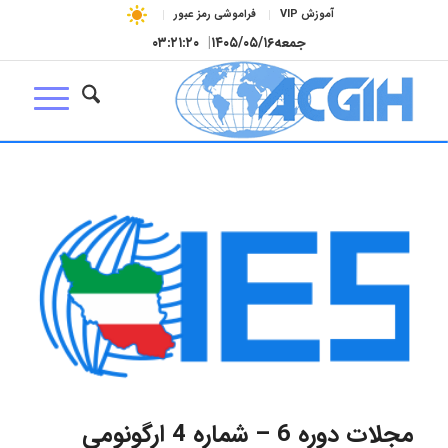
آموزش VIP
فراموشی رمز عبور
جمعه
۱۴۰۵/۰۵/۱۶
|
۰۳:۲۱:۲۱
مجلات دوره 6 – شماره 4 ارگونومی