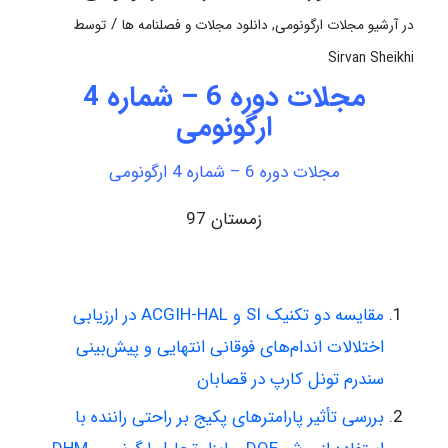
/
در
آرشیو مجلات ارگونومی
,
دانلود مجلات و فصلنامه ها
توسط
Sirvan Sheikhi
مجلات دوره 6 – شماره 4
ارگونومی
مجلات دوره 6 – شماره 4 ارگونومی
زمستان 97
مقایسه دو تکنیک SI و ACGIH-HAL در ارزیابی
اختلالات اندام‌های فوقانی انتهایی و پیش‌بینی
سندرم تونل کارپ در قصابان
بررسی تأثیر پارامترهای پکیج بر راحتی راننده با