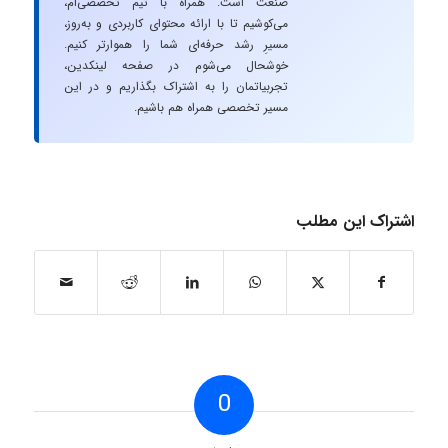
صنعت است. همراه با تیم تخصصی‌ام،
می‌کوشیم تا با ارائه محتوای کاربردی و به‌روز،
مسیرِ رشد حرفه‌ای شما را هموارتر کنیم.
خوشحال می‌شوم در صفحه لینکدین،
تجربیاتمان را به اشتراک بگذاریم و در این
مسیر تخصصی همراه هم باشیم.
اشتراک این مطلب
0