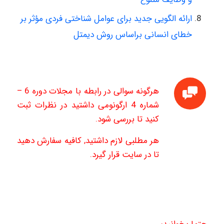
ارائه الگویی جدید برای عوامل شناختی فردی مؤثر بر
خطای انسانی براساس روش دیمتل
هرگونه سوالی در رابطه با مجلات دوره 6 –
شماره 4 ارگونومی داشتید در نظرات ثبت
کنید تا بررسی شود.
هر مطلبی لازم داشتید, کافیه سفارش دهید
تا در سایت قرار گیرد.