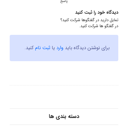
پاسخ
دیدگاه خود را ثبت کنید
تمایل دارید در گفتگوها شرکت کنید؟
در گفتگو ها شرکت کنید.
برای نوشتن دیدگاه باید
وارد
یا
ثبت نام
کنید.
دسته بندی ها