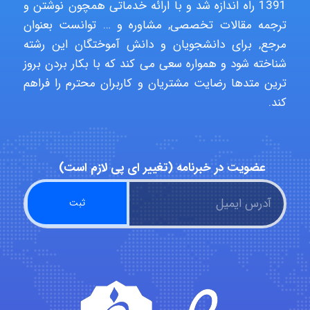
1391 راه اندازه شد و با ارائه خدماتی همچون نوشتن و
ترجمه مقالات تخصصی, مشاوره و … توانست بعنوان
مرجع, برای دانشجویان و دانش آموختگان این رشته
aghajari vahid
شناخته شود و همواره سعی می کند که با بکار بردن بروز
ترین متدها رضایت مشتریان و کاربران محترم را فراهم
کند.
Poubakhtiari
عضویت در خبرنامه (تغییر ای پی لازم است)
Alirez0990
hosein abdolvand
Kati