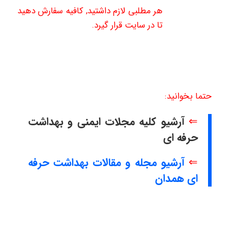
هر مطلبی لازم داشتید, کافیه سفارش دهید
تا در سایت قرار گیرد.
حتما بخوانید:
⇐
آرشیو کلیه مجلات ایمنی و بهداشت
حرفه ای
⇐
آرشیو مجله و مقالات بهداشت حرفه
ای همدان