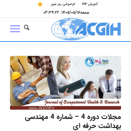
آموزش VIP
فراموشی رمز عبور
جمعه
۱۴۰۵/۰۵/۱۶
|
۰۳:۳۴:۲۲
مجلات دوره 4 – شماره 4 مهندسی
بهداشت حرفه ای