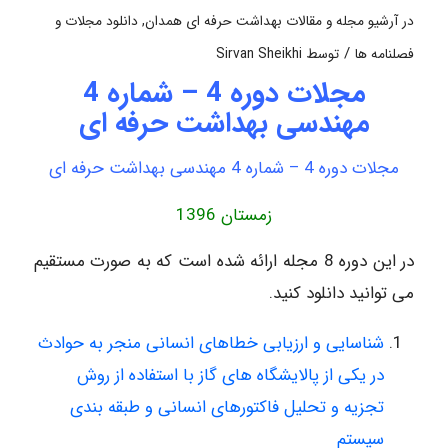
در
آرشیو مجله و مقالات بهداشت حرفه ای همدان
,
دانلود مجلات و
/
فصلنامه ها
توسط
Sirvan Sheikhi
مجلات دوره 4 – شماره 4
مهندسی بهداشت حرفه ای
مجلات دوره 4 – شماره 4 مهندسی بهداشت حرفه ای
زمستان 1396
در این دوره 8 مجله ارائه شده است که به صورت مستقیم
می توانید دانلود کنید.
شناسایی و ارزیابی خطاهای انسانی منجر به حوادث
در یکی از پالایشگاه های گاز با استفاده از روش
تجزیه و تحلیل فاکتورهای انسانی و طبقه بندی
سیستم