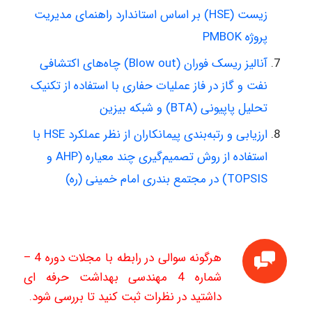
زیست (HSE) بر اساس استاندارد راهنمای مدیریت
پروژه PMBOK
آنالیز ریسک فوران (Blow out) چاه‌های اکتشافی
نفت و گاز در فاز عملیات حفاری با استفاده از تکنیک
تحلیل پاپیونی (BTA) و شبکه بیزین
ارزیابی و رتبه‌بندی پیمانکاران از نظر عملکرد HSE با
استفاده از روش تصمیم‌گیری چند معیاره (AHP و
TOPSIS) در مجتمع بندری امام خمینی (ره)
هرگونه سوالی در رابطه با مجلات دوره 4 –
شماره 4 مهندسی بهداشت حرفه ای
داشتید در نظرات ثبت کنید تا بررسی شود.