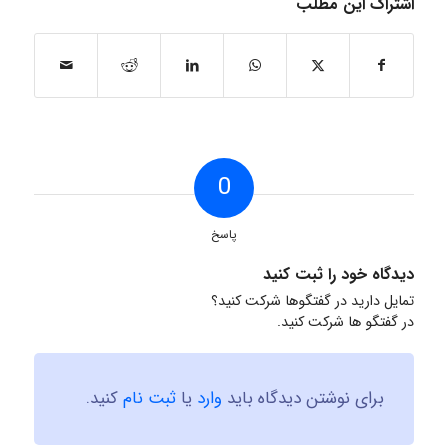
اشتراک این مطلب
0
پاسخ
دیدگاه خود را ثبت کنید
تمایل دارید در گفتگوها شرکت کنید؟
در گفتگو ها شرکت کنید.
برای نوشتن دیدگاه باید
وارد
یا
ثبت نام
کنید.