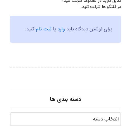
تمایل دارید در گفتگوها شرکت کنید؟
در گفتگو ها شرکت کنید.
برای نوشتن دیدگاه باید
وارد
یا
ثبت نام
کنید.
دسته بندی ها