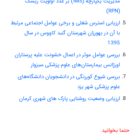
مدیریت یکپارچه (IMS) بر عدد اولویت ریسک
(RPN)
ارزیابی استرس شغلی و برخی عوامل اجتماعی مرتبط
با آن در بهورزان شهرستان گنبد کاووس در سال
1395
بررسی عوامل موثر در اعمال خشونت علیه پرستاران
اورژانس بیمارستان‌های علوم پزشکی سبزوار
بررسی شیوع کوررنگی در دانشجویان دانشگاه‌های
علوم پزشکی شهر یزد
ارزیابی وضعیت روشنایی پارک های شهری کرمان
حتما بخوانید: