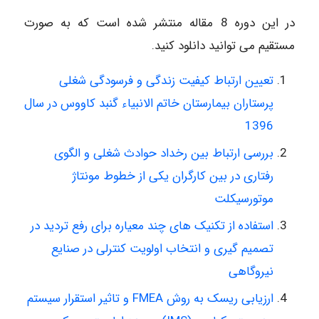
در این دوره 8 مقاله منتشر شده است که به صورت
مستقیم می توانید دانلود کنید.
تعیین ارتباط کیفیت زندگی و فرسودگی شغلی
پرستاران بیمارستان خاتم الانبیاء گنبد کاووس در سال
1396
بررسی ارتباط بین رخداد حوادث شغلی و الگوی
رفتاری در بین کارگران یکی از خطوط مونتاژ
موتورسیکلت
استفاده از تکنیک های چند معیاره برای رفع تردید در
تصمیم گیری و انتخاب اولویت کنترلی در صنایع
نیروگاهی
ارزیابی ریسک به روش FMEA و تاثیر استقرار سیستم