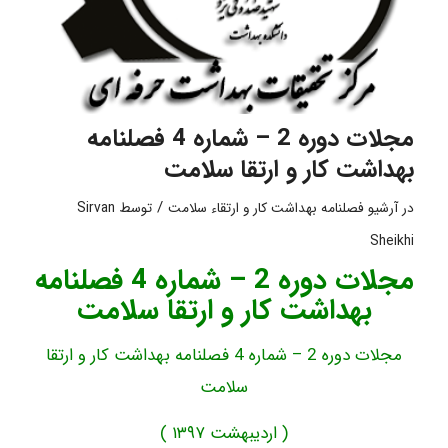
مجلات دوره 2 – شماره 4 فصلنامه
بهداشت کار و ارتقا سلامت
/
در
آرشیو فصلنامه بهداشت کار و ارتقاء سلامت
توسط
Sirvan
Sheikhi
مجلات دوره 2 – شماره 4 فصلنامه
بهداشت کار و ارتقا سلامت
مجلات دوره 2 – شماره 4 فصلنامه بهداشت کار و ارتقا
سلامت
( اردیبهشت ۱۳۹۷ )