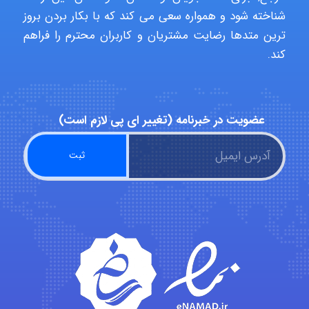
شناخته شود و همواره سعی می کند که با بکار بردن بروز
ترین متدها رضایت مشتریان و کاربران محترم را فراهم
hosein abdolvand
کند.
Kati
عضویت در خبرنامه (تغییر ای پی لازم است)
emami
ehtesham
Iman Hosseini