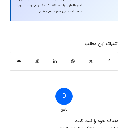
تجربیاتمان را به اشتراک بگذاریم و در این
مسیر تخصصی همراه هم باشیم.
اشتراک این مطلب
0
پاسخ
دیدگاه خود را ثبت کنید