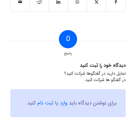
0
پاسخ
دیدگاه خود را ثبت کنید
تمایل دارید در گفتگوها شرکت کنید؟
در گفتگو ها شرکت کنید.
برای نوشتن دیدگاه باید
وارد
یا
ثبت نام
کنید.