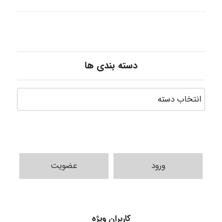
دسته بندی ها
ورود
عضویت
کاربران ویژه