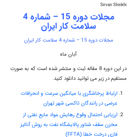
Sirvan Sheikhi
مجلات دوره 15 – شماره 4
سلامت کار ایران
مجلات دوره 15 – شماره 4 سلامت کار ایران
آبان ماه
در این دوره 8 مقاله ثبت و منتشر شده است که به صورت
مستقیم در زیر می توانید دانلود کنید.
ارتباط پرخاشگری با میانگین سرعت و انحرافات
عرضی در رانندگان تاکسی شهر تهران
ارزیابی احتمال وقوع رهایش مواد مایع نفتی از
مخزن سقف شناور پالایشگاه نفت به روش آنالیز
فازی درخت خطا (FFTA)