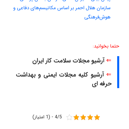
سازمان هلال احمر بر اساس مکانیسم‌های دفاعی و
هوش‌فرهنگی
حتما بخوانید:
⇐
آرشیو مجلات سلامت کار ایران
⇐
آرشیو کلیه مجلات ایمنی و بهداشت
حرفه ای
4/5 - (1 امتیاز)