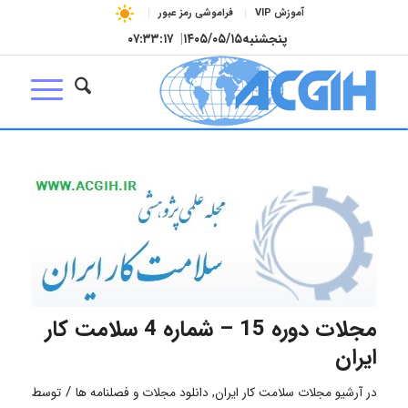
آموزش VIP
فراموشی رمز عبور
پنجشنبه
۱۴۰۵/۰۵/۱۵
|
۰۷:۳۳:۱۸
مجلات دوره 15 – شماره 4 سلامت کار
ایران
/
در
آرشیو مجلات سلامت کار ایران
,
دانلود مجلات و فصلنامه ها
توسط