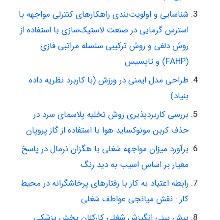
شناسایی و اولویت‌بندی راهکارهای کنترلی مواجهه با
استرس گرمایی در صنعت لاستیک‌سازی با استفاده از
روش دلفی و روش ترکیبی سلسله مراتبی فازی
(FAHP) و تاپسیس
طراحی مدل ایمنی در ورزش (با کاربرد نظریه داده
بنیاد)
بررسی کاربردپذیری روش تخلیه پلاسمای سرد در
حذف کربن مونوکساید هوا با استفاده از گاز پروپان
برآورد میزان مواجهه شغلی با هگزان نرمال در پاسخ
معیار بر اساس اسیب به دید رنگ
رابطه اعتیاد به کار با رفتارهای پرخاشگرانه در محیط
کار : نقش میانجی عواطف شغلی
پیش بینی انگیزش شغلی کارکنان بخش پزشکی