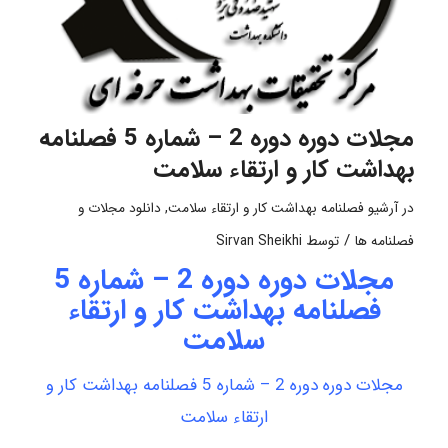
مجلات دوره دوره 2 – شماره 5 فصلنامه
بهداشت کار و ارتقاء سلامت
در
آرشیو فصلنامه بهداشت کار و ارتقاء سلامت
,
دانلود مجلات و
/
فصلنامه ها
توسط
Sirvan Sheikhi
مجلات دوره دوره 2 – شماره 5
فصلنامه بهداشت کار و ارتقاء
سلامت
مجلات دوره دوره 2 – شماره 5 فصلنامه بهداشت کار و
ارتقاء سلامت