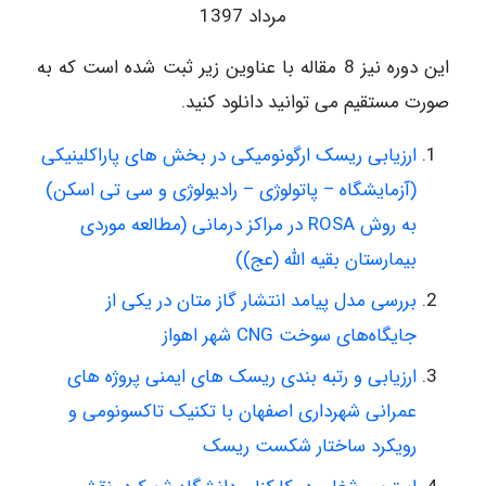
مرداد 1397
این دوره نیز 8 مقاله با عناوین زیر ثبت شده است که به
صورت مستقیم می توانید دانلود کنید.
ارزیابی ریسک ارگونومیکی در بخش های پاراکلینیکی
(آزمایشگاه – پاتولوژی – رادیولوژی و سی تی اسکن)
به روش ROSA در مراکز درمانی (مطالعه موردی
بیمارستان بقیه الله (عج))
بررسی مدل پیامد انتشار گاز متان در یکی از
جایگاه‌های سوخت CNG شهر اهواز
ارزیابی و رتبه بندی ریسک های ایمنی پروژه های
عمرانی شهرداری اصفهان با تکنیک تاکسونومی و
رویکرد ساختار شکست ریسک