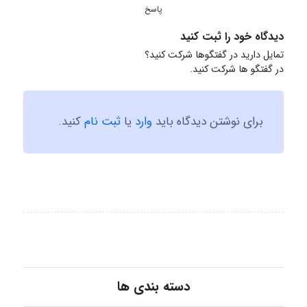
پاسخ
دیدگاه خود را ثبت کنید
تمایل دارید در گفتگوها شرکت کنید؟
در گفتگو ها شرکت کنید.
برای نوشتن دیدگاه باید
وارد
یا
ثبت نام
کنید.
دسته بندی ها