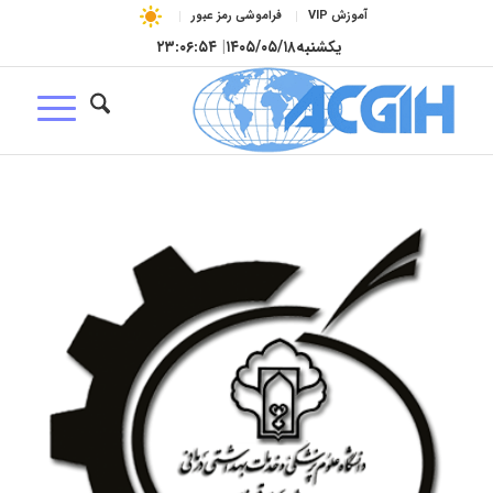
آموزش VIP
فراموشی رمز عبور
یکشنبه
۱۴۰۵/۰۵/۱۸
|
۲۳:۰۶:۵۵