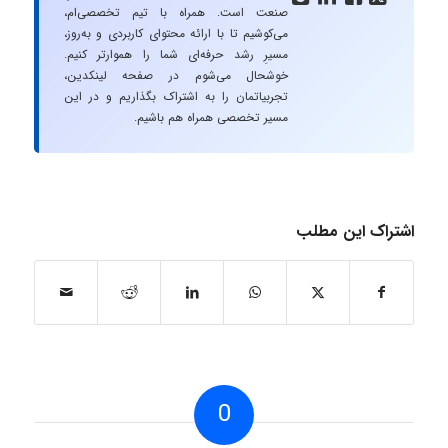
صنعت است. همراه با تیم تخصصی‌ام،
می‌کوشیم تا با ارائه محتوای کاربردی و به‌روز،
مسیرِ رشد حرفه‌ای شما را هموارتر کنیم.
خوشحال می‌شوم در صفحه لینکدین،
تجربیاتمان را به اشتراک بگذاریم و در این
مسیر تخصصی همراه هم باشیم.
اشتراک این مطلب
0