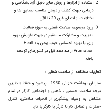
استفاده از ابزارها و روش های دقیق آزمایشگاهی و
درمانی جهت کشف و درمان مناسب بیماری ها و
اختلالات از ابتدای قرن 20 تا الآن .
ورود مجموعه سلامت شغلی به حوزه فعالیت
مدیریت و مشارکت مستقیم در جهت افزایش بهره
وری با بهبود احساس خوب بودن و Health
Promotion از سه دهه قبل در کشورهای توسعه
یافته.
تعاریف مختلف از سلامت شغلی :
سازمان بهداشت جهانی 1950 : پیشبرد و حفظ بالاترین
درجه سلامت جسمی ، ذهنی و اجتماعی کارگر در تمام
مشاغل به وسیله پیشگیری از انحراف سلامتی، کنترل
خطرات و تطابق کار با کارگر یا کارگر با کار.