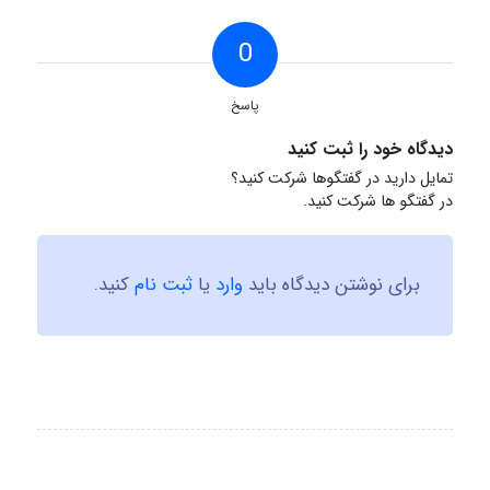
0
پاسخ
دیدگاه خود را ثبت کنید
تمایل دارید در گفتگوها شرکت کنید؟
در گفتگو ها شرکت کنید.
برای نوشتن دیدگاه باید
وارد
یا
ثبت نام
کنید.