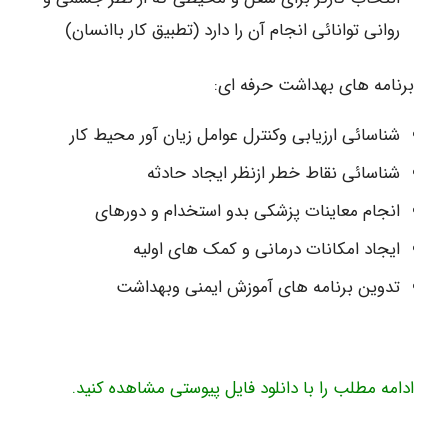
روانی توانائی انجام آن را دارد (تطبیق کار باانسان)
برنامه های بهداشت حرفه ای:
شناسائی ارزیابی وکنترل عوامل زیان آور محیط کار
شناسائی نقاط خطر ازنظر ایجاد حادثه
انجام معاینات پزشکی بدو استخدام و دورهای
ایجاد امکانات درمانی و کمک های اولیه
تدوین برنامه های آموزش ایمنی وبهداشت
ادامه مطلب را با دانلود فایل پیوستی مشاهده کنید.