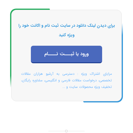
برای دیدن لینک دانلود در سایت ثبت نام و اکانت خود را
ویژه کنید
ورود یا ثبـــت نــــام
مزایای اشتراک ویژه : دسترسی به آرشیو هزاران مقالات
تخصصی، درخواست مقالات فارسی و انگلیسی، مشاوره رایگان،
تخفیف ویژه محصولات سایت و ...