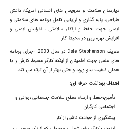
دپارتمان سلامت و سرویس های انسانی امریکا: دانش
طراحی، پایه گذاری و ارزیابی کامل برنامه های سلامتی و
ایمنی جهت حفظ و ارتقاء سلامتی ، افزایش ایمنی و
افزایش بهره وری در محیط کار.
تعریف Dale Stephenson در سال 2003: اجرای برنامه
های علمی جهت اطمینان از اینکه کارگر محیط کارش را با
همان کیفیت بدو ورود و حتی بهتر از آن ترک می کند.
اهداف بهداشت حرفه ای:
تأمین،حفظ و ارتقاء سطح سلامت جسمانی ،روانی و
اجتماعی کارگران
پیشگیری از حوادث ناشی از کار
انتخاب کارگر برای شغل و محیطی که از نظر جسمی و