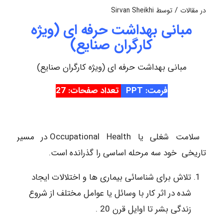
/
در
مقالات
توسط
Sirvan Sheikhi
مبانی بهداشت حرفه ای (ویژه
کارگران صنایع)
مبانی بهداشت حرفه ای (ویژه کارگران صنایع)
فرمت: PPT
تعداد صفحات: 27
سلامت شغلی یا Occupational Health در مسیر
تاریخی خود سه مرحله اساسی را گذرانده است.
تلاش برای شناسائی بیماری ها و اختلالات ایجاد
شده در اثر کار با وسائل یا عوامل مختلف از شروع
زندگی بشر تا اوایل قرن 20 .