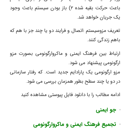
باعث حرکت بقیه شده ۲) باز بودن سیستم باعث وجود
یک جریان خواهد شد.
تعریف مزوسیستم :اتصال و فرایند دو یا چند جز با هم که
باهم زندگی کنند.
ارتباط بین فرهنگ ایمنی و ماکروارگونومی بصورت مزو
ارگونومی پیشنهاد می شود.
مزو ارگونومی یک پارادایم جدید است. که رفتار سازمانی
در دو یا چند سطح بطور همزمان بررسی می شود.
ادامه مطالب را با دانلود فایل پیوستی مشاهده کنید
جو ایمنی
تجمیع فرهنگ ایمنی و ماکروارگونومی