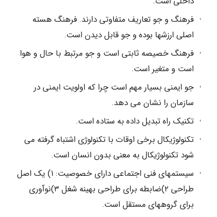
داخلی است.
فرهنگ و جو تعاریف متفاوتی دارند. فرهنگ هسته
اصلی ارزشها بوده و جو قابل دیدن است.
فرهنگ خصیصه ثابتی است و جو مرتبط با حال و هوا
است و متغیر است.
جو ایمنی بسیار مهم است چرا که اولویت ایمنی در
سازمان را نشان می دهد.
تکنیک راه تبدیل داده به ستاده است.
تکنولوژیکال برخی اوقات با تکنولوژی اشتباه گرفته می
شود تکنولوژیکال به معنی بدون انسان است.
سیستمهای فنی اجتماعی دارای خصوصیت: ۱) یک اصل
طراحی ۲)ضابطه برای طراحی بهینه شغل ۳)نوآوری
برای گروههای مستقل است.