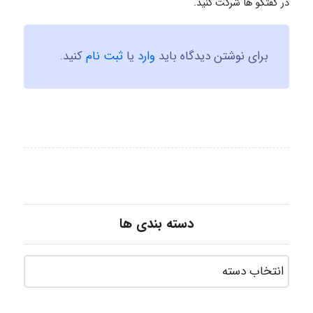
در گفتگو ها شرکت کنید.
برای نوشتن دیدگاه باید
وارد
یا
ثبت نام
کنید.
دسته بندی ها