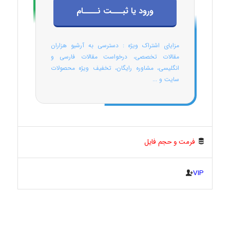
ورود یا ثبـــت نــــام
مزایای اشتراک ویژه : دسترسی به آرشیو هزاران
مقالات تخصصی، درخواست مقالات فارسی و
انگلیسی، مشاوره رایگان، تخفیف ویژه محصولات
سایت و ...
فرمت و حجم فایل
VIP