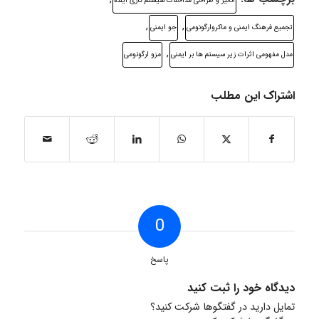
آنالیز و طراحی مداخلات سیستم کاری آینده
,
,
تجمیع فرهنگ ایمنی و ماکروارگونومی
جو ایمنی
,
مدل مفهومی اثرات زیر سیستم ها بر ایمنی
مزو ارگونومی
اشتراک این مطلب
0
پاسخ
دیدگاه خود را ثبت کنید
تمایل دارید در گفتگوها شرکت کنید؟