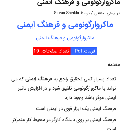
ماکروارگونومی و فرهنگ ایمنی
/
در
ایمنی صنعتی
توسط
Sirvan Sheikhi
ماکروارگونومی و فرهنگ ایمنی
ماکروارگونومی و فرهنگ ایمنی
فرمت:Pdf
تعداد صفحات: 19
مقدمه
تعداد بسیار کمی تحقیق راجع به
فرهنگ ایمنی
که می
تواند با
ماکروارگونومی
تلفیق شود و در افزایش تاثیر
ایمنی موثر باشد وجود دارد.
فرهنگ ایمنی یک ابزار قوی در ایمنی است.
فرهنگ ایمنی بر روی دیدگاه کارگر در محیط کار متمرکز
است.