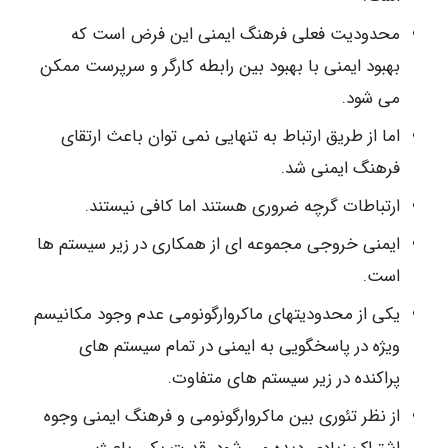
محدودیت فعلی فرهنگ ایمنی این فرض است که
بهبود ایمنی با بهبود بین رابطه کارگر و سرپرست ممکن
می شود.
اما از طریق ارتباط به تنهایی نمی توان باعث ارتقای
فرهنگ ایمنی شد.
ارتباطات گرچه ضروری هستند اما کافی نیستند.
ایمنی خروجی مجموعه ای از همکاری در زیر سیستم ها
است.
یکی از محدودیتهای ماکروارگونومی عدم وجود مکانیسم
ویژه در پاسخگویی به ایمنی در تمام سیستم های
پراکنده در زیر سیستم های متفاوت.
از نظر تئوری بین ماکروارگونومی و فرهنگ ایمنی وجوه