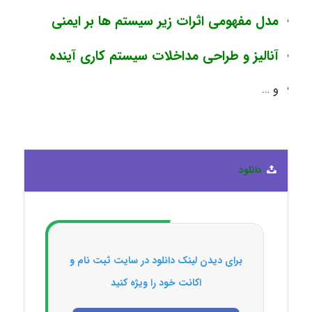
مدل مفهومی اثرات زیر سیستم ها بر ایمنی
آنالیز و طراحی مداخلات سیستم کاری آینده
و …
دانلود
برای دیدن لینک دانلود در سایت ثبت نام و
اکانت خود را ویژه کنید