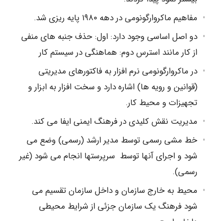
مفاهیم ماکروارگونومی در دهه ۱۹۸۰ پایه ریزی شد.
دو اصل اساسی وجود دارد: اول: حذف جنبه های منفی
از کار مانند استرس دوم: هماهنگی در سیستم کار
در ماکروارگونومی نرم افزار به فاکتورهای مدیریتی
(قوانین و رویه ها) اشاره دارد و سخت افزار به ابزار و
تجهیزات و محیط کار.
مدیریت نقش کلیدی در فرهنگ ایمنی ایفا می کند.
خط مشی رسمی توسط مدیر ارشد (رسمی) وضع می
شود و اجرای آنها توسط سرپرستها انجام می شود (غیر
رسمی).
محیط به خارج سازمان و داخل سازمان تقسیم می
شود فرهنگ یک سازمان جزئی از شرایط محیطی