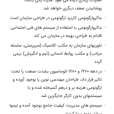
اشتراک زیادی دیده می شود. قدرت یکی باعث
پوشانیدن ضعف دیگری خواهد شد.
ماکروارگونومی کاربرد ارگونومی در طراحی سازمان است.
ماکروارگونومی با استفاده از سیستم های فنی اجتماعی
اقدام به طراحی بهینه در سازمان می کند.
تئوریهای سازمان به مکتب کلاسیک (سرپرستی، سلسله
مراتب) و مکتب روابط انسانی (تیم و انگیزش) برمی
گردد.
در دهه ۱۹۷۰ و ۱۹۸۰ اتوماسیون بشدت صنعت را تحت
تاثیر قرار داد، طراحان مهندسی نوین را بوجود آورده و
ارگونومی هزینه بر و درهم گسیخته شده و با
سیستمهای بدون کارگر جایگزین شد.
سیستم های مدیریت کیفیت جامع بوجود آمده و تیمها
بیشتر نمود پیدا کردند.