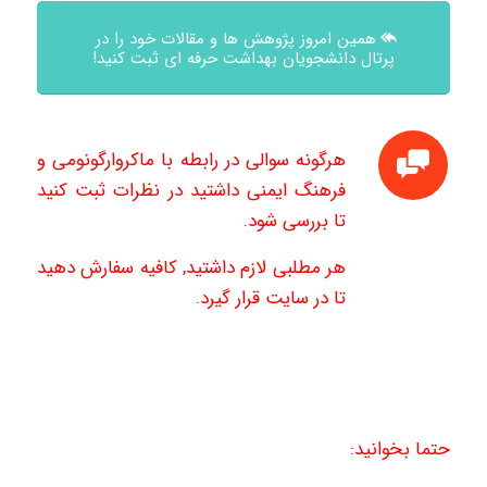
همین امروز پژوهش ها و مقالات خود را در
پرتال دانشجویان بهداشت حرفه ای ثبت کنید!
هرگونه سوالی در رابطه با ماکروارگونومی و
فرهنگ ایمنی داشتید در نظرات ثبت کنید
تا بررسی شود.
هر مطلبی لازم داشتید, کافیه سفارش دهید
تا در سایت قرار گیرد.
حتما بخوانید: