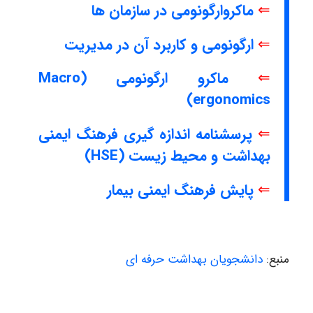
⇐
ماکروارگونومی در سازمان ها
⇐
ارگونومی و کاربرد آن در مدیریت
⇐
ماکرو ارگونومی (Macro
ergonomics)
⇐
پرسشنامه اندازه گیری فرهنگ ایمنی
بهداشت و محیط زیست (HSE)
⇐
پایش فرهنگ ایمنی بیمار
منبع:
دانشجویان بهداشت حرفه ای