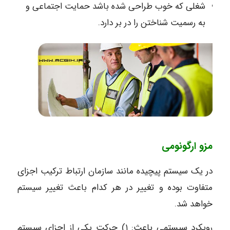
شغلی که خوب طراحی شده باشد حمایت اجتماعی و
به رسمیت شناختن را در بر دارد.
مزو ارگونومی
در یک سیستم پیچیده مانند سازمان ارتباط ترکیب اجزای
متفاوت بوده و تغییر در هر کدام باعث تغییر سیستم
خواهد شد.
رویکرد سیستمی باعث: ۱) حرکت یکی از اجزای سیستم