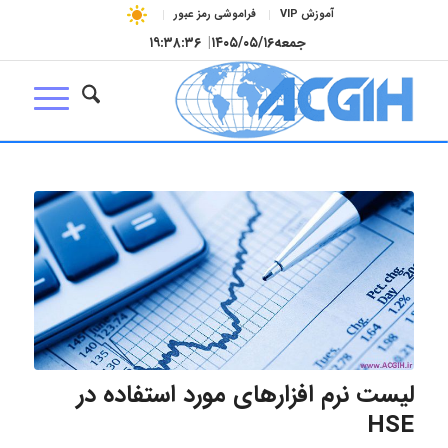
آموزش VIP
فراموشی رمز عبور
جمعه
۱۴۰۵/۰۵/۱۶
|
۱۹:۳۸:۳۷
لیست نرم افزارهای مورد استفاده در
HSE