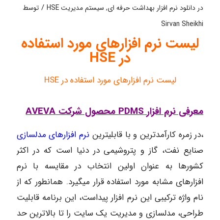
/
در
دانلود نرم افزار بهداشت حرفه ای
,
سیستم مدیریت HSE
توسط
Sirvan Sheikhi
لیست نرم افزارهای مورد استفاده
در HSE
لیست نرم افزارهای مورد استفاده در HSE
معرفی نرم افزار PDMS محصول شرکت AVEVA
،در زمره کارآمدترین و با قابلیترین
نرم افزارهای مدلسازی
صنایع نفت، گاز و پتروشیمی در دنیا است که در اکثر
کشورها به عنوان اولین انتخاب در مقایسه با نرم
افزارهای مشابه مورد استفاده قرار می­گیرد. همانطور که از
نام واژه ترکیبی این نرم افزار پیداست، این برنامه قابلیت
طراحی، مدلسازی و مدیریت یک سایت را تا بالاترین حد