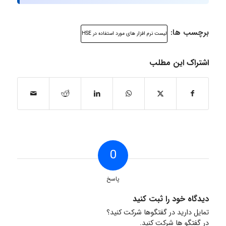
برچسب ها:
لیست نرم افزار های مورد استفاده در HSE
اشتراک این مطلب
0
پاسخ
دیدگاه خود را ثبت کنید
تمایل دارید در گفتگوها شرکت کنید؟
در گفتگو ها شرکت کنید.