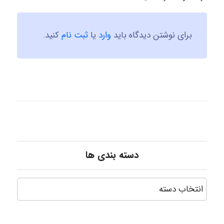
برای نوشتن دیدگاه باید
وارد
یا
ثبت نام
کنید.
دسته بندی ها