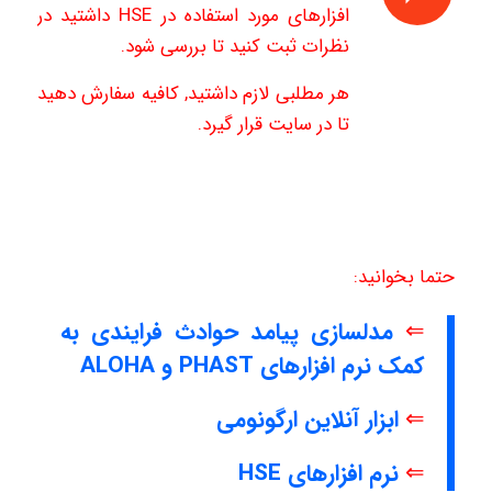
افزارهای مورد استفاده در HSE داشتید در
نظرات ثبت کنید تا بررسی شود.
هر مطلبی لازم داشتید, کافیه سفارش دهید
تا در سایت قرار گیرد.
حتما بخوانید:
⇐
مدلسازی پیامد حوادث فرایندی به
کمک نرم افزارهای PHAST و ALOHA
⇐
ابزار آنلاین ارگونومی
⇐
نرم افزارهای HSE