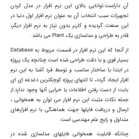
آن داراست.توانایی بالای این نرم افزار در مدل کردن
تجهیزات سبب انتخاب آن به عنوان نرم افزار اول دنیا در
این صنعت گردیده و کاربر بدون نیاز به نرم افزار دیگر،
قادر به طراحی و مدلسازی یک Plant می باشد .
از آنجا که این نرم افزار در قسمت مربوط به Database
بسیار قوی و با دقت طراحی شده است چنانچه یک پروژه
در ابتدا با ساختار مناسب و توسط فرد آشنا به این نرم
افزار ایجاد گردد، تا انتهای پروژه کوچکترین دغدغه ­ای ای
بابت از دست رفتن اطلاعات یا خرابی آنها وجود ندارد.از
جمله نکات مثبت این نرم افزار می توان به همخوانی ،
ارسال و دریافت فایلها جهت هماهنگی با نرم افزارهای
متداول و رایج علم مهندسی است.
چنانکه قابلیت همخوانی فایلهای مدلسازی شده در