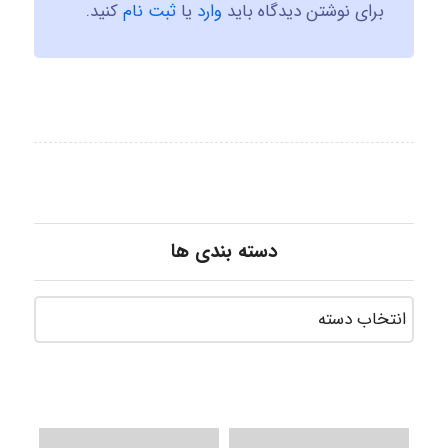
برای نوشتن دیدگاه باید
وارد
یا
ثبت نام
کنید.
دسته بندی ها