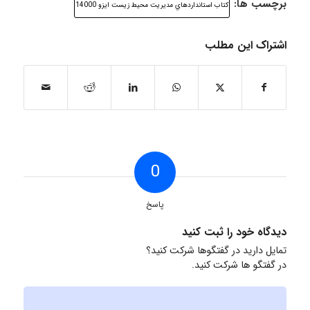
برچسب ها:
كتاب استانداردهاي مديريت محيط زيست ايزو 14000
اشتراک این مطلب
0
پاسخ
دیدگاه خود را ثبت کنید
تمایل دارید در گفتگوها شرکت کنید؟
در گفتگو ها شرکت کنید.