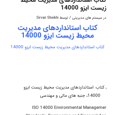
زیست ایزو 14000
/
در
سیستم های مدیریتی
توسط
Sirvan Sheikhi
کتاب استانداردهای مدیریت
محیط زیست ایزو 14000
کتاب استانداردهای مدیریت محیط زیست ایزو 14000
عرفی کتاب: استانداردهای مدیریت محیط زیست ایزو
14000، جنبه های مالی و مهندسی
ISO 14000 Environmental Management