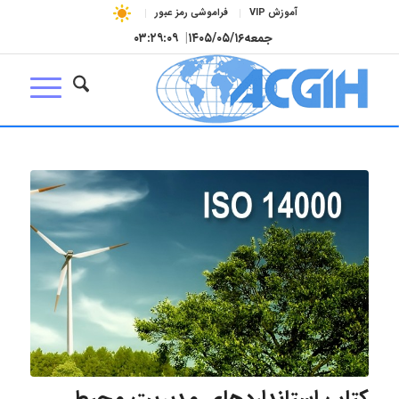
آموزش VIP
فراموشی رمز عبور
جمعه
۱۴۰۵/۰۵/۱۶
|
۰۳:۲۹:۰۹
کتاب استانداردهای مدیریت محیط