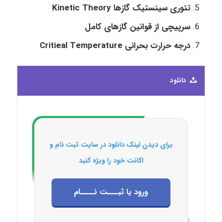
تئوری سینستیک گازها
Kinetic Theory
سرپیچی از قوانین گازهای کامل
درجه حرارت بحرانی Critieal Temperature
دانلود
برای دیدن لینک دانلود در سایت ثبت نام و
اکانت خود را ویژه کنید
ورود یا ثبـــت نــــام