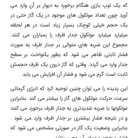
که یک توپ بازی هنگام برخورد به دیوار بر آن وارد می
آورد چون تعداد مولکول هاى موجود در یک گاز حتی در
یک حجم خیلی کوچک بسیار زیاد است در هر لحظه
میلیارد میلیارد مولکول جدار ظرف را بمباران می کنند.
مجموع این ضربه های متوالی بر جدار ظرف به صورت
فشار ثابتی ظاهر می شود که بطور یکنواخت بر سطح
جدار وارد می گردد. وقتی که گاز درون یک ظرف حجمش
ثابت است گرم می شود و فشار آن افزایش می یابد .
این پدیده را می توان چنین توجیه کرد که انرژی گرمائی
سرعت حرکت مولکول های گاز را بیشتر می کند. بنابراین
مولکولها با ضربه شدیدتری به جدار ظرف برخورد می کنند
و در نتیجه فشار بیشتری بر جدار ظرف وارد می شود .
بنابراین وضعیت یک گاز در صورتی مشخص می شود که
فشار و حجم و دمای آن معین باشد.