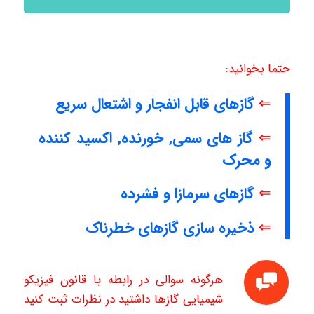
حتما بخوانید:
⇐
گازهای قابل انفجار و اشتعال سریع
⇐
گاز های سمی, خورنده, اکسید کننده
و محرک
⇐
گازهای سرمازا و فشرده
⇐
ذخیره سازی گازهای خطرناک
هرگونه سوالی در رابطه با قانون فیزیکو
شیمیایی گازها داشتید در نظرات ثبت کنید