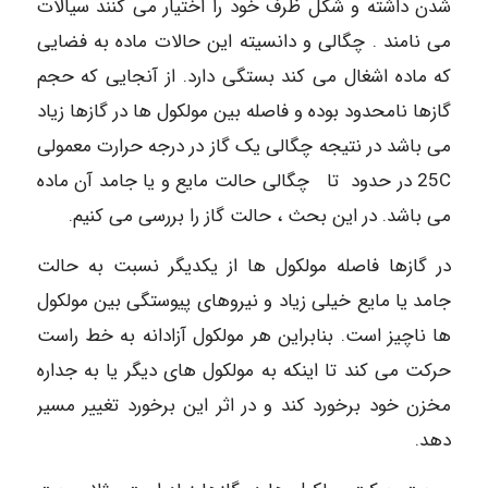
شدن داشته و شکل ظرف خود را اختیار می کنند سیالات
می نامند . چگالی و دانسیته این حالات ماده به فضایی
که ماده اشغال می کند بستگی دارد. از آنجایی که حجم
گازها نامحدود بوده و فاصله بین مولکول ها در گازها زیاد
می باشد در نتیجه چگالی یک گاز در درجه حرارت معمولی
25C در حدود تا چگالی حالت مایع و یا جامد آن ماده
می باشد. در این بحث ، حالت گاز را بررسی می کنیم.
در گازها فاصله مولکول ها از یکدیگر نسبت به حالت
جامد یا مایع خیلی زیاد و نیروهای پیوستگی بین مولکول
ها ناچیز است. بنابراین هر مولکول آزادانه به خط راست
حرکت می کند تا اینکه به مولکول های دیگر یا به جداره
مخزن خود برخورد کند و در اثر این برخورد تغییر مسیر
دهد.