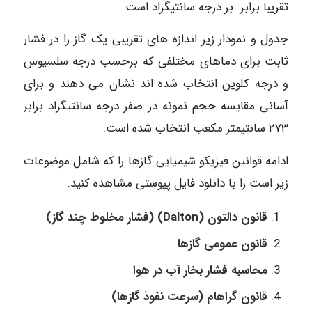
تقریبا برابر بر درجه سانتیگراد است .
جدول و نمودار زیر اندازه های تقریبی یک گاز را در فشار
ثابت برای دماهاى مختلفی که برحسب درجه سلسیوس
و درجه کلوین انتخاب شده اند نشان می دهند و برای
آسانی مقایسه حجم نمونه در صفر درجه سانتیگراد برابر
۲۷۳ سانتیمتر مکعب انتخاب شده است.
ادامه قوانین فیزیکو شیمیایی گازها را که شامل موضوعات
زیر است را با دانلود فایل پیوستی مشاهده کنید.
قانون دالتون (Dalton) (فشار مخلوط چند گاز)
قانون عمومی گازها
محاسبه فشار بخار آب در هوا
قانون گراهام (سرعت نفوذ گازها)