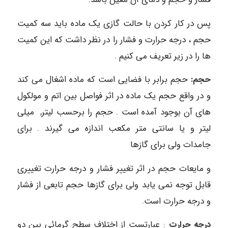
پس در کار کردن با حالت گازی یک ماده باید سه کمیت
حجم ، درجه حرارت و فشار را در نظر داشت که این کمیت
ها را در زیر تعریف می کنیم .
حجم
:
حجم برابر با فضایی است که ماده اشغال می کند
و در واقع حجم یک ماده در اثر فواصل بین اتم و مولکول
های آن بوجود آمده است . حجم را برحسب لیتر, میلی
لیتر و یا سانتی متر مکعب اندازه می گیرند . برای
جامدات ولی برای گازها
و مایعات حجم در اثر تغییر فشار و درجه حرارت تغییری
قابل توجه نمی یابد ولی برای گازها حجم تابعی از فشار
و درجه حرارت است.
درجه حرارت
: عبارتست از اختلاف سطح گرمائی بین دو