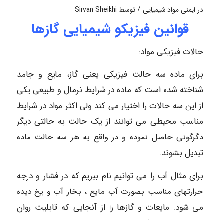
/
در
ایمنی مواد شیمیایی
توسط
Sirvan Sheikhi
قوانین فیزیکو شیمیایی گازها
حالات فیزیکی مواد:
برای ماده سه حالت فیزیکی یعنی گاز، مایع و جامد
شناخته شده است که ماده در شرایط نرمال و طبیعی یکی
از این سه حالات را اختیار می کند ولی اکثر مواد در شرایط
مناسب محیطی می توانند از یک حالت به حالتی دیگر
دگرگونی حاصل نموده و در واقع به هر سه حالت ماده
تبدیل بشوند.
برای مثال آب را می توانیم نام ببریم که در فشار و درجه
حرارتهای مناسب بصورت آب مایع ، بخار آب و یخ دیده
می شود. مایعات و گازها را از آنجایی که قابلیت روان