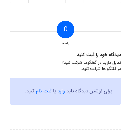
0
پاسخ
دیدگاه خود را ثبت کنید
تمایل دارید در گفتگوها شرکت کنید؟
در گفتگو ها شرکت کنید.
برای نوشتن دیدگاه باید
وارد
یا
ثبت نام
کنید.