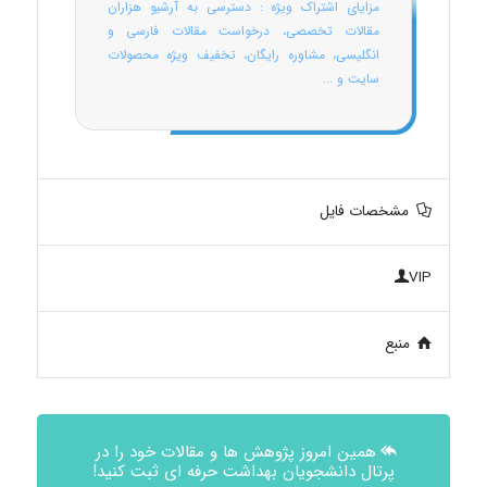
مزایای اشتراک ویژه : دسترسی به آرشیو هزاران
مقالات تخصصی، درخواست مقالات فارسی و
انگلیسی، مشاوره رایگان، تخفیف ویژه محصولات
سایت و ...
مشخصات فایل
VIP
منبع
همین امروز پژوهش ها و مقالات خود را در
پرتال دانشجویان بهداشت حرفه ای ثبت کنید!