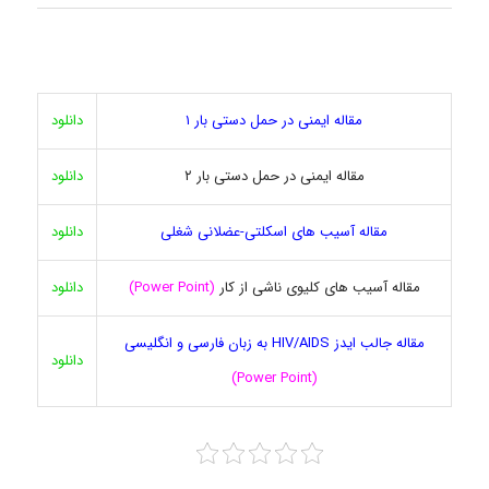
مقاله ایمنی در حمل دستی بار ۱
دانلود
مقاله ایمنی در حمل دستی بار ۲
دانلود
مقاله آسیب های اسکلتی-عضلانی شغلی
دانلود
مقاله آسیب های کلیوی ناشی از کار
(Power Point)
دانلود
مقاله جالب ایدز HIV/AIDS به زبان فارسی و انگلیسی
دانلود
(Power Point)