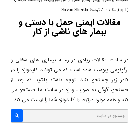
/
(ppt)
,
مقالات
توسط
Sirvan Sheikhi
مقالات ایمنی حمل با دستی و
بیمار های ناشی از کار
در سایت مقالات زیادی در زمینه بیماری های شغلی و
ارگونومی پیوست شده است که می توانید کلیدواژه را در
کادر زیر جستجو کنید. توجه داشته باشید که بعد از
جستجو، گوگل به صورت ویژه در سایت ما جستجو می
کند و همه موارد مرتبط با کلیدواژه شما را لیست می کند.