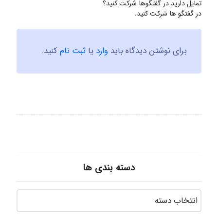
تمایل دارید در گفتگوها شرکت کنید؟
در گفتگو ها شرکت کنید.
برای نوشتن دیدگاه باید
وارد
یا
ثبت نام
کنید.
دسته بندی ها