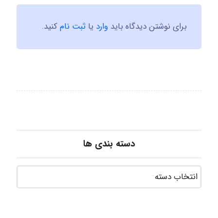
برای نوشتن دیدگاه باید
وارد
یا
ثبت نام
کنید.
دسته بندی ها