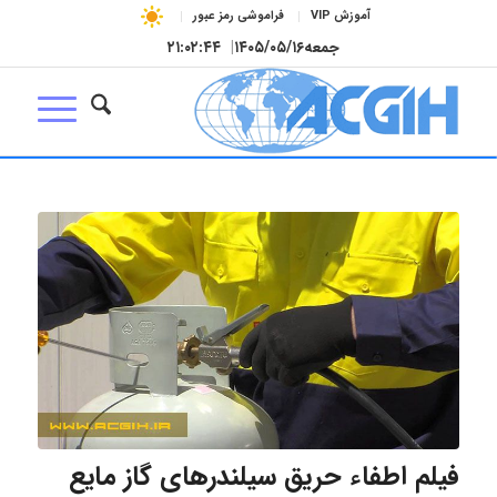
آموزش VIP
فراموشی رمز عبور
جمعه
۱۴۰۵/۰۵/۱۶
|
۲۱:۰۲:۴۴
فیلم اطفاء حریق سیلندرهای گاز مایع