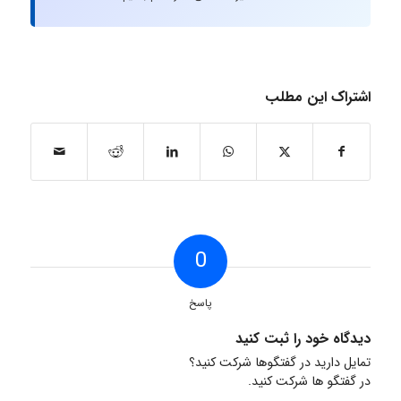
اشتراک این مطلب
0
پاسخ
دیدگاه خود را ثبت کنید
تمایل دارید در گفتگوها شرکت کنید؟
در گفتگو ها شرکت کنید.