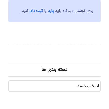
برای نوشتن دیدگاه باید
وارد
یا
ثبت نام
کنید.
دسته بندی ها