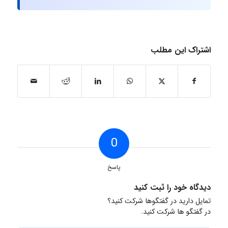
اشتراک این مطلب
0
پاسخ
دیدگاه خود را ثبت کنید
تمایل دارید در گفتگوها شرکت کنید؟
در گفتگو ها شرکت کنید.