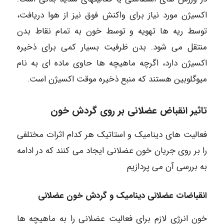
اکسیژن مورد نیاز برای واکنش فوق نیز از هوا دریافت،
توسط ریه ها تهویه و توسط خون به تمام نقاط بدن
منتقل می شود. بدن ظرفیت بسیار کمی برای ذخیره
اکسیژن دارد، اگرچه ماهیچه ها حاوی ماده ای به نام
میوگلوبین هستند که منبع ذخیره موقت اکسیژن است.
تاثیر انقباض عضلانی بر روی گردش خون
فعالیت های دینامیک و استاتیک هر کدام اثرات مختلفی
را بر روی جریان خون عضلانی ایجاد می کنند که در ادامه
به بررسی آن می پردازیم
انقباضات عضلانی دینامیک و گردش خون عضلانی
خون انرژی لازم برای فعالیت عضلانی را به ماهیچه ها