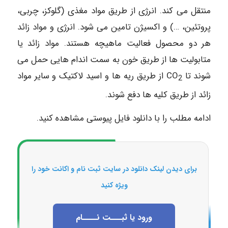
منتقل می کند. انرژی از طریق مواد مغذی (گلوکز، چربی،
پروتئین، …) و اکسیژن تامین می شود. انرژی و مواد زائد
هر دو محصول فعالیت ماهیچه هستند. مواد زائد یا
متابولیت ها از طریق خون به سمت اندام هایی حمل می
شوند تا CO
از طریق ریه ها و اسید لاکتیک و سایر مواد
2
زائد از طریق کلیه ها دفع شوند.
ادامه مطلب را با دانلود فایل پیوستی مشاهده کنید.
برای دیدن لینک دانلود در سایت ثبت نام و اکانت خود را
ویژه کنید
ورود یا ثبـــت نــــام