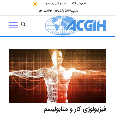
آموزش VIP
فراموشی رمز عبور
شنبه
۱۴۰۵/۰۵/۱۷
|
۰۳:۰۸:۴۴
فیزیولوژی کار و متابولیسم