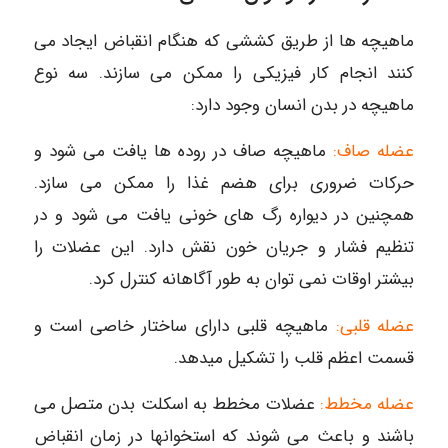
ماهیچه ها از طریق کششی که هنگام انقباض ایجاد می
کنند انجام کار فیزیکی را ممکن می سازند. سه نوع
ماهیچه در بدن انسان وجود دارد:
عضله صاف:
ماهیچه صاف در روده ها یافت می شود و
حرکات ضروری برای هضم غذا را ممکن می سازد.
همچنین در دیواره رگ های خونی یافت می شود و در
تنظیم فشار و جریان خون نقش دارد. این عضلات را
بیشتر اوقات نمی توان به طور آگاهانه کنترل کرد.
عضله قلبی:
ماهیچه قلبی دارای ساختار خاصی است و
قسمت اعظم قلب را تشکیل میدهد.
عضله مخطط:
عضلات مخطط به اسکلت بدن متصل می
باشند و باعث می شوند که استخوانها در زمان انقباض