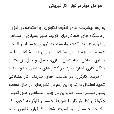
عوامل موثر در توان کار فیزیکی
به رغم پیشرفت های شگرف تکنولوژی و استفاده روز افزون
از دستگاه های خودکار برای تولید، هنوز بسیاری از مشاغل
و فرآیندها به شدت وابسته به نیروی جسمانی انسان
هستند. از جمله این مشاغل میتوان به مشاغلی مانند
حفاری معادن، ساختمان سازی، حمل و نقل، زراعت و
جنگل کاری اشاره نمود. در کشورهای صنعتی حدود ۱۰ تا
۲۰ درصد کارگران در فعالیت های نیازمند کار عضلانی
شدید اشتغال دارند و این رقم در کشورهای در حال توسعه
بسیار بیشتر است. بنابراین در چنین مشاغلی هنوز تعیین
چگونگی تطبیق کار با شرایط جسمی کارگر به نحوی که
سلامت جسمانی و امنیت شغلی کارگران تامین شود