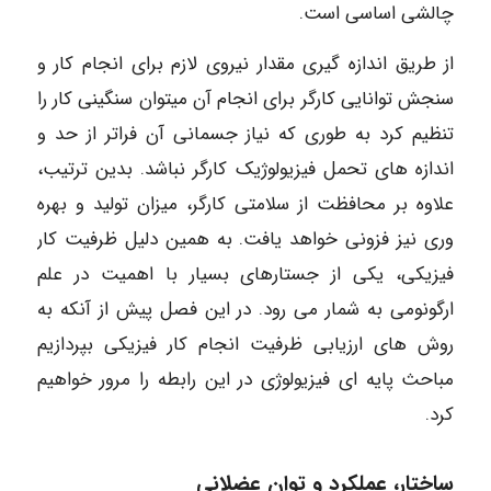
چالشی اساسی است.
از طریق اندازه گیری مقدار نیروی لازم برای انجام کار و
سنجش توانایی کارگر برای انجام آن میتوان سنگینی کار را
تنظیم کرد به طوری که نیاز جسمانی آن فراتر از حد و
اندازه های تحمل فیزیولوژیک کارگر نباشد. بدین ترتیب،
علاوه بر محافظت از سلامتی کارگر، میزان تولید و بهره
وری نیز فزونی خواهد یافت. به همین دلیل ظرفیت کار
فیزیکی، یکی از جستارهای بسیار با اهمیت در علم
ارگونومی به شمار می رود. در این فصل پیش از آنکه به
روش های ارزیابی ظرفیت انجام کار فیزیکی بپردازیم
مباحث پایه ای فیزیولوژی در این رابطه را مرور خواهیم
کرد.
ساختار، عملکرد و توان عضلانی