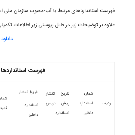
فهرست استانداردهای مرتبط با آب-مصوب سازمان ملی است
علاوه بر توضیحات زیر در فایل پیوستی زیر اطلاعات تکمیل
دانلود
فهرست استانداردها 
تاریخ ‌انتشار
شماره
تاریخ انتشار
شمار
ردیف
‌استاندارد
پیش نویس
استاندارد
کمیته
داخلی
استاندارد
داخلی