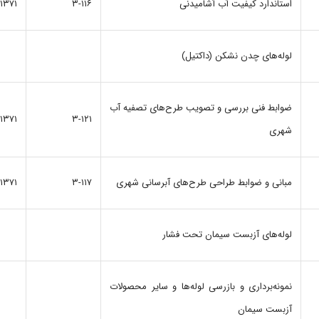
استاندارد کیفیت‌ آب‌ آشامیدنی‌
۳-۱۱۶
۱۳۷۱
لوله‌های‌ چدن‌ نشکن‌ (داکتیل‌)
ضوابط فنی بررسی و تصویب طرح‌های تصفیه آب
۱۳۷۱
۳-۱۲۱
شهری
مبانی‌ و ضوابط طراحی‌ طرح‌های‌ آبرسانی‌ شهری
۳-۱۱۷
۱۳۷۱
لوله‌های‌ آزبست‌ سیمان‌ تحت‌ فشار
نمونه‌برداری‌ و بازرسی‌ لوله‌ها و سایر محصولات‌
آزبست‌ سیمان‌