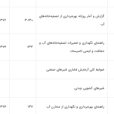
گزارش‌ و آمار روزانه‌ بهره‌برداری از تصفیه‌خانه‌های
۱۳۷۲
۳-۱۳۰
آب‌
راهنمای‌ نگهداری‌ و تعمیرات‌ تصفیه‌خانه‌های‌ آب‌ و
۱۳۷۴
۱۳۳
حفاظت‌ و ایمنی‌ تاسیسات‌
ضوابط کلی‌ آزمایش‌ فشاری‌ شیرهای‌ صنعتی‌
شیرهای‌ کشویی‌ چدنی‌
راهنمای‌ بهره‌‌برداری‌ و نگهداری‌ از مخازن‌ آب‌
۱۳۷
۱۳۷۴