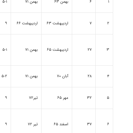
۱
۶
بهمن ۶۳
بهمن ۷۱
۵-۱
۲
۷
اردیبهشت ۶۳
اردیبهشت ۶۶
۹
۳
۲۷
اردیبهشت ۶۵
بهمن ۷۱
۵-۱
۴
۲۸
آبان ۷۰
بهمن ۷۱
۵-۲
۵
۳۲
مهر ۶۵
تیر۷۲
۹
۶
۳۷
اسفند ۶۵
تیر ۷۲
۹