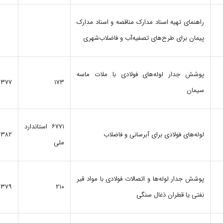
راهنمای‌ تهیه‌ اسناد مدارک‌ مناقصه‌ و اسناد مدارک‌
پیمان‌ برای‌ طرح‌های‌ تصفیه‌آب‌ و فاضلاب‌شهری‌
پوشش‌ جدار لوله‌های‌ فولادی‌ با ملات‌ ماسه‌
۱۳۷۷
۱۷۳
سیمان‌
۶۷۷۱ استاندارد
لوله‌های‌ فولادی‌ برای‌ آبرسانی‌ و فاضلاب‌
۱۳۸۲
ملی
پوشش‌ جدار لوله‌ها و اتصالات‌ فولادی‌ با مواد ‌قیر
۱۳۷۹
۲۱۰
نفتی‌ یا قطران‌ ذغال‌ سنگی‌