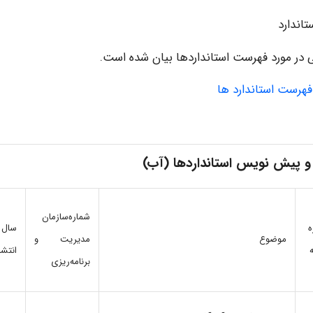
اندارد
ی در مورد فهرست استانداردها بیان شده است.
 فهرست استاندارد ها
و پیش نویس استانداردها (آب)
شماره‌سازمان
ه
سال
موضوع
مدیریت‌ ‌و
انتشا
برنامه‌ریزی