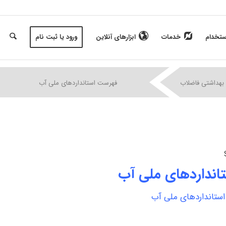
ستخدام
خدمات
ابزارهای آنلاین
ورود یا ثبت نام
|
|
|
بهداشتی فاضلاب
فهرست استانداردهای ملی آب
انداردهای ملی آب
ستانداردهای ملی آب