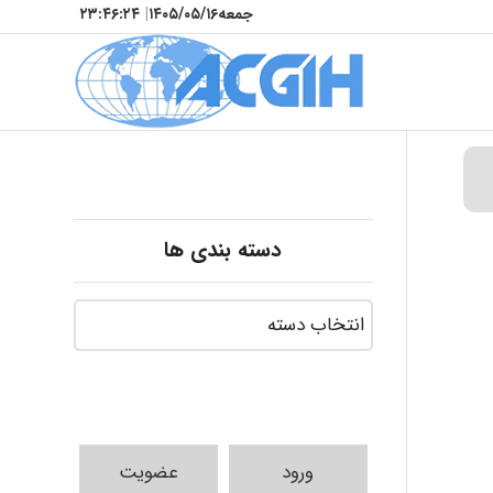
جمعه
۱۴۰۵/۰۵/۱۶
|
۲۳:۴۶:۲۵
دسته بندی ها
ورود
عضویت