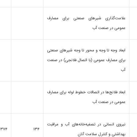
علامت‌‌گذاری‌ شیرهای‌ صنعتی‌ برای‌ مصارف‌
عمومی‌ در صنعت‌ آب
ابعاد وجه‌ تا وجه‌ و محور تا وجه‌ شیرهای‌ صنعتی‌
برای ‌مصارف‌ عمومی (با اتصال فلانجی) در صنعت
آب
ابعاد فلانج‌‌ها در اتصالات‌ خطوط لوله‌ برای‌ مصارف‌
عمومی‌ در صنعت‌ آب‌
نیروی‌ انسانی‌ در تصفیه‌خانه‌های‌ آب‌ و مراقبت‌
۱۳۷۴
۱۳۴
بهداشتی‌ و کنترل‌ سلامت‌ آنان‌