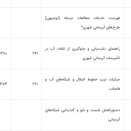
فهرست خدمات مطالعات مرحله (توجیهی)
طرح‌های آبرسانی شهری*
راهنمای‌ نشت‌یابی‌ و جلوگیری‌ از تلفات‌ آب‌ در
۱۳۸۰
۲۴۱
تأسیسات‌ آبرسانی‌ شهری
جزئیات تیپ خطوط انتقال و شبکه‌های آب و
۱۳۸۳
۲۹۱
فاضلاب
دستورالعمل شست و شو و گندزدایی شبکه‌های
آبرسانی