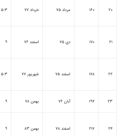
۲۰
۱۶۰
مرداد ۷۵
خرداد ۷۷
۵-۳
۲۱
۱۷۰
دی ۷۵
اسفند ۷۶
۹
۲۲
۱۷۸
اسفند ۷۵
شهریور ۷۷
۵-۳
۲۳
۱۹۴
آبان ۷۶
بهمن ۷۸
۹
۲۴
۲۱۷
اسفند ۷۸
بهمن ۸۳
۹