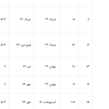
۱۱
۸۱
مرداد ۶۹
مرداد ۷۲
۵-۳
۱۲
۸۲
مرداد ۶۹
فروردین ۷۴
۵-۳
۱۳
۹۰
بهمن ۶۹
تیر ۷۲
۹
۱۴
۹۱
بهمن ۶۹
مهر ۷۴
۹
۱۵
۱۰۴
اردیبهشت ۷۱
مهر ۷۴
۵-۳