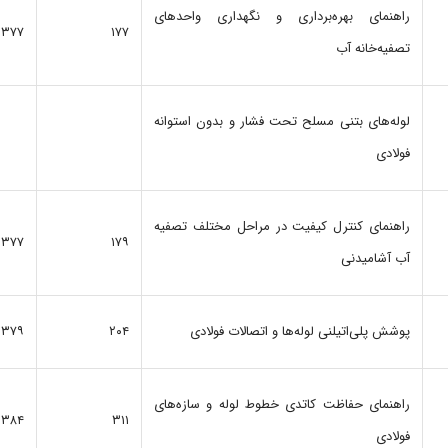
راهنمای‌ بهره‌برداری‌ و نگهداری‌ واحدهای‌
۱۳۷۷
۱۷۷
تصفیه‌خانه‌ آب
لوله‌های‌ بتنی‌ مسلح‌ تحت‌ فشار و بدون‌ استوانه‌
فولادی‌
راهنمای‌ کنترل‌ کیفیت‌ در مراحل‌ مختلف‌ تصفیه‌
۱۳۷۷
۱۷۹
آب‌ آشامیدنی
پوشش‌ پلی‌اتیلنی‌ لوله‌ها و اتصالات‌ فولادی
۲۰۴
۱۳۷۹
راهنمای حفاظت‌ کاتدی‌ خطوط لوله‌ و سازه‌های
۱۳۸۴
۳۱۱
فولادی