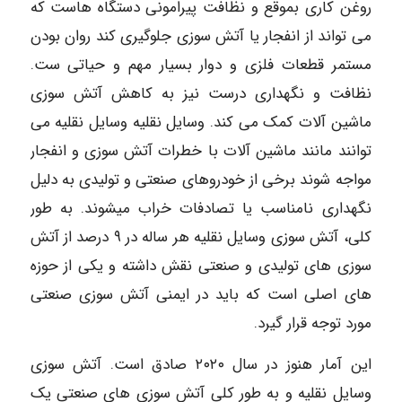
روغن کاری بموقع و نظافت پیرامونی دستگاه هاست که
می تواند از انفجار یا آتش سوزی جلوگیری کند روان بودن
مستمر قطعات فلزی و دوار بسیار مهم و حیاتی ست.
نظافت و نگهداری درست نیز به کاهش آتش سوزی
ماشین آلات کمک می کند. وسایل نقلیه وسایل نقلیه می
توانند مانند ماشین آلات با خطرات آتش سوزی و انفجار
مواجه شوند برخی از خودروهای صنعتی و تولیدی به دلیل
نگهداری نامناسب یا تصادفات خراب میشوند. به طور
کلی، آتش سوزی وسایل نقلیه هر ساله در ۹ درصد از آتش
سوزی های تولیدی و صنعتی نقش داشته و یکی از حوزه
های اصلی است که باید در ایمنی آتش سوزی صنعتی
مورد توجه قرار گیرد.
این آمار هنوز در سال ۲۰۲۰ صادق است. آتش سوزی
وسایل نقلیه و به طور کلی آتش سوزی های صنعتی یک