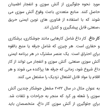
مورد نحوه جلوگیری از آتش سوزی و انفجار اطمینان
حاصل کنند. منابع متعددی باعث وقوع آتش سوزی می
شوند که با استفاده از فناوری های نوین ایمنی حریق
،صنعتی قابل پیشگیری و کنترل اند.
کار داغ
: کار داغ شامل کارهایی مانند جوشکاری، برشکاری
و حفاری است. هر چیزی که شامل جرقه یا منبع بالقوه
برای احتراق است. یک عنصر مشترک در هر برنامه ایمنی
آتش سوزی صنعتی. آتش سوزی و انفجار می تواند از کار
داغ شروع شود، زمانی که جرقه ها پراکنده می شوند و هر
اقلام یا مواد قابل اشتعال نزدیک را مشتعل می کنند.
به عنوان مثال در سال ۲۰۲۲ مشعل جوشکار چندین آتش
سوزی را شعله ور کرد که منجر به جراحات و تلفات شد.
برای جلوگیری از آتش سوزی کار داغ، متخصصان باید