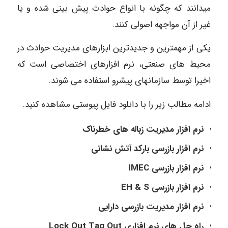
میدانند که چگونه با انواع حوادث پیش بینی شده و یا
غیر از آن مواجهه اصولی کنند.
یکی از مهمترین و جدیدترین ابزارهای مدیریت حوادث در
محیط های صنعتی، نرم افزارهای اختصاصی است که
اخیرا توسط سازمانهای پیشرو استفاده می شوند.
ادامه مطالب زیر را با دانلود فایل پیوستی مشاهده کنید.
نرم افزار مدیریت زباله های خطرناک
نرم افزار بازرسی بارکد آتش نشانی
نرم افزار بازرسی IMEC
نرم افزار بازرسی EH & S
نرم افزار مدیریت بازرسی دارایی
راه حل های نرم افزاری Lock Out Tag Out