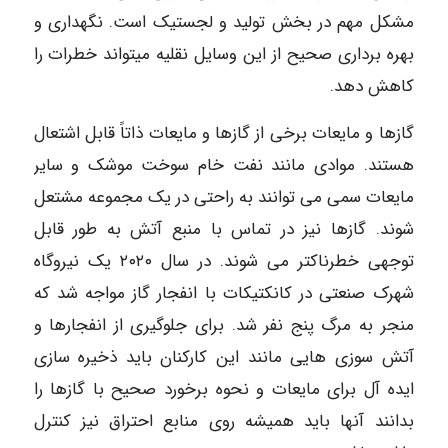
مشکل مهم در بخش تولید و لجستیک است. نگهداری و
بهره برداری صحیح از این وسایل نقلیه میتواند خطرات را
کاهش دهد.
گازها و مایعات برخی از گازها و مایعات ذاتاً قابل اشتعال
هستند. موادی مانند نفت خام سوخت موشک و سایر
مایعات سمی می توانند به راحتی در یک مجموعه مشتعل
شوند. گازها نیز در تماس با منبع آتش به طور قابل
توجهی خطرناکتر می شوند. در سال ۲۰۲۰ یک نیروگاه
شهرک صنعتی در کانکتیکات با انفجار گاز مواجه شد که
منجر به مرگ پنج نفر شد. برای جلوگیری از انفجارها و
آتش سوزی هایی مانند این کارکنان باید ذخیره سازی
ایده آل برای مایعات و نحوه برخورد صحیح با گازها را
بدانند آنها باید همیشه روی منابع احتراق نیز کنترل