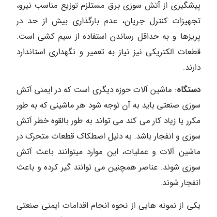
پیشگیری از آتش سوزی برق مستلزم توزیع مناسب نیرو،
تجهیزات کنترل جریان، عدم بارگذاری بیش از حد در
پریزها و به حداقل رساندن استفاده از سیم کشی است.
قطعات الکتریکی نیز نیاز به تعمیر و نگهداری استاندارد
دارند.
دستگاه
: ماشین آلات حوزه دیگری است که در ایمنی آتش
سوزی صنعتی باید به آن توجه شود هر ماشینی که به طور
مکرر یا زیاد کار می کند می تواند به طور بالقوه خطر آتش
سوزی و انفجار باشد. به دلیل اصطکاک قطعات متحرک در
ماشین آلات و عملیات، این موارد میتوانند باعث آتش
سوزی شوند. عناصر همچنین می توانند گیر کرده و باعث
انفجار شوند.
یکی از نمونه هایی از نحوه انجام اقدامات ایمنی صنعتی