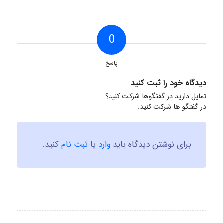
0
پاسخ
دیدگاه خود را ثبت کنید
تمایل دارید در گفتگوها شرکت کنید؟
در گفتگو ها شرکت کنید.
برای نوشتن دیدگاه باید
وارد
یا
ثبت نام
کنید.