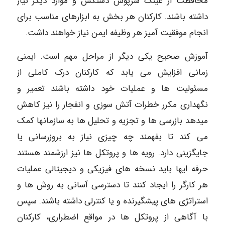
محافظت از عینک سرپوش دستکش و موارد دیگر نیاز
داشته باشند. کارکنان هر بخش به ابزارهای مناسب برای
انجام موفقیت آمیز هر وظیفه ایمن نیاز خواهند داشت.
آموزش صحیح یکی دیگر از مراحل مهم است. ایمنی
زمانی افزایش می یابد که کارکنان درک کاملی از
مسئولیت ها و عملیات خود داشته باشند تعمیر و
نگهداری مکرر خطرات آتش سوزی و انفجار را نیز کاهش
میدهد بازرسی ها و تجزیه و تحلیل ها به سازمانها کمک
می کند تا بفهمند چه چیزی نیاز به بروزرسانی یا
جایگزینی دارد. رویه ها و پروتکل ها نیز ارزشمند هستند
حرفه ایها باید نسخه های فیزیکی و دیجیتالی عملیات
هر کارگر را ایجاد کنند تا دسترسی آسانی به روش ها و
استراتژی های پیشگیرنده و یا کنترلی داشته باشند. سپس
با آگاهی از پروتکل ها در مواقع اضطراری، کارکنان