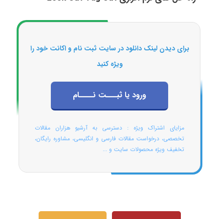
برای دیدن لینک دانلود در سایت ثبت نام و اکانت خود را
ویژه کنید
ورود یا ثبـــت نــــام
مزایای اشتراک ویژه : دسترسی به آرشیو هزاران مقالات
تخصصی، درخواست مقالات فارسی و انگلیسی، مشاوره رایگان،
تخفیف ویژه محصولات سایت و ...