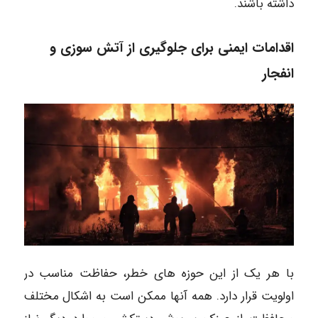
داشته باشند.
اقدامات ایمنی برای جلوگیری از آتش سوزی و
انفجار
با هر یک از این حوزه های خطر، حفاظت مناسب در
اولویت قرار دارد. همه آنها ممکن است به اشکال مختلف