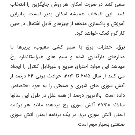
سعی کنند در صورت امکان هر روش جایگزین را انتخاب
کنند. این انتخاب همیشه امکان پذیر نیست بنابراین
آموزش و پاکسازی منطقه از چیزهای قابل اشتعال در حین
کار گرم کمک خواهد کرد.
برق
: خطرات برق با سیم کشی معیوب، پریزها یا
مدارهای بارگذاری شده و سیم های غیراستاندارد رخ
میدهد این موارد احتراق سریع و غیرقابل کنترل را ایجاد
می کنند از سال ۲۰۱۵ تا ۲۰۲۱، حوادث برقی ۲۴ درصد از
آتش سوزی های شهری و صنعتی را به خود اختصاص
داده است. بالاترین درصد از همه علل در طول این سالها
سالانه ۳۷۹۱۰ آتش سوزی رخ میدهد؛ مانند هر برنامه
ایمنی آتش سوزی برق در یک برنامه ایمنی آتش سوزی
صنعتی بسیار مهم است.