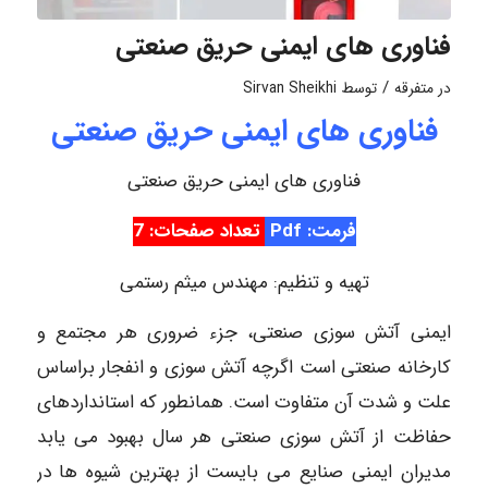
فناوری های ایمنی حریق صنعتی
/
در
متفرقه
توسط
Sirvan Sheikhi
فناوری های ایمنی حریق صنعتی
فناوری های ایمنی حریق صنعتی
فرمت: Pdf
تعداد صفحات: 7
تهیه و تنظیم: مهندس میثم رستمی
ایمنی آتش سوزی صنعتی، جزء ضروری هر مجتمع و
کارخانه صنعتی است اگرچه آتش سوزی و انفجار براساس
علت و شدت آن متفاوت است. همانطور که استانداردهای
حفاظت از آتش سوزی صنعتی هر سال بهبود می یابد
مدیران ایمنی صنایع می بایست از بهترین شیوه ها در