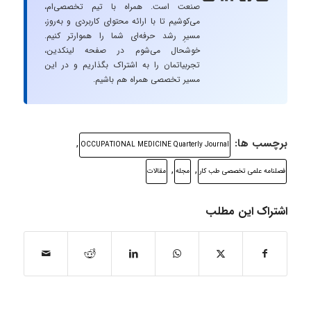
صنعت است. همراه با تیم تخصصی‌ام،
می‌کوشیم تا با ارائه محتوای کاربردی و به‌روز،
مسیرِ رشد حرفه‌ای شما را هموارتر کنیم.
خوشحال می‌شوم در صفحه لینکدین،
تجربیاتمان را به اشتراک بگذاریم و در این
مسیر تخصصی همراه هم باشیم.
برچسب ها:
,
OCCUPATIONAL MEDICINE Quarterly Journal
,
,
فصلنامه علمی تخصصی طب کار
مجله
مقالات
اشتراک این مطلب