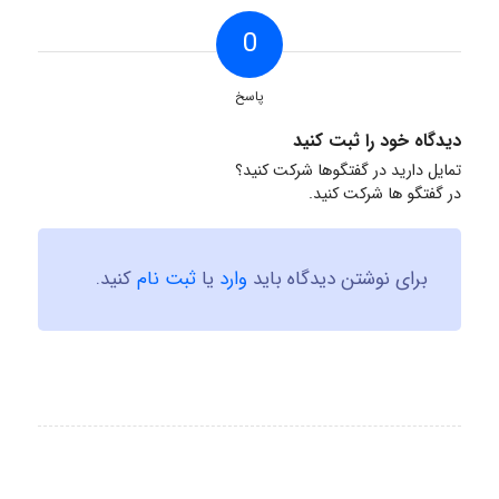
0
پاسخ
دیدگاه خود را ثبت کنید
تمایل دارید در گفتگوها شرکت کنید؟
در گفتگو ها شرکت کنید.
برای نوشتن دیدگاه باید
وارد
یا
ثبت نام
کنید.