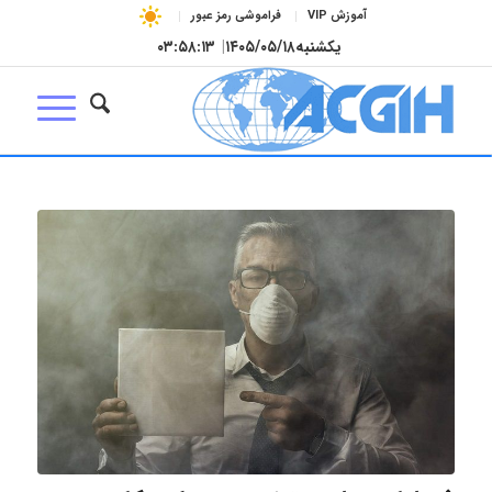
آموزش VIP
فراموشی رمز عبور
یکشنبه
۱۴۰۵/۰۵/۱۸
|
۰۳:۵۸:۱۴