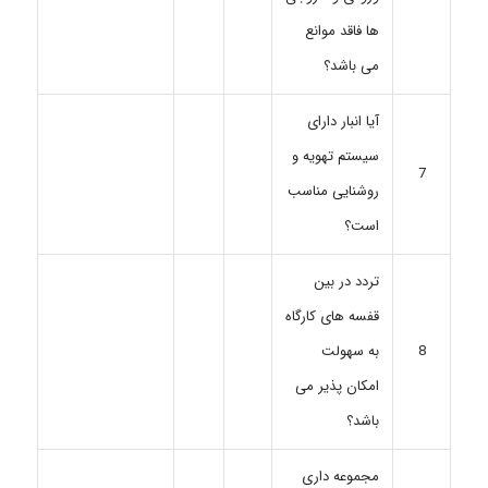
ها فاقد موانع
می باشد؟
آیا انبار دارای
سیستم تهویه و
7
روشنایی مناسب
است؟
تردد در بین
قفسه های کارگاه
به سهولت
8
امکان پذیر می
باشد؟
مجموعه داری