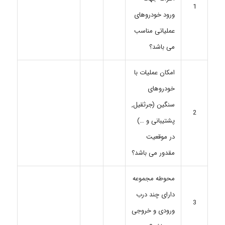
1
ورود خودروهای
عملیاتی مناسب
می باشد؟
امکان عملیات با
خودروهای
سنگین (جرثقیل,
2
پشتیبانی و …)
در موقعیت
مقدور می باشد؟
محوطه مجموعه
دارای چند درب
3
ورودی و خروجی