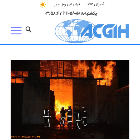
آموزش VIP
فراموشی رمز عبور
یکشنبه
۱۴۰۵/۰۵/۱۸
|
۰۳:۵۸:۴۸