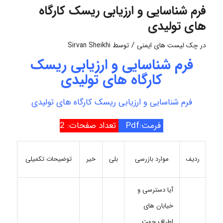
فرم شناسایی و ارزیابی ریسک کارگاه
های تولیدی
/
در
چک لیست های ایمنی
توسط
Sirvan Sheikhi
فرم شناسایی و ارزیابی ریسک
کارگاه های تولیدی
فرم شناسایی و ارزیابی ریسک کارگاه های تولیدی
فرمت:Pdf
تعداد صفحات: 2
موارد بازرسی
بلی
خیر
ردیف
توضیحات تکمیلی
آیا دسترسی و
خیابان های
اطراف جهت