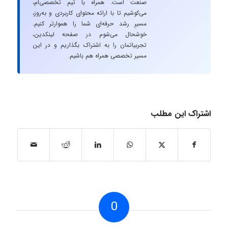
صنعت است. همراه با تیم تخصصی‌ام،
می‌کوشیم تا با ارائه محتوای کاربردی و به‌روز،
مسیرِ رشد حرفه‌ای شما را هموارتر کنیم.
خوشحال می‌شوم در صفحه لینکدین،
تجربیاتمان را به اشتراک بگذاریم و در این
مسیر تخصصی همراه هم باشیم.
اشتراک این مطلب
0