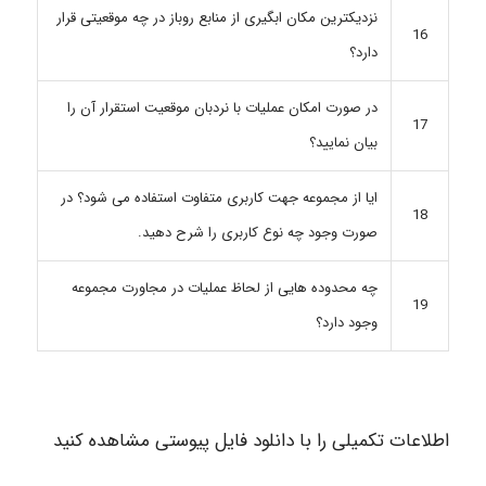
نزدیکترین مکان ابگیری از منابع روباز در چه موقعیتی قرار
16
دارد؟
در صورت امکان عملیات با نردبان موقعیت استقرار آن را
17
بیان نمایید؟
ایا از مجموعه جهت کاربری متفاوت استفاده می شود؟ در
18
صورت وجود چه نوع کاربری را شرح دهید.
چه محدوده هایی از لحاظ عملیات در مجاورت مجموعه
19
وجود دارد؟
اطلاعات تکمیلی را با دانلود فایل پیوستی مشاهده کنید