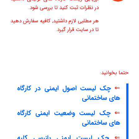
در نظرات ثبت کنید تا بررسی شود.
هر مطلبی لازم داشتید, کافیه سفارش دهید
تا در سایت قرار گیرد.
حتما بخوانید:
⇐
چک لیست اصول ایمنی در کارگاه
های ساختمانی
⇐
چک لیست وضعیت ایمنی کارگاه
های ساختمانی
⇐
چک لیست ایمنی بازرسی کلیه