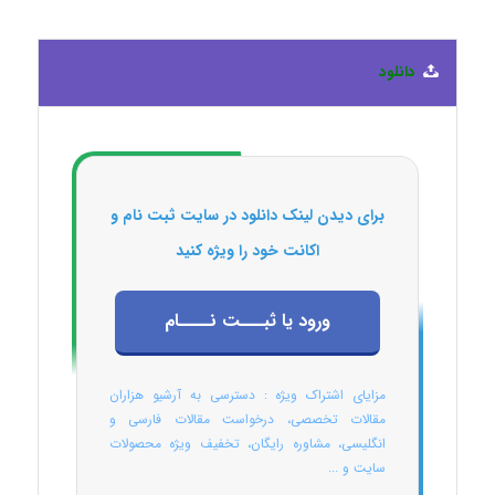
دانلود
برای دیدن لینک دانلود در سایت ثبت نام و
اکانت خود را ویژه کنید
ورود یا ثبـــت نــــام
مزایای اشتراک ویژه : دسترسی به آرشیو هزاران
مقالات تخصصی، درخواست مقالات فارسی و
انگلیسی، مشاوره رایگان، تخفیف ویژه محصولات
سایت و ...