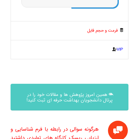
فرمت و حجم فایل
VIP
همین امروز پژوهش ها و مقالات خود را در
پرتال دانشجویان بهداشت حرفه ای ثبت کنید!
هرگونه سوالی در رابطه با فرم شناسایی و
ارزیابی ریسک کارگاه های تولیدی داشتید