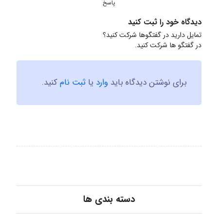
پاسخ
دیدگاه خود را ثبت کنید
تمایل دارید در گفتگوها شرکت کنید؟
در گفتگو ها شرکت کنید.
برای نوشتن دیدگاه باید
وارد
یا
ثبت نام
کنید.
دسته بندی ها