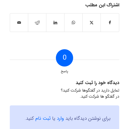
اشتراک این مطلب
0
پاسخ
دیدگاه خود را ثبت کنید
تمایل دارید در گفتگوها شرکت کنید؟
در گفتگو ها شرکت کنید.
برای نوشتن دیدگاه باید
وارد
یا
ثبت نام
کنید.