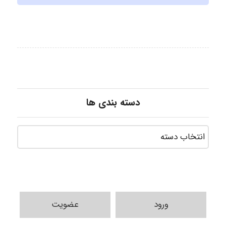
دسته بندی ها
ورود
عضویت