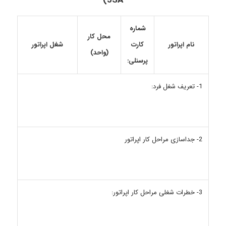
(JSA
شماره
محل کار
کارت
نام اپراتور
شغل اپراتور
(واحد)
پرسنلی:
1- تعریف شغل فرد:
2- جداسازی مراحل کار اپراتور
3- خطرات شغلی مراحل کار اپراتور: