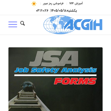
آموزش VIP
فراموشی رمز عبور
یکشنبه
۱۴۰۵/۰۵/۱۸
|
۰۳:۲۰:۲۷