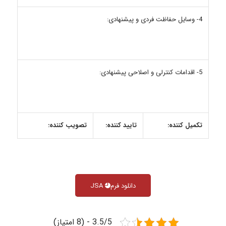
4- وسایل حفاظت فردی و پیشنهادی:
5- اقدامات کنترلی و اصلاحی پیشنهادی:
تکمیل کننده:
تایید کننده:
تصویب کننده:
دانلود فرم JSA
3.5/5 - (8 امتیاز)