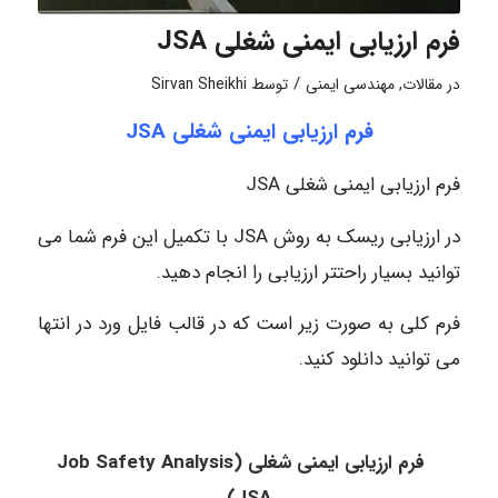
فرم ارزیابی ایمنی شغلی JSA
/
در
مقالات
,
مهندسی ایمنی
توسط
Sirvan Sheikhi
فرم ارزیابی ایمنی شغلی JSA
فرم ارزیابی ایمنی شغلی JSA
در ارزیابی ریسک به روش JSA با تکمیل این فرم شما می
توانید بسیار راحتتر ارزیابی را انجام دهید.
فرم کلی به صورت زیر است که در قالب فایل ورد در انتها
می توانید دانلود کنید.
فرم ارزیابی ایمنی شغلی
(
Job Safety Analysis