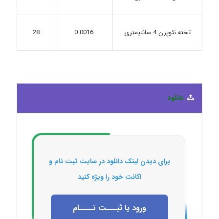
تخته نئوپرن 4 سانتیمتری
0.0016
28
دانلود
برای دیدن لینک دانلود در سایت ثبت نام و
اکانت خود را ویژه کنید
ورود یا ثبـــت نــــام