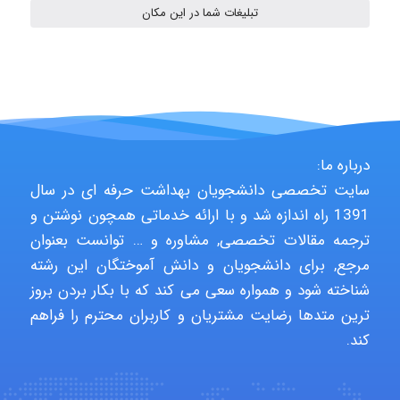
تبلیغات شما در این مکان
Hasan haghparast
shbnm72
درباره ما:
سایت تخصصی دانشجویان بهداشت حرفه ای در سال
1391 راه اندازه شد و با ارائه خدماتی همچون نوشتن و
Minoo1375
ترجمه مقالات تخصصی, مشاوره و … توانست بعنوان
مرجع, برای دانشجویان و دانش آموختگان این رشته
شناخته شود و همواره سعی می کند که با بکار بردن بروز
Sara
ترین متدها رضایت مشتریان و کاربران محترم را فراهم
کند.
ZAK