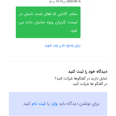
گفته:
2020-08-16 در 10:16 ب.ظ
سلام. اکانتی که فعال شده، نامش در
لیست کاربران ویژه نمایش داده می
شود.
برای پاسخ دادن وارد شوید
دیدگاه خود را ثبت کنید
تمایل دارید در گفتگوها شرکت کنید؟
در گفتگو ها شرکت کنید.
برای نوشتن دیدگاه باید
وارد
یا
ثبت نام
کنید.