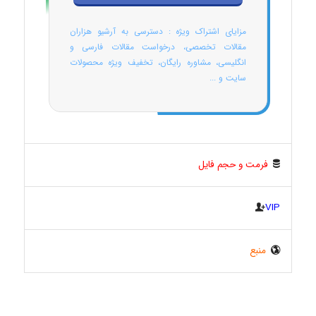
مزایای اشتراک ویژه : دسترسی به آرشیو هزاران
مقالات تخصصی، درخواست مقالات فارسی و
انگلیسی، مشاوره رایگان، تخفیف ویژه محصولات
سایت و ...
فرمت و حجم فایل
VIP
منبع