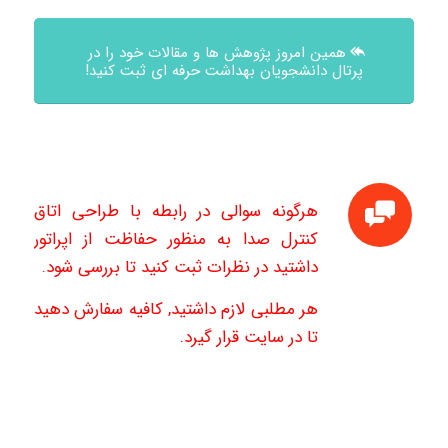
همین امروز پژوهش ها و مقالات خود را در
پرتال دانشجویان بهداشت حرفه ای ثبت کنید!
هرگونه سوالی در رابطه با طراحی اتاق
کنترل صدا به منظور حفاظت از اپراتور
داشتید در نظرات ثبت کنید تا بررسی شود.
هر مطلبی لازم داشتید, کافیه سفارش دهید
تا در سایت قرار گیرد.