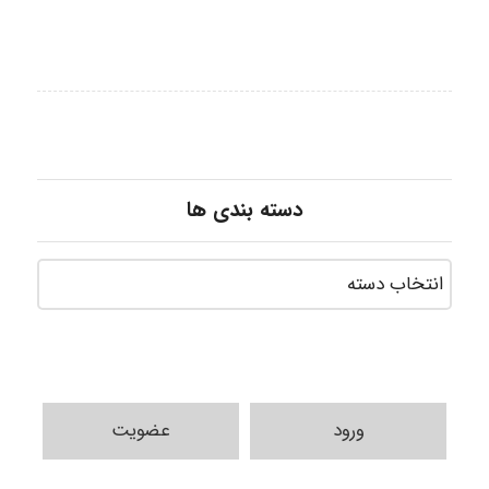
دسته بندی ها
ورود
عضویت