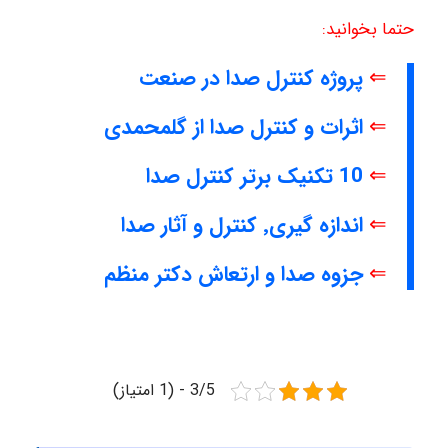
حتما بخوانید:
⇐
پروژه کنترل صدا در صنعت
⇐
اثرات و کنترل صدا از گلمحمدی
⇐
10 تکنیک برتر کنترل صدا
⇐
اندازه گیری٬ کنترل و آثار صدا
⇐
جزوه صدا و ارتعاش دکتر منظم
3/5 - (1 امتیاز)