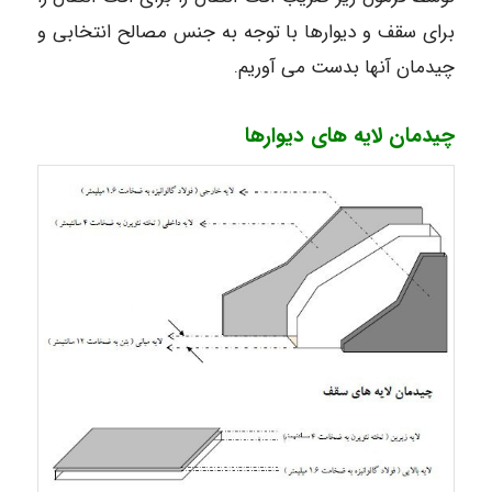
برای سقف و دیوارها با توجه به جنس مصالح انتخابی و
چیدمان آنها بدست می آوریم.
چیدمان لایه های دیوارها