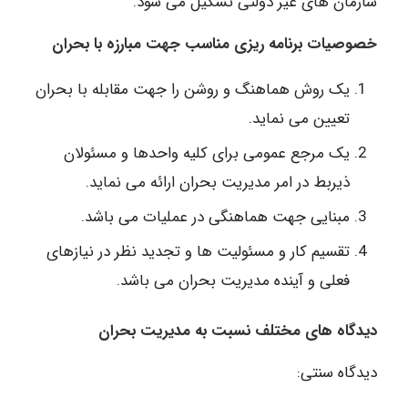
سازمان های غیر دولتی تشکیل می شود.
خصوصیات برنامه ریزی مناسب جهت مبارزه با بحران
یک روش هماهنگ و روشن را جهت مقابله با بحران
تعیین می نماید.
یک مرجع عمومی برای کلیه واحدها و مسئولان
ذیربط در امر مدیریت بحران ارائه می نماید.
مبنایی جهت هماهنگی در عملیات می باشد.
تقسیم کار و مسئولیت ها و تجدید نظر در نیازهای
فعلی و آینده مدیریت بحران می باشد.
دیدگاه های مختلف نسبت به مدیریت بحران
دیدگاه سنتی: