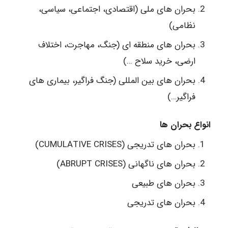
بحران های ملی (اقتصادی، اجتماعی، سیاسی،
نظامی)
بحران های منطقه ای (جنگ، مهاجرت، اختلاف
ارضی، خرید سلاح …)
بحران های بین المللی (جنگ فراگیر، بیماری های
فراگیر…)
انواع بحران ها
بحران های تدریجی (CUMULATIVE CRISES)
بحران های ناگهانی (ABRUPT CRISES)
بحران های طبیعی
بحران های تدریجی