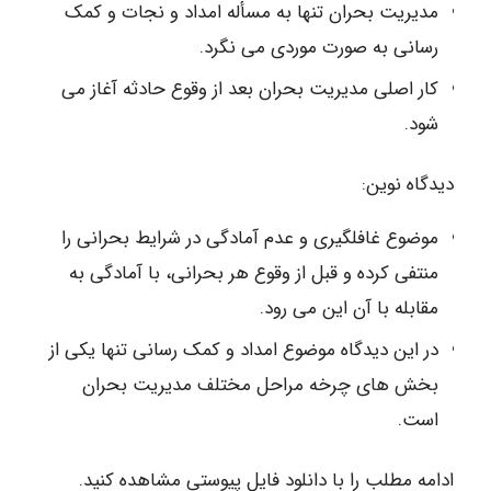
مدیریت بحران تنها به مسأله امداد و نجات و کمک
رسانی به صورت موردی می نگرد.
کار اصلی مدیریت بحران بعد از وقوع حادثه آغاز می
شود.
دیدگاه نوین:
موضوع غافلگیری و عدم آمادگی در شرایط بحرانی را
منتفی کرده و قبل از وقوع هر بحرانی، با آمادگی به
مقابله با آن این می رود.
در این دیدگاه موضوع امداد و کمک رسانی تنها یکی از
بخش های چرخه مراحل مختلف مدیریت بحران
است.
ادامه مطلب را با دانلود فایل پیوستی مشاهده کنید.