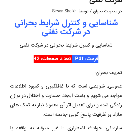
شرکت نفتی
/
در
مدیریت بحران
توسط
Sirvan Sheikhi
شناسایی و کنترل شرایط بحرانی
در شرکت نفتی
شناسایی و کنترل شرایط بحرانی در شرکت نفتی
فرمت: Pdf
تعداد صفحات: 42
تعریف بحران:
عمومی: شرایطی است که با غافلگیری و کمبود اطلاعات
مواجه می شویم و باعث ایجاد خسارت و اختلال در توازن
زندگی شده و برای تعدیل اثر آن معمولا نیاز به کمک های
مازاد بر ظرفیت پاسخ گویی جامعه است.
سازمانی: حوادث اضطراری یا غیر مترقبه به واقعه یا