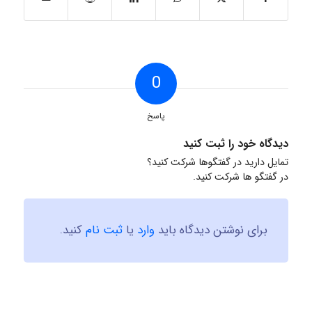
0
پاسخ
دیدگاه خود را ثبت کنید
تمایل دارید در گفتگوها شرکت کنید؟
در گفتگو ها شرکت کنید.
برای نوشتن دیدگاه باید
وارد
یا
ثبت نام
کنید.