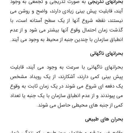
بحرانهای تدریجی
به صورت تدریجی و تجمعی به وجود
آیند، قابلیت پیش بینی زیادی دارند، واضح و روشن می
نیستند، نقطه شروع آنها از یک سطح آستانه است، با
گذشت زمان احتمال وقوع آنها بیشتر می شود و از عدم
انطباق سازمان با چندین جنبه از محیط به وجود می آیند.
بحرانهای ناگهانی
بحرانهای ناگهانی با سرعت به وجود می آیند، قابلیت
پیش بینی کمی دارند، آشکارند، از یک رویداد مشخص
یک دفعه ای شروع می شوند در یک زمان ثابت به وقوع
می پیوندند و از عدم انطباق سازمان با یک جنبه یا تعداد
کمی از جنبه های محیطی حاصل می شوند.
بحران های طبیعی
وقایع غیر مترقبه و خانمان سوز طبیعی که زندگی شمار