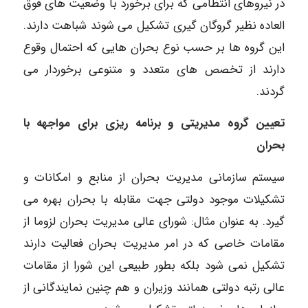
در نیروهای انتظامی که برای برخورد با وضعیت های فوق
العاده نظیر گروگان گیری تشکیل می شوند شباهت دارند.
این گروه ها بر حسب نوع بحران هایی که احتمال وقوع
دارند از تخصص های متعدد و متنوعی برخوردار می
گردند.
تعیین گروه مدیریتی و برنامه ریزی برای مواجهه با
بحران
سیستم سازمانی مدیریت بحران از منابع و امکانات و
تشکیلات موجود دولتی جهت مقابله با بحران بهره می
گیرد. به عنوان مثال: شورای عالی مدیریت بحران لزوما از
مقامات خاصی که در امر مدیریت بحران فعالیت دارند
تشکیل نمی شود بلکه بطور طبیعی این شورا از مقامات
عالی رتبه دولتی همانند وزیران و هم چنین نمایندگانی از