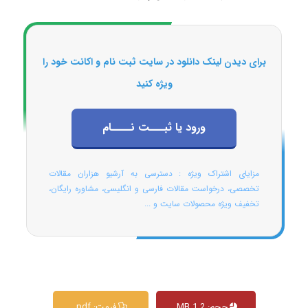
برای دیدن لینک دانلود در سایت ثبت نام و اکانت خود را
ویژه کنید
ورود یا ثبـــت نــــام
مزایای اشتراک ویژه : دسترسی به آرشیو هزاران مقالات
تخصصی، درخواست مقالات فارسی و انگلیسی، مشاوره رایگان،
تخفیف ویژه محصولات سایت و ...
حجم: 1.2 MB
فرمت: pdf