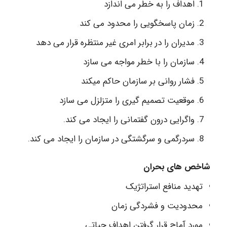
اهداف را به خطر می اندازد
زمان پاسخگویی را محدود می کند
مدیران را در برابر امری غیر منتظره قرار می دهد
سازمان را با خطر مواجه می سازد
فشار روانی بر سازمان حاکم میکند
موقعیت تصمیم گیری را متزلزل می سازد
واگرایی درون گفتمانی را ایجاد می کند.
سردرگمی و سرگشتگی در سازمان را ایجاد می کند.
شاخص های بحران
تهدید منافع استراتژیک
محدودیت و فشردگی زمان
مورد آماج قرار گرفتن اهداف حیاتی