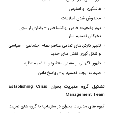
غافلگیری و استرس
مخدوش شدن اطلاعات
بروز وضعیت خاص روانشناختی – رفتاری از سوی
نخبگان تصمیم ساز
تغییر کارکردهای تمامی عناصر نظام اجتماعی – سیاسی
و شکل گیری نقش های جدید
ظهور ناگهانی وضعیتی منتظره و یا غیر منتظره
ضرورت ایجاد تصمیم برای پاسخ دادن
تشکیل گروه مدیریت بحران Establishing Crisis
Management Team
گروه های مدیریت بحران در سازمانها با گروه های ضربت