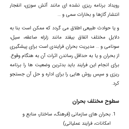
رویداد برنامه ریزی نشده ای مانند آتش سوزی، انفجار
انتشار گازها و بخارات سمی و …
و یا حوادث طبیعی اطلاق می گردد که ممکن است بنا به
دلایل مختلف اتفاق بیفتد مانند زلزله صاعقه، سیل،
سونامی و … مدیریت بحران فرایندی است برای پیشگیری
از بحران و یا به حداقل رساندن اثرات آن به هنگام وقوع.
برای انجام این فرایند باید بدترین وضعیت ها را برنامه
ریزی و سپس روش هایی را برای اداره و حل آن جستجو
کرد.
سطوح مختلف بحران
بحران های سازمانی (فرهنگ، ساختار، منابع و
امکانات، فرایند عملیاتی)