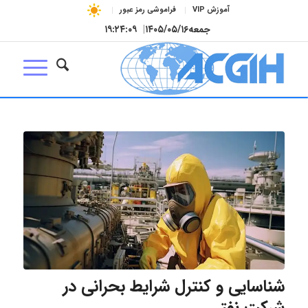
آموزش VIP
فراموشی رمز عبور
جمعه
۱۴۰۵/۰۵/۱۶
|
۱۹:۲۴:۱۰
شناسایی و کنترل شرایط بحرانی در