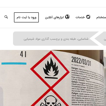
ستخدام
خدمات
ابزارهای آنلاین
ورود یا ثبت نام
|
|
|
ی
شناسایی، طبقه بندی و برچسب گذاری مواد شیمیایی