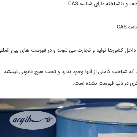
 در داخل کشورها تولید و تجارت می شوند و در فهرست های بین الملل