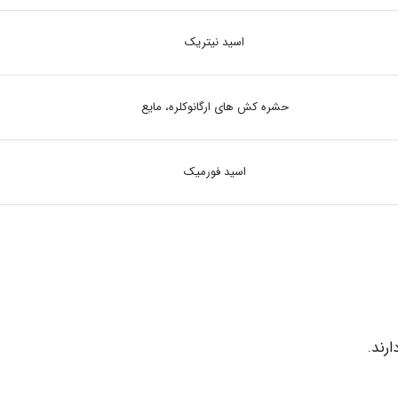
اسید نیتریک
حشره کش های ارگانوکلره، مایع
اسید فورمیک