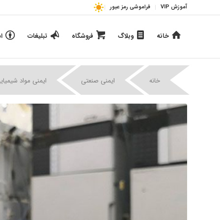
آموزش VIP
فراموشی رمز عبور
خانه
وبلاگ
فروشگاه
تبلیغات
ا
خانه
ایمنی صنعتی
ایمنی مواد شیمیای