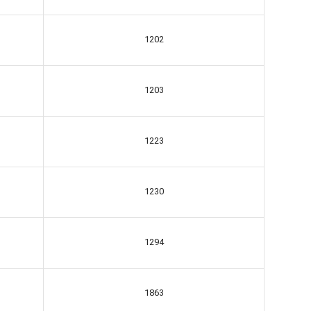
1202
1203
1223
1230
1294
1863