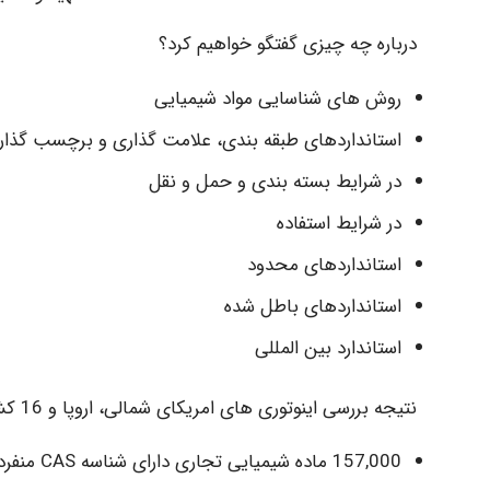
درباره چه چیزی گفتگو خواهیم کرد؟
روش های شناسایی مواد شیمیایی
استانداردهای طبقه بندی، علامت گذاری و برچسب گذا
در شرایط بسته بندی و حمل و نقل
در شرایط استفاده
استانداردهای محدود
استانداردهای باطل شده
استاندارد بین المللی
نتیجه بررسی اینوتوری های امریکای شمالی، اروپا و 16 کشور دیگر:
157,000 ماده شیمیایی تجاری دارای شناسه CAS منفرد