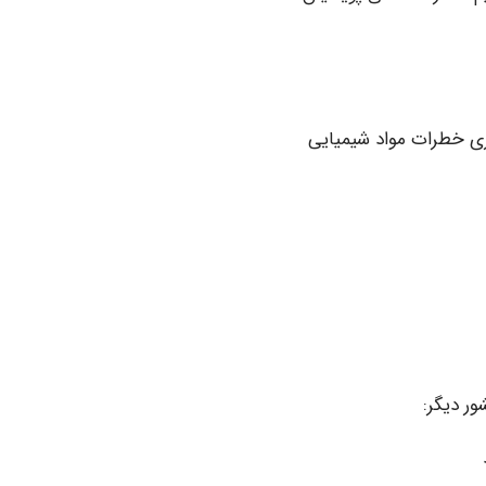
ری خطرات مواد شیمیایی