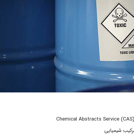
رکیب شیمیایی