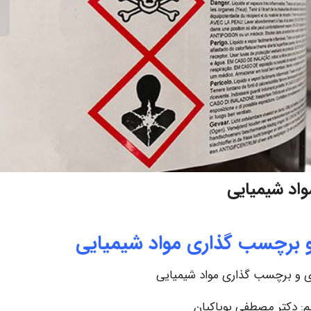
اد شیمیایی
و برچسب گذاری مواد شیمیایی
ی و برچسب گذاری مواد شیمیایی
یم: دکتر مصطفی پویاکیان