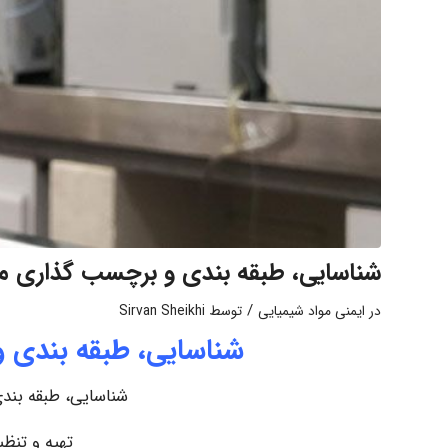
شناسایی، طبقه بندی و برچسب گذاری مو
/
در
ایمنی مواد شیمیایی
توسط
Sirvan Sheikhi
شناسایی، طبقه بندی 
شناسایی، طبقه بند
تهیه و تنظ