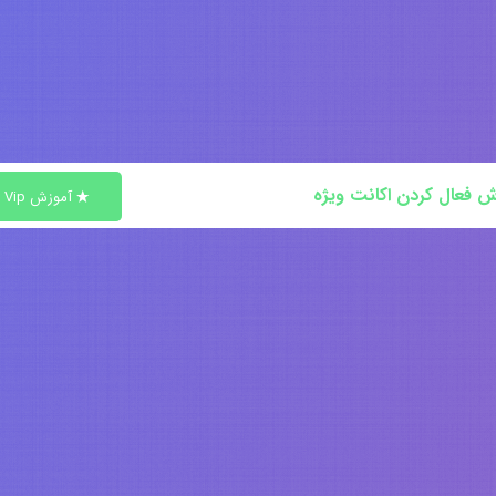
ش فعال کردن اکانت ویژه
آموزش Vip