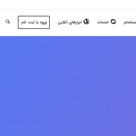
ستخدام
خدمات
ابزارهای آنلاین
ورود یا ثبت نام