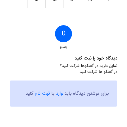
0
پاسخ
دیدگاه خود را ثبت کنید
تمایل دارید در گفتگوها شرکت کنید؟
در گفتگو ها شرکت کنید.
برای نوشتن دیدگاه باید
وارد
یا
ثبت نام
کنید.