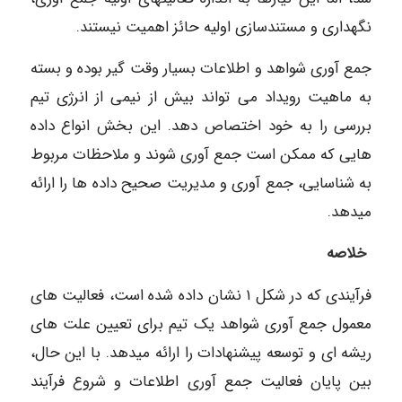
نگهداری و مستندسازی اولیه حائز اهمیت نیستند.
جمع آوری شواهد و اطلاعات بسیار وقت گیر بوده و بسته
به ماهیت رویداد می تواند بیش از نیمی از انرژی تیم
بررسی را به خود اختصاص دهد. این بخش انواع داده
هایی که ممکن است جمع آوری شوند و ملاحظات مربوط
به شناسایی، جمع آوری و مدیریت صحیح داده ها را ارائه
میدهد.
خلاصه
فرآیندی که در شکل ۱ نشان داده شده است، فعالیت های
معمول جمع آوری شواهد یک تیم برای تعیین علت های
ریشه ای و توسعه پیشنهادات را ارائه میدهد. با این حال،
بین پایان فعالیت جمع آوری اطلاعات و شروع فرآیند