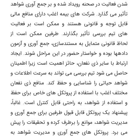
شدن فعالیت در صحنه رویداد شده و بر جمع آوری شواهد
تأثیر می گذارد. شرکت های بیمه اغلب دارای منافع مالی
قابل توجه و قانونی هستند و ممکن است بر فعالیت
های تیم بررسی تأثیر بگذارند. طرفین ممکن است از
لحاظ قانونی متمایل به مستندسازی، جمع آوری و آزمون
دادهها بوده و خواستار حضور در این مراحل شوند. ایجاد
ارتباط با سایر ذی نفعان، حائز اهمیت است زیرا اطمینان
حاصل می شود تیم بررسی می تواند به سرعت اطلاعات و
شواهد حیاتی را شناسایی و حفظ کند. منافع ذی نفعان
مختلف اغلب با استفاده از پروتکل های خاص برای حفظ
و استفاده از شواهد، به راحتی قابل کنترل است. غالباً،
پیشنهاد یک پروتکل قابل قبول طرفین برای جمع آوری و
مدیریت شواهد، موانع را برطرف کرده و تحقیقات را پیش
می برد. پروتکل های جمع آوری و مدیریت شواهد به