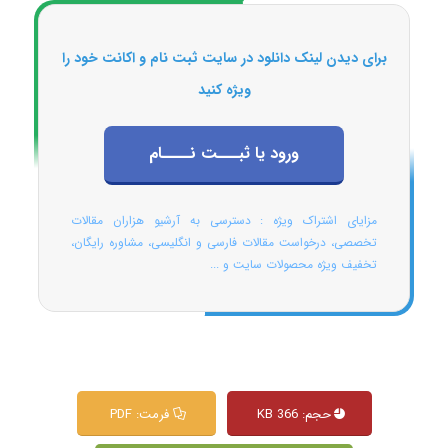
برای دیدن لینک دانلود در سایت ثبت نام و اکانت خود را
ویژه کنید
ورود یا ثبـــت نــــام
مزایای اشتراک ویژه : دسترسی به آرشیو هزاران مقالات
تخصصی، درخواست مقالات فارسی و انگلیسی، مشاوره رایگان،
تخفیف ویژه محصولات سایت و ...
حجم: 366 KB
فرمت: PDF