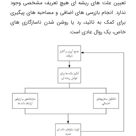
تعیین علت های ریشه ای هیچ تعریف مشخصی وجود
ندارد. انجام بازرسی های اضافی و مصاحبه های پیگیری
برای کمک به تائید، رد یا روشن شدن ناسازگاری های
خاص، یک روال عادی است.