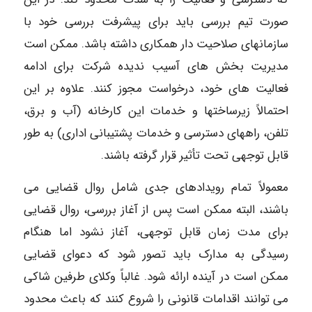
صورت تیم بررسی باید برای پیشرفت بررسی خود با
سازمانهای صلاحیت دار همکاری داشته باشد. ممکن است
مدیریت بخش های آسیب ندیده شرکت برای ادامه
فعالیت های خود، درخواست مجوز کنند. علاوه بر این
احتمالاً زیرساختها و خدمات این کارخانه (آب و برق،
تلفن، راههای دسترسی و خدمات پشتیبانی اداری) به طور
قابل توجهی تحت تأثیر قرار گرفته باشند.
معمولاً تمام رویدادهای جدی شامل روال قضایی می
باشند، البته ممکن است پس از آغاز بررسی، روال قضایی
برای مدت زمان قابل توجهی، آغاز نشود اما هنگام
رسیدگی به مدارک باید تصور شود که دعوای قضایی
ممکن است در آینده ارائه شود. غالباً وکلای طرفین شاکی
می توانند اقدامات قانونی را شروع کنند که باعث محدود