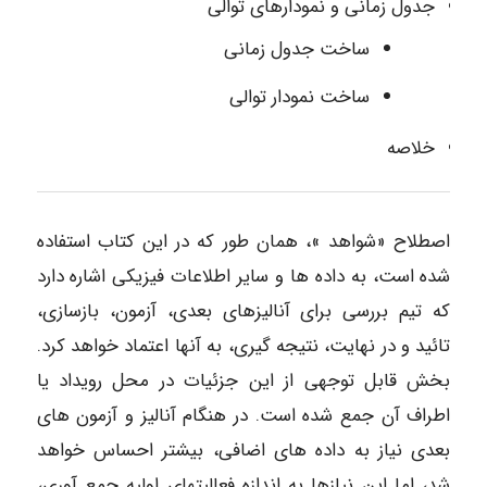
جدول زمانی و نمودارهای توالی
ساخت جدول زمانی
ساخت نمودار توالی
خلاصه
اصطلاح «شواهد »، همان طور که در این کتاب استفاده
شده است، به داده ها و سایر اطلاعات فیزیکی اشاره دارد
که تیم بررسی برای آنالیزهای بعدی، آزمون، بازسازی،
تائید و در نهایت، نتیجه گیری، به آنها اعتماد خواهد کرد.
بخش قابل توجهی از این جزئیات در محل رویداد یا
اطراف آن جمع شده است. در هنگام آنالیز و آزمون های
بعدی نیاز به داده های اضافی، بیشتر احساس خواهد
شد، اما این نیازها به اندازه فعالیتهای اولیه جمع آوری،