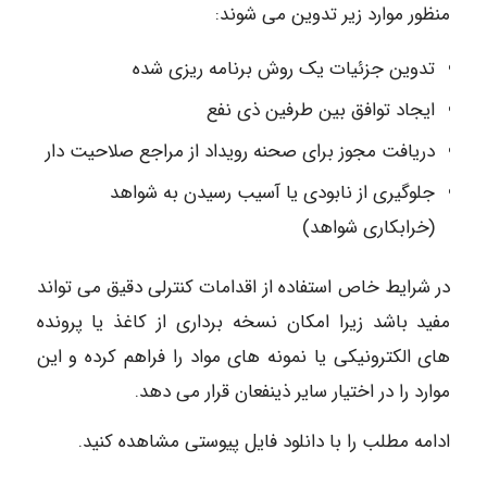
منظور موارد زیر تدوین می شوند:
تدوین جزئیات یک روش برنامه ریزی شده
ایجاد توافق بین طرفین ذی نفع
دریافت مجوز برای صحنه رویداد از مراجع صلاحیت دار
جلوگیری از نابودی یا آسیب رسیدن به شواهد
(خرابکاری شواهد)
در شرایط خاص استفاده از اقدامات کنترلی دقیق می تواند
مفید باشد زیرا امکان نسخه برداری از کاغذ یا پرونده
های الکترونیکی یا نمونه های مواد را فراهم کرده و این
موارد را در اختیار سایر ذینفعان قرار می دهد.
ادامه مطلب را با دانلود فایل پیوستی مشاهده کنید.