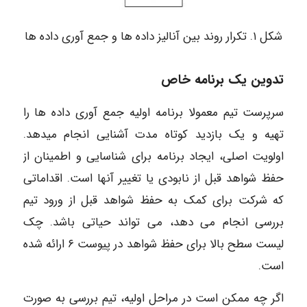
شکل ۱. تکرار روند بین آنالیز داده ها و جمع آوری داده ها
تدوین یک برنامه خاص
سرپرست تیم معمولا برنامه اولیه جمع آوری داده ها را
تهیه و یک بازدید کوتاه مدت آشنایی انجام میدهد.
اولویت اصلی، ایجاد برنامه برای شناسایی و اطمینان از
حفظ شواهد قبل از نابودی یا تغییر آنها است. اقداماتی
که شرکت برای کمک به حفظ شواهد قبل از ورود تیم
بررسی انجام می دهد، می تواند حیاتی باشد. چک
لیست سطح بالا برای حفظ شواهد در پیوست ۶ ارائه شده
است.
اگر چه ممکن است در مراحل اولیه، تیم بررسی به صورت