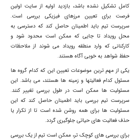
کامل تشکیل نشده باشد، بازدید اولیه از سایت اولین
فرصت برای تعیین مرزهای فیزیکی بررسی است.
سرپرست تیم باید اطمینان حاصل کند که دسترسی به
محل رویداد تا جایی که ممکن است محدود شود و
کارکنانی که وارد منطقه رویداد می شوند از ملاحظات
حفظ شواهد به خوبی آگاه هستند.
یکی از مهم ترین موضوعات تعیین این که کدام گروه ها
مسئول کدام فعالیتها و زمینه ها هستند، می باشد. این
مسئولیت ها ممکن است در طول بررسی تغییر کنند.
سرپرست تیم بررسی باید اطمینان حاصل کند که این
مسئولیت ها برای همه روشن شده است تا از تکرار یا
حذف فعالیت های حیاتی جلوگیری گردد.
برای بررسی های کوچک تر، ممکن است تیم از یک بررسی