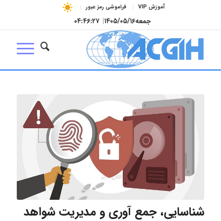
آموزش VIP
فراموشی رمز عبور
جمعه
۱۴۰۵/۰۵/۱۶
|
۰۴:۴۶:۲۸
شناسایی، جمع آوری و مدیریت شواهد