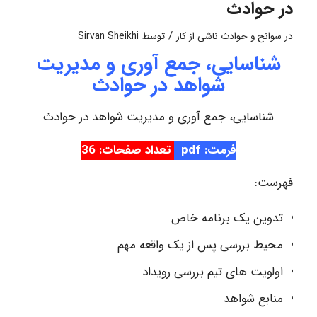
در حوادث
/
در
سوانح و حوادث ناشی از کار
توسط
Sirvan Sheikhi
شناسایی، جمع آوری و مدیریت
شواهد در حوادث
شناسایی، جمع آوری و مدیریت شواهد در حوادث
فرمت: pdf
تعداد صفحات: 36
فهرست:
تدوین یک برنامه خاص
محیط بررسی پس از یک واقعه مهم
اولویت های تیم بررسی رویداد
منابع شواهد