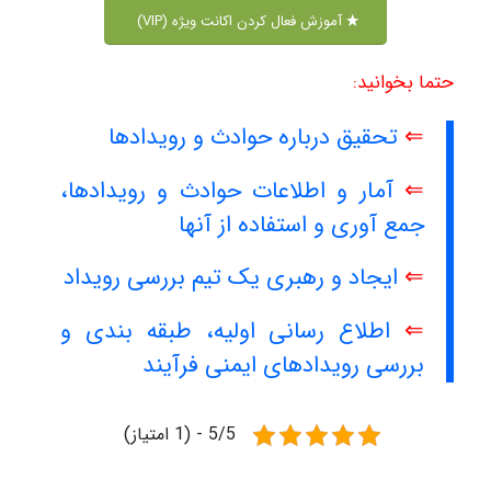
آموزش فعال کردن اکانت ویژه (VIP)
حتما بخوانید:
⇐
تحقیق درباره حوادث و رویدادها
⇐
آمار و اطلاعات حوادث و رویدادها،
جمع آوری و استفاده از آنها
⇐
ایجاد و رهبری یک تیم بررسی رویداد
⇐
اطلاع رسانی اولیه، طبقه بندی و
بررسی رویدادهای ایمنی فرآیند
5/5 - (1 امتیاز)