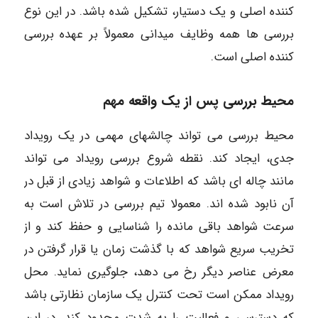
کننده اصلی و یک دستیار، تشکیل شده باشد. در این نوع
بررسی ها همه وظایف میدانی معمولاً بر عهده بررسی
کننده اصلی است.
محیط بررسی پس از یک واقعه مهم
محیط بررسی می تواند چالشهای مهمی در یک رویداد
جدی، ایجاد کند. نقطه شروع بررسی رویداد می تواند
مانند چاله ای باشد که اطلاعات و شواهد زیادی از قبل در
آن نابود شده اند. معمولا تیم بررسی در تلاش است به
سرعت شواهد باقی مانده را شناسایی و حفظ کند و از
تخریب سریع شواهد که با گذشت زمان یا قرار گرفتن در
معرض عناصر دیگر رخ می دهد، جلوگیری نماید. محل
رویداد ممکن است تحت کنترل یک سازمان نظارتی باشد
که دسترسی و فعالیت را به شدت محدود کند. در این