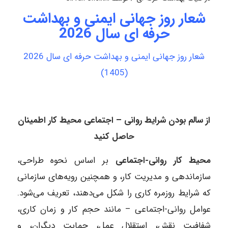
شعار روز جهانی ایمنی و بهداشت
حرفه ای سال 2026
شعار روز جهانی ایمنی و بهداشت حرفه ای سال 2026
(1405)
از سالم بودن شرایط روانی – اجتماعی محیط کار اطمینان
حاصل کنید
محیط کار روانی-اجتماعی
بر اساس نحوه طراحی،
سازماندهی و مدیریت کار، و همچنین رویه‌های سازمانی
که شرایط روزمره کاری را شکل می‌دهند، تعریف می‌شود.
عوامل روانی-اجتماعی – مانند حجم کار و زمان کاری،
شفافیت نقش، استقلال عمل، حمایت دیگران، و