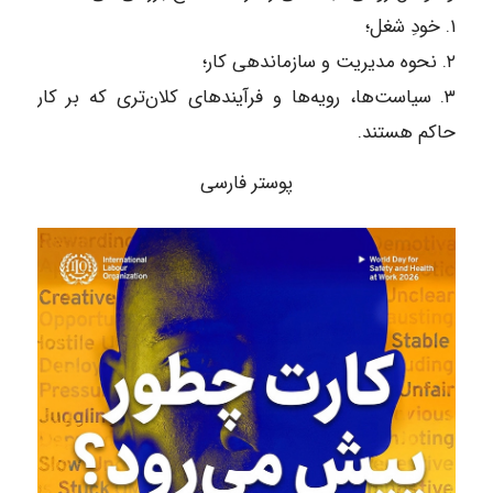
۱. خودِ شغل؛
۲. نحوه مدیریت و سازماندهی کار؛
۳. سیاست‌ها، رویه‌ها و فرآیندهای کلان‌تری که بر کار
حاکم هستند.
پوستر فارسی