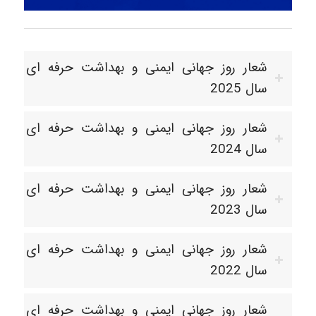
شعار روز جهانی ایمنی و بهداشت حرفه ای
سال 2025
شعار روز جهانی ایمنی و بهداشت حرفه ای
سال 2024
شعار روز جهانی ایمنی و بهداشت حرفه ای
سال 2023
شعار روز جهانی ایمنی و بهداشت حرفه ای
سال 2022
شعار روز جهانی ایمنی و بهداشت حرفه ای