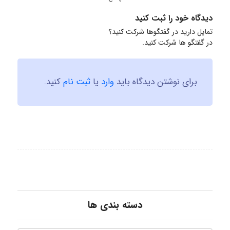
دیدگاه خود را ثبت کنید
تمایل دارید در گفتگوها شرکت کنید؟
در گفتگو ها شرکت کنید.
برای نوشتن دیدگاه باید
وارد
یا
ثبت نام
کنید.
دسته بندی ها