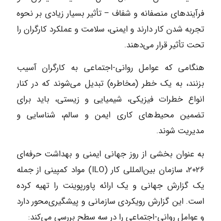
فرآیندهای منصفانه و شفاف – تأثیر بسیار زیادی بر نحوه
تجربه شدن کار دارند و ایمنی، سلامت و عملکرد کارگران را
تحت تأثیر قرار می‌دهند.
هنگامی که عوامل روانی-اجتماعی به کارگران آسیب
بزنند، به یک خطر (مخاطره) تبدیل می‌شوند که در کنار
انواع خطرات فیزیکی، شیمیایی و زیستی، باید برای
تضمین محیط‌های کاری ایمن و سالم، شناسایی و
مدیریت شوند.
به عنوان بخشی از روز جهانی ایمنی و بهداشت حرفه‌ای
۲۰۲۶، سازمان بین‌المللی کار (ILO) مواد کمپینی از جمله
یک گزارش جهانی و یک ارائه پاورپوینت را تهیه کرده
است. این گزارش رویکردی سازمانی و پیشگیری‌محور دارد
و عوامل روانی-اجتماعی را در سه سطح بررسی می‌کند: