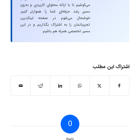
می‌کوشیم تا با ارائه محتوای کاربردی و به‌روز،
مسیرِ رشد حرفه‌ای شما را هموارتر کنیم.
خوشحال می‌شوم در صفحه لینکدین،
تجربیاتمان را به اشتراک بگذاریم و در این
مسیر تخصصی همراه هم باشیم.
اشتراک این مطلب
0
پاسخ