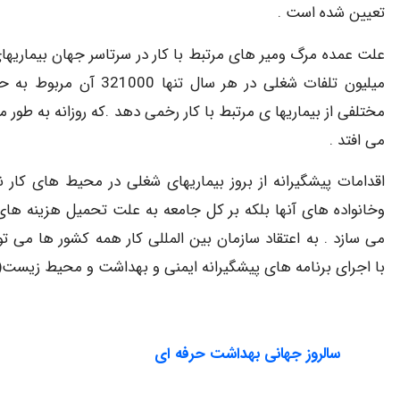
تعیین شده است .
می افتد .
اقدامات پیشگیرانه از بروز بیماریهای شغلی در محیط های کار ن
وخانواده های آنها بلکه بر کل جامعه به علت تحمیل هزینه های ه
می سازد . به اعتقاد سازمان بین المللی کار همه کشور ها می 
با اجرای برنامه های پیشگیرانه ایمنی و بهداشت و محیط زیست( HSE) بردارند 
سالروز جهانی بهداشت حرفه ای