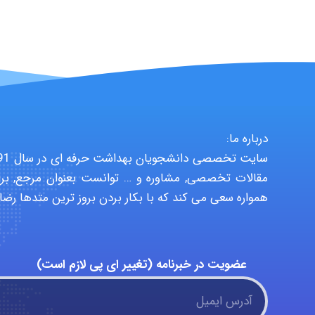
درباره ما:
مقالات تخصصی, مشاوره و … توانست بعنوان مرجع, برا
همواره سعی می کند که با بکار بردن بروز ترین متدها رضا
عضویت در خبرنامه (تغییر ای پی لازم است)