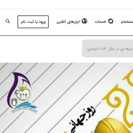
ستخدام
خدمات
ابزارهای آنلاین
ورود یا ثبت نام
در سال ۲۰۱۳ میلادی