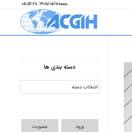
جمعه
۱۴۰۵/۰۵/۱۶
|
۰۵:۵۲:۲۹
دسته بندی ها
ورود
عضویت