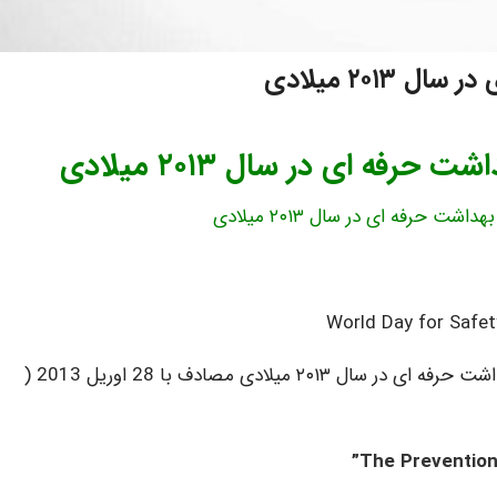
۲۰۱ میلادی
رفه ای در سال ۲۰۱۳ میلادی
شت حرفه ای در سال ۲۰۱۳ میلادی
World Day for Safet
بر اساس اعلام سازمان بین المللی کار شعار روز جهانی ایمنی وبهداشت حرفه ای در سال ۲۰۱۳ میلادی مصادف با 28 اوریل 2013 (