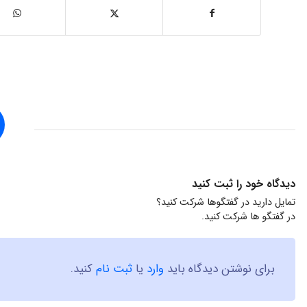
دیدگاه خود را ثبت کنید
تمایل دارید در گفتگوها شرکت کنید؟
در گفتگو ها شرکت کنید.
برای نوشتن دیدگاه باید
وارد
یا
ثبت نام
کنید.