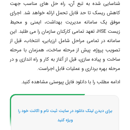
شناسایی شده به تبع آن، راه حل های مناسب جهت
کاهش ریسک تا حد قابل تحمل ارائه خواهد شد. اجرای
موفق یک سامانه مدیریت بهداشت، ایمنی و محیط
زیست HSE، تعهد تمامی کارکنان سازمان را می طلبد. این
سامانه در تمامی مراحل شامل ارزیابی، انتخاب، قبل از
تصویب پروژه، پیش از مرحله ساخت، همزمان با مرحله
ساخت و پیاده سازی، قبل از آغاز به کار و راه اندازی و در
مرحله بهره برداری و عملیات قابل اجراست.
ادامه مطلب را با دانلود فایل پیوستی مشاهده کنید.
برای دیدن لینک دانلود در سایت ثبت نام و اکانت خود را
ویژه کنید