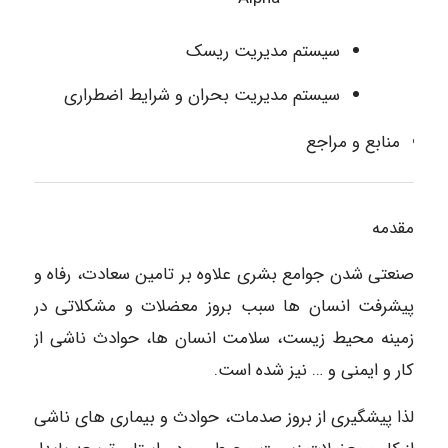
سیستم مدیریت ریسک
سیستم مدیریت بحران و شرایط اضطراری
منابع و مراجع
مقدمه
صنعتی شدن جوامع بشری علاوه بر تامین سعادت، رفاه و
پیشرفت انسان ها سبب بروز معضلات و مشکلاتی در
زمینه محیط زیست، سلامت انسان ها، حوادث ناشی از
کار و ایمنی و … نیز شده است.
لذا پیشگیری از بروز صدمات، حوادث و بیماری های ناشی