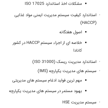
مشکلات اخذ استاندارد 17025 ISO
استاندارد کیفیت سیستم مدیریت ایمنی مواد غذایی
(HACCP)
اصول هفتگانه
خلاصه ای از اجراء سیستم HACCP در کشور
کانادا
استاندارد مدیریت ریسک (31000 ISO)
سیستم های مدیریت یکپارچه (IMS)
مهم ترین فواید ادغام سیستم های مدیریتی
بهبود مستمر در سیستم های مدیریت یکپارچه
سیستم مدیریت HSE