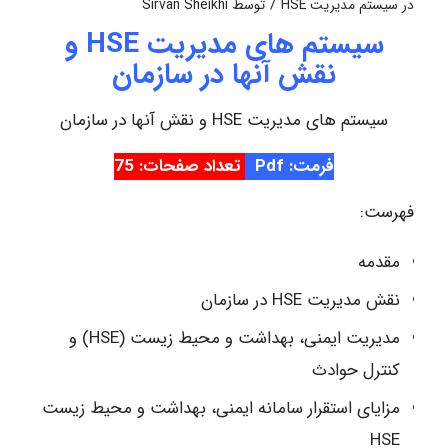
/
در
سیستم مدیریت HSE
توسط
Sirvan Sheikhi
سیستم های مدیریت HSE و
نقش آنها در سازمان
سیستم های مدیریت HSE و نقش آنها در سازمان
فرمت: Pdf
تعداد صفحات: 75
فهرست:
مقدمه
نقش مدیریت HSE در سازمان
مدیریت ایمنی، بهداشت و محیط زیست (HSE) و
کنترل حوادث
مزایای استقرار سامانه ایمنی، بهداشت و محیط زیست
HSE