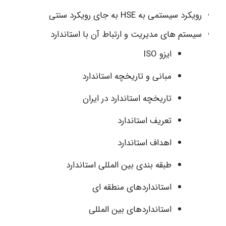
رویکرد سیستمی به HSE به جای رویکرد سنتی
سیستم های مدیریت و ارتباط آن با استاندارد
ایزو ISO
مبانی و تاریخچه استاندارد
تاریخچه استاندارد در ایران
تعریف استاندارد
اهداف استاندارد
طبقه بندی بین المللی استاندارد
استانداردهای منطقه ای
استانداردهای بین المللی