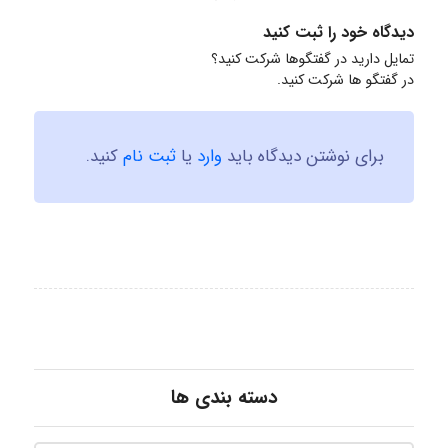
دیدگاه خود را ثبت کنید
تمایل دارید در گفتگوها شرکت کنید؟
در گفتگو ها شرکت کنید.
برای نوشتن دیدگاه باید
وارد
یا
ثبت نام
کنید.
دسته بندی ها