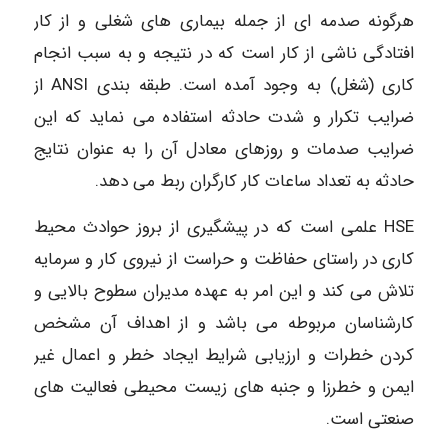
هرگونه صدمه ای از جمله بیماری های شغلی و از کار
افتادگی ناشی از کار است که در نتیجه و به سبب انجام
کاری (شغل) به وجود آمده است. طبقه بندی ANSI از
ضرایب تکرار و شدت حادثه استفاده می نماید که این
ضرایب صدمات و روزهای معادل آن را به عنوان نتایج
حادثه به تعداد ساعات کار کارگران ربط می دهد.
HSE علمی است که در پیشگیری از بروز حوادث محیط
کاری در راستای حفاظت و حراست از نیروی کار و سرمایه
تلاش می کند و این امر به عهده مدیران سطوح بالایی و
کارشناسان مربوطه می باشد و از اهداف آن مشخص
کردن خطرات و ارزیابی شرایط ایجاد خطر و اعمال غیر
ایمن و خطرزا و جنبه های زیست محیطی فعالیت های
صنعتی است.