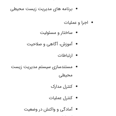
برنامه های مدیریت زیست محیطی
اجرا و عملیات
ساختار و مسئولیت
آموزش، آگاهی و صلاحیت
ارتباطات
مستندسازی سیستم مدیریت زیست
محیطی
کنترل مدارک
کنترل عملیات
آمادگی و واکنش در وضعیت