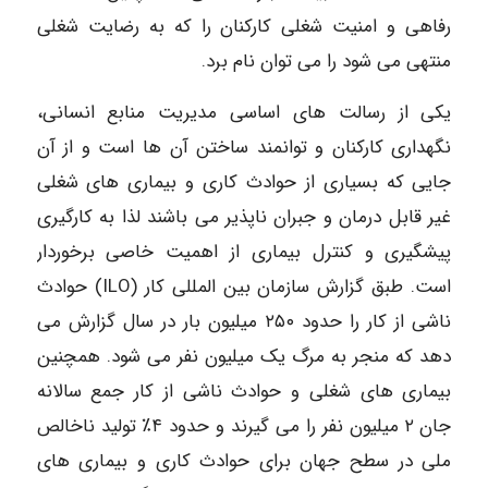
رفاهی و امنیت شغلی کارکنان را که به رضایت شغلی
منتهی می شود را می توان نام برد.
یکی از رسالت های اساسی مدیریت منابع انسانی،
نگهداری کارکنان و توانمند ساختن آن ها است و از آن
جایی که بسیاری از حوادث کاری و بیماری های شغلی
غیر قابل درمان و جبران ناپذیر می باشند لذا به کارگیری
پیشگیری و کنترل بیماری از اهمیت خاصی برخوردار
است. طبق گزارش سازمان بین المللی کار (ILO) حوادث
ناشی از کار را حدود ۲۵۰ میلیون بار در سال گزارش می
دهد که منجر به مرگ یک میلیون نفر می شود. همچنین
بیماری های شغلی و حوادث ناشی از کار جمع سالانه
جان ۲ میلیون نفر را می گیرند و حدود ۴٪ تولید ناخالص
ملی در سطح جهان برای حوادث کاری و بیماری های