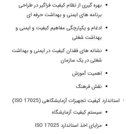
بهره گیری از نظام کیفیت فراگیر در طراحی
برنامه های ایمنی و بهداشت حرفه ای
ادغام و یکپارچگی مفاهیم کیفیت و ایمنی و
بهداشت شغلی
نشانه های فقدان کیفیت در ایمنی و بهداشت
شغلی در یک سازمان
اهمیت آموزش
نقش فرهنگ
استاندارد کیفیت تجهیزات آزمایشگاهی (17025 ISO)
سیستم کیفیت آزمایشگاه
مزایای اخذ استاندارد 17025 ISO