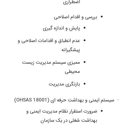
اضطراری
بررسی و اقدام اصلاحی
پایش و اندازه گیری
عدم انطباق و اقدامات اصلاحی و
پیشگیرانه
ممیزی سیستم مدیریت زیست
محیطی
بازنگری مدیریت
سیستم ایمنی و بهداشت حرفه ای (18001 OHSAS)
ضرورت استقرار نظام مدیریت ایمنی و
بهداشت شغلی در یک سازمان