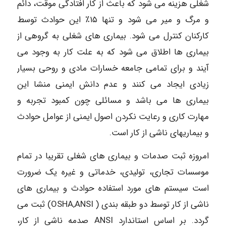
شغلی هزینه می شود که باعث از کار افتادگی موقت، دائم
و مرگ و میر می شود و تنها ۱۵٪ این حوادث توسط
کارکنان کنترل می شود. بیماری های شغلی به گروهی از
بیماری ها اطلاق می شود که به علت کار به وجود می
آیند و برای تمامی جامعه خسارات مادی و روحی بسیار
زیادی ایجاد می کنند و عدم دانش ایمنی منشا این
بیماری ها می باشد و مسائلی چون کمبود تجربه و
مهارت کاری و رعایت نکردن اصول ایمنی از عوامل حوادث
و بیماریهای ناشی از کار است.
امروزه ثبت صدمات و بیماری های شغلی تقریبا در تمام
موسسات تجاری، تولیدی، خدماتی و غیره یک ضرورت
است سیستم های مورد استفاده حوادث و بیماری های
ناشی از کار توسط دو طبقه بندی ( OSHA,ANSI) ثبت می
گردد. بر اساس استاندارد ANSI صدمه ناشی از کار،