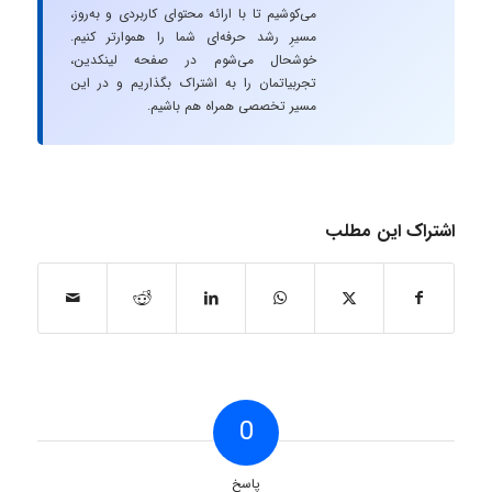
می‌کوشیم تا با ارائه محتوای کاربردی و به‌روز،
مسیرِ رشد حرفه‌ای شما را هموارتر کنیم.
خوشحال می‌شوم در صفحه لینکدین،
تجربیاتمان را به اشتراک بگذاریم و در این
مسیر تخصصی همراه هم باشیم.
اشتراک این مطلب
0
پاسخ