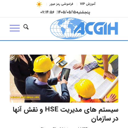
آموزش VIP
فراموشی رمز عبور
پنجشنبه
۱۴۰۵/۰۵/۱۵
|
۰۷:۱۴:۵۷
سیستم های مدیریت HSE و نقش آنها
در سازمان