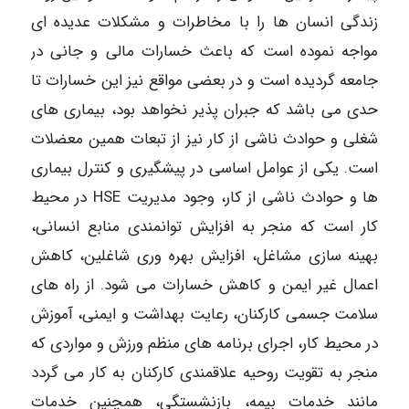
زندگی انسان ها را با مخاطرات و مشکلات عدیده ای
مواجه نموده است که باعث خسارات مالی و جانی در
جامعه گردیده است و در بعضی مواقع نیز این خسارات تا
حدی می باشد که جبران پذیر نخواهد بود، بیماری های
شغلی و حوادث ناشی از کار نیز از تبعات همین معضلات
است. یکی از عوامل اساسی در پیشگیری و کنترل بیماری
ها و حوادث ناشی از کار، وجود مدیریت HSE در محیط
کار است که منجر به افزایش توانمندی منابع انسانی،
بهینه سازی مشاغل، افزایش بهره وری شاغلین، کاهش
اعمال غیر ایمن و کاهش خسارات می شود. از راه های
سلامت جسمی کارکنان، رعایت بهداشت و ایمنی، آموزش
در محیط کار، اجرای برنامه های منظم ورزش و مواردی که
منجر به تقویت روحیه علاقمندی کارکنان به کار می گردد
مانند خدمات بیمه، بازنشستگی، همچنین خدمات