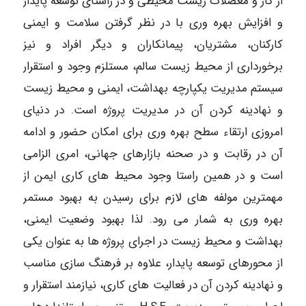
از کار و معضلات زیست محیطی و در راستای توسعه پایدار
و افزایش بهره وری با در نظر گرفتن سلامت و ایمنی
کارکنان، مشتریان، پیمانکاران و دیگر افراد و نیز
برخورداری از محیط زیست سالم، مستلزم وجود و استقرار
سیستم مدیریت یکپارچه بهداشت، ایمنی و محیط زیست
و نهادینه کردن آن در مدیریت پروژه است. در دنیای
امروزی ارتقاء سطح بهره وری برای امکان حضور و ادامه
آن در رقابت و در صحنه بازارهای جهانی، امری الزامی
است و در همین راستا وجود محیط های کاری ایمن از
مهمترین مولفه های لازم برای رسیدن به بهبود مستمر
بهره وری به شمار می رود. لذا بهبود وضعیت ایمنی،
بهداشت و محیط زیست در اجرای پروژه ها به عنوان یکی
از محورهای توسعه پایدار، علاوه بر فرهنگ سازی مناسب
و نهادینه کردن آن در فعالیت های کاری، نیازمند استقرار و