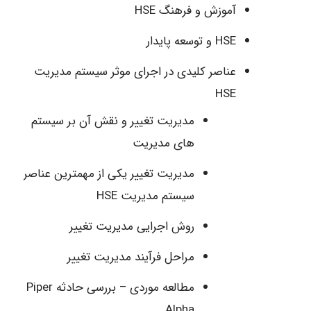
آموزش و فرهنگ HSE
HSE و توسعه پایدار
عناصر کلیدی در اجرای موثر سیستم مدیریت
HSE
مدیریت تغییر و نقش آن بر سیستم
های مدیریت
مدیریت تغییر یکی از مهمترین عناصر
سیستم مدیریت HSE
روش اجرایی مدیریت تغییر
مراحل فرآیند مدیریت تغییر
مطالعه موردی – بررسی حادثه Piper
Alpha