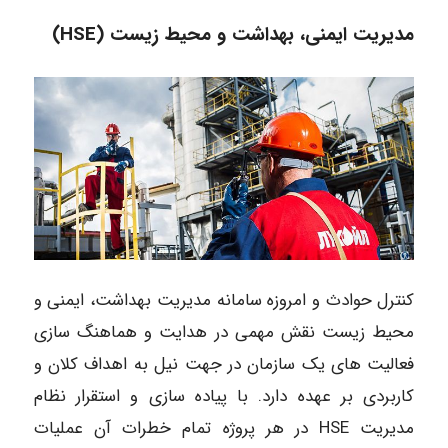
مدیریت ایمنی، بهداشت و محیط زیست (HSE)
کنترل حوادث و امروزه سامانه مدیریت بهداشت، ایمنی و
محیط زیست نقش مهمی در هدایت و هماهنگ سازی
فعالیت های یک سازمان در جهت نیل به اهداف کلان و
کاربردی بر عهده دارد. با پیاده سازی و استقرار نظام
مدیریت HSE در هر پروژه تمام خطرات آن عملیات