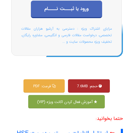
ورود یا ثبـــت نــــام
مزایای اشتراک ویژه : دسترسی به آرشیو هزاران مقالات
تخصصی، درخواست مقالات فارسی و انگلیسی، مشاوره رایگان،
تخفیف ویژه محصولات سایت و ...
حجم: 7.6MB
فرمت: PDF
آموزش فعال کردن اکانت ویژه (VIP)
حتما بخوانید: