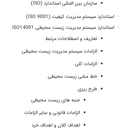
سازمان بین المللی استاندارد (ISO)
استاندارد سیستم مدیریت کیفیت (9001 ISO)
استاندارد سیستم مدیریت زیست محیطی ISO14001
تعاریف و اصطلاحات مرتبط
الزامات سیستم مدیریت زیست محیطی
الزامات کلی
خط مشی زیست محیطی
طرح ریزی
جنبه های زیست محیطی
الزامات قانونی و سایر الزامات
اهداف کلان و اهداف خرد