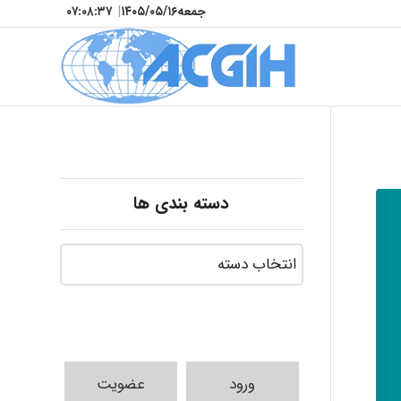
جمعه
۱۴۰۵/۰۵/۱۶
|
۰۷:۰۸:۳۸
دسته بندی ها
ورود
عضویت