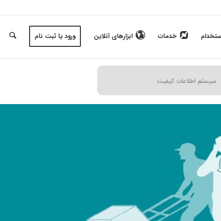
ستخدام
خدمات
ابزارهای آنلاین
ورود یا ثبت نام
سیستم اطلاعات کیفیت