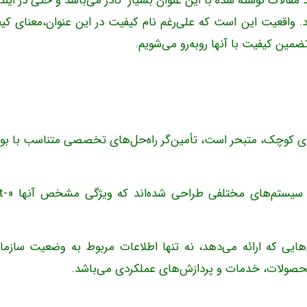
قالات نوشته شده با این عنوان بسیار نادر می‌باشد و حتی در اینت
د. واقعیت این است که علی‌رغم نام کیفیت در این عنوان،معنای کی
مین کیفیت با آنها روبه‌رو می‌شویم.
ندن به سازمان‌های کوچک، متبحر است، تأمین‌گر راه‌حل‌های تخصصی متناسب با ب
بر مبنای تجارب گسترده انجام 
هایی که ارائه می‌دهد، نه تنها اطلاعات مربوط به وضعیت سازمان
 محصولات، خدمات و پردازش‌های عملکردی می‌باشد.