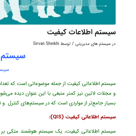
سیستم اطلاعات کیفیت
/
در
سیستم های مدیریتی
توسط
Sirvan Sheikhi
سیستم ا
سیست
سیستم اطلاعاتی کیفیت از جمله موضوعاتی است که تعداد م
و مجلات لاتین نیز کمتر منبعی با این عنوان دیده می‌شو
بسیار جامع‌تر از مواردی است که در سیستم‌های کنترل و تض
سیستم اطلاعاتی کیفیت (QIS):
سیستم اطلاعاتی کیفیت، یک سیستم هوشمند متکی بر 