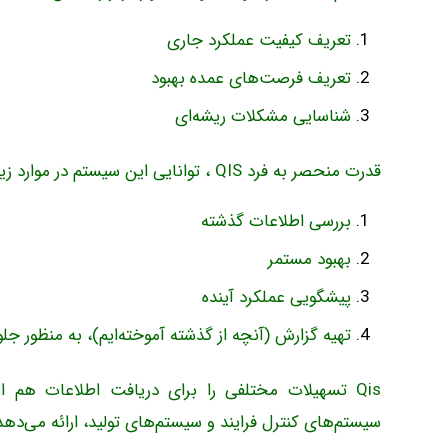
تعریف کیفیت عملکرد جاری
تعریف فرصت‌های عمده بهبود
شناسایی مشکلات ریشه‌ای
قدرت منحصر به فرد QIS ، توانایی این سیستم در موارد زیر است:
بررسی اطلاعات گذشته
بهبود مستمر
پیشگویی عملکرد آینده
تهیه گزارش (آنچه از گذشته آموخته‌ایم)، به منظور 
سیستم‌های کنترل فرایند و سیستم‌های تولید، ارائه می‌دهد