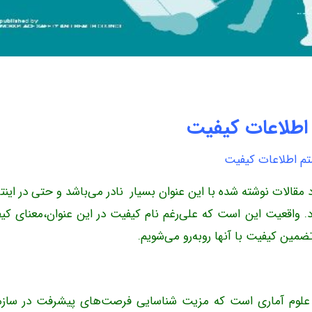
طلاعات کیفیت
م اطلاعات کیفیت
قالات نوشته شده با این عنوان بسیار نادر می‌باشد و حتی در اینت
د. واقعیت این است که علی‌رغم نام کیفیت در این عنوان،معنای کی
مین کیفیت با آنها روبه‌رو می‌شویم.
علوم آماری است که مزیت شناسایی فرصت‌های پیشرفت در سازم