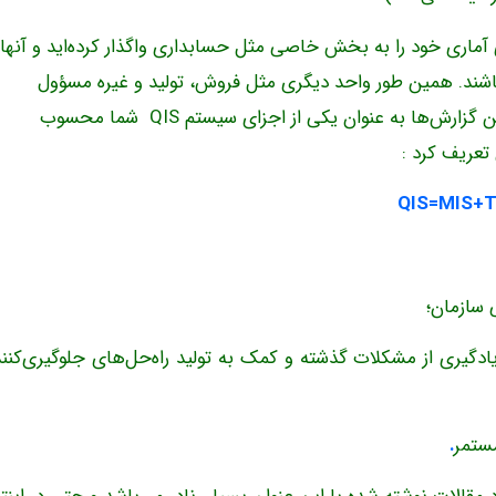
ماری خود را به بخش خاصی مثل حسابداری واگذار کرده‌اید و آنها
اشند. همین طور واحد دیگری مثل فروش، تولید و غیره مسؤول
گزارش‌دهی به شما در موارد مورد نظر هستند. هر یک از این گزارش‌ها به عنوان یکی از اجزای سیستم QIS شما محسوب
QIS=MIS+
دگیری از مشکلات گذشته و کمک به تولید راه‌حل‌های جلوگیری‌کننده
.