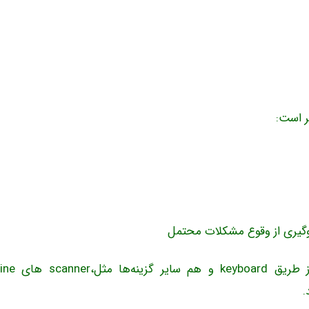
جلوگیری از وقوع مشکلات محتمل
.