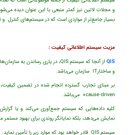
سیستم اطلاعاتی کیفیت از جمله موضوعاتی است که تعداد م
و مجلات لاتین نیز کمتر منبعی با این عنوان دیده می‌شو
بسیار جامع‌تر از مواردی است که در سیستم‌های کنترل و تض
مزیت سیستم اطلاعاتی کیفیت :
QIS
از آنجا که سیستم QIS، در یاری رسا
و ساختارIT سازمان می‌باشد.
cause-driven» می‌باشد.
کلیه داده‌هایی که سیستم جمع‌آوری می‌کند و یا گزارش‌
نمایش می‌دهد، بلکه نمایانگر روندی برای بهبود مستمر
سیستم QIS قادر خواهد بود که موارد زیر را تأمین نماید: