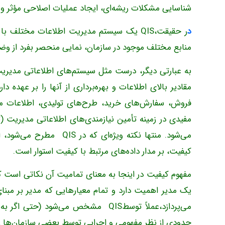
شناسایی مشکلات ریشه‌ای، ایجاد عملیات اصلاحی مؤثر و جل
د
ر حقیقت،QIS یک سیستم مدیریت اطلاعات مختلف
منابع مختلف موجود در سازمان، نمایی منحصر بفرد از و
مقادیر بالای اطلاعات و بهره‌برداری از آنها را بر عهد
می‌شود. منتها نکته ویژه
کیفیت، بر مدار داده‌های مرتبط با کیفیت استوار است.
مفهوم کیفیت در اینجا به معنای تمامیت آن نکاتی است که
یک مدیر اهمیت دارد و تمام معیارهایی که مدیر بر مبن
حدودی از نظر مفهومی و اجرایی توسط بعضی سازمان‌ها 