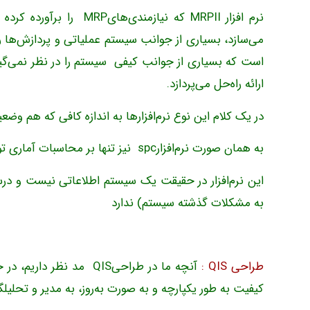
نرم افزار MRPII که نیازم
می‌سازد، بسیاری از جوانب سیستم عملیاتی و پردازش‌ها را 
است که بسیاری از جوانب کیفی سیستم را در نظر نمی‌گی
ارائه راه‌حل می‌پردازد.
در یک کلام این نوع نرم‌افزارها به اندازه کافی که هم وض
به همان صورت نرم‌افزارspc نیز تنها بر محاسبات آماری توجه دارد.
به مشکلات گذشته سیستم) ندارد
طراحی QIS :
آنچه ما در طراحیQIS م
کیفیت به طور یکپارچه و به صورت به‌روز، به مدیر و تحلی