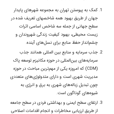
کمک به پیوستن تهران به مجموعه شهرهای پایدار
جهان از طریق بهبود همه شاخصهای تعریف شده در
سطح جهانی از جمله سه شاخص اساسی اثرات
زیست محیطی، بهبود کیفیت زندگی شهروندان و
چشم‌انداز حفظ منابع برای نسل‌های آینده.
جذب سرمایه و منابع بین المللی همانند جذب
سرمایه‌های بین‌المللی در حوزه مکانیزم توسعه پاک
(CDM) که امروزه یکی از مهم‌ترین مباحث در حوزه
مدیریت شهری است و دارای متدولوژی‌های متعددی
چون تبدیل زباله‌های شهری به برق و انرژی به
شیوه‌های گوناگون است.
ارتقای سطح ایمنی و بهداشتی فردی در سطح جامعه
از طریق ارزیابی مخاطرات و انجام اقدامات اصلاحی