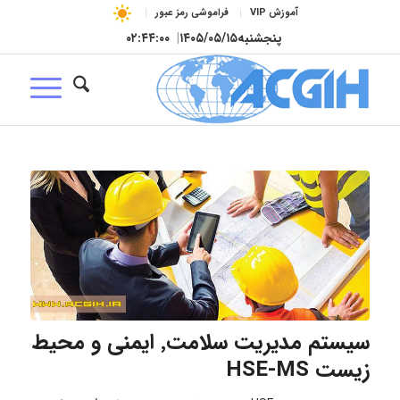
آموزش VIP
فراموشی رمز عبور
پنجشنبه
۱۴۰۵/۰۵/۱۵
|
۰۲:۴۴:۰۱
سیستم مدیریت سلامت٬ ایمنی و محیط
زیست HSE-MS