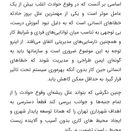
اساسی بر آنست که در وقوع حوادث اغلب بیش از یک
عامل موثر است و یکی از مهمترین علل بروز حادثه
خطاهای انسانی است که به دلیل نبود آموزش درست،
بی توجهی به تناسب میان توانایی‌های فردی و شرایط کار
و همچنین نارسایی‌های مدیریتی اتفاق می‌افتد. از اینرو
توجه به این موضوع ضروری است و سازمانها باید به
گونه‌ای ایمن طراحی و مدیریت شوند که خطاهای
انسانی حین کار بدون آنکه بهره‌وری سیستم تحت تاثیر
قرار گیرد به حداقل ممکن کاهش یابد.
چنین نگرشی که بتواند علل ریشه‌ای وقوع حوادث را از
تمام جنبه‌ها و جوانب بررسی کند قطعاً دسترسی به
اهداف شهرداری تهران را که همانا توسعه پایدار شهری و
ایجاد محیط های کاری بدون آسیب و آلاینده زیست
محیطی است تضمین می‌کند.