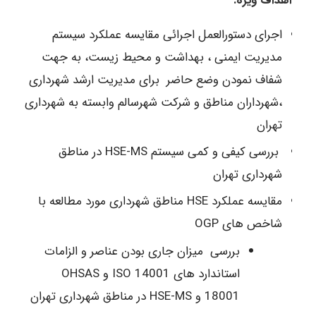
اهداف ویژه:
اجرای دستورالعمل اجرائی مقایسه عملکرد سیستم
مدیریت ایمنی ، بهداشت و محیط زیست، به جهت
شفاف نمودن وضع حاضر برای مدیریت ارشد شهرداری
،شهرداران مناطق و شرکت شهرسالم وابسته به شهرداری
تهران
بررسی کیفی و کمی سیستم HSE-MS در مناطق
شهرداری تهران
مقایسه عملکرد HSE مناطق شهرداری مورد مطالعه با
شاخص های OGP
بررسی میزان جاری بودن عناصر و الزامات
استاندارد های ISO 14001 و OHSAS
18001 و HSE-MS در مناطق شهرداری تهران