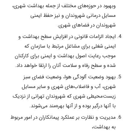
وبهبود در‌ حوزه‌های مختلف از جمله بهداشت شهری،
مسایل درمانی شهروندان و نیز حفظ ایمنی
شهروندان در فضاهای شهری.
ایجاد الزامات قانونی در افزایش سطح بهداشت و
ایمنی شغلی برای مشاغل مرتبط با سازمان که
موجب رعایت اصول بهداشت و ایمنی برای کارکنان
شده و سطح رفاه و سلامت آنان را ارتقا خواهد داد.
بهبود وضعیت آلودگی هوا، وضعیت فضای سبز
شهری، آب و فاضلاب‌های شهری و سایر مسایل
زیست‌محیطی شهری که شهروندان تهرانی از نزدیک
با آنها درگیر بوده و از آنها بهره‌مند می‌شوند.
مدیریت و نظارت بر عملکرد پیمانکاران در امور مربوط
به بهداشت،