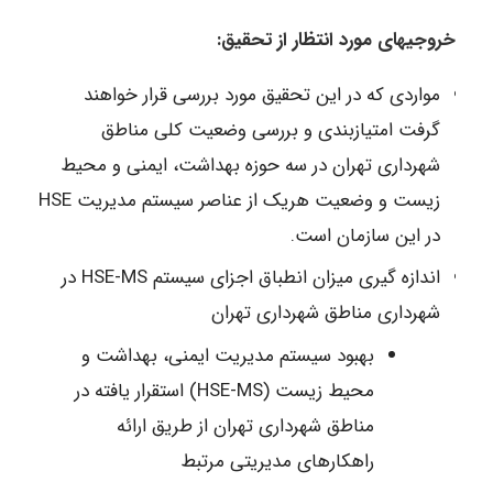
خروجی­های مورد انتظار از تحقیق:
مواردی که در این تحقیق مورد بررسی قرار خواهند
گرفت امتیازبندی و بررسی وضعیت کلی مناطق
شهرداری تهران در سه حوزه بهداشت، ایمنی و محیط
زیست و وضعیت هریک از عناصر سیستم مدیریت HSE
در این سازمان است.
اندازه گیری میزان انطباق اجزای سیستم HSE-MS در
شهرداری مناطق شهرداری تهران
بهبود سیستم مدیریت ایمنی، بهداشت و
محیط زیست (HSE-MS) استقرار یافته در
مناطق شهرداری تهران از طریق ارائه
راهکارهای مدیریتی مرتبط