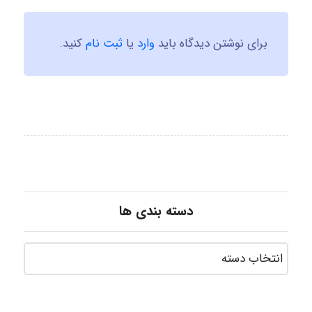
برای نوشتن دیدگاه باید
وارد
یا
ثبت نام
کنید.
دسته بندی ها