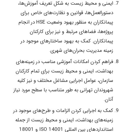
ایمنی و محیط زیست به شکل تعریف آموزش‌ها،
دستورالعمل‌ها، قوانین و نظارت‌های خاص برای
پیمانکاران به منظور بهبود وضعیت HSE در انجام
پروژه‌ها، فضاهای مرتبط و نیز برای کارکنان
پیمانکاران. کمک به بهبود ساختارهای موجود در
زمینه مدیریت بحران‌های شهری.
فراهم کردن امکانات آموزشی مناسب در زمینه‌های
بهداشت، ایمنی و محیط زیست برای تمام کارکنان
سازمان، عوامل اجرایی مشاغل مختلف و نیز کلیه
شهروندان تهرانی به طور متناسب با سطح مورد نیاز
آنان.
کمک به اجرایی کردن الزامات و طرح‌های موجود در
زمینه‌های بهداشت، ایمنی و محیط زیست از جمله
استانداردهای بین‌ المللی 14001 ISO و 18001