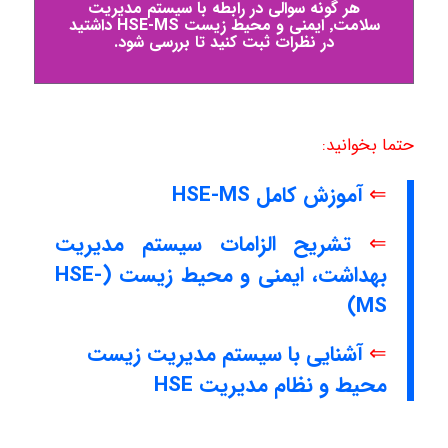
هر گونه سوالی در رابطه با سیستم مدیریت
سلامت٬ ایمنی و محیط زیست HSE-MS داشتید
در نظرات ثبت کنید تا بررسی شود.
حتما بخوانید:
⇐
آموزش کامل HSE-MS
⇐
تشریح الزامات سیستم مدیریت
بهداشت، ایمنی و محیط زیست (HSE-
MS)
⇐
آشنایی با سیستم مدیریت زیست
محیط و نظام مدیریت HSE