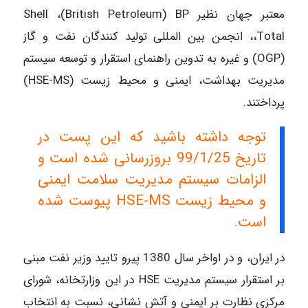
معتبر جهان نظیر Shell ،(British Petroleum) BP
،Total، انجمن بین المللی تولید کنندگان نفت و گاز
(OGP) و غیره به تدوین راهنمای استقرار و توسعه سیستم
مدیریت بهداشت، ایمنی و محیط زیست (HSE-MS)
پرداختند.
توجه داشته باشید که این پست در
تاریخ 99/1/25 بروزرسانی شده است و
الزامات سیستم مدیریت سلامت ایمنی
و محیط زیست HSE-MS پیوست شده
است.
در ایران، و در اواخر سال 1380 پیرو تایید وزیر نفت مبنی
بر استقرار سیستم مدیریت HSE در این وزارتخانه، شورای
مرکزی نظارت بر ایمنی و آتش نشانی، نسبت به انتخاب