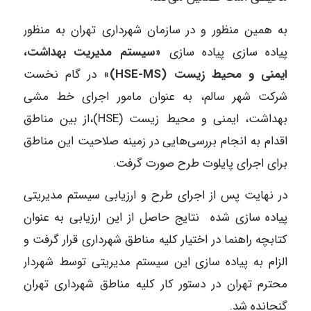
به همین منظور و در سازمان شهرداری تهران به منظور
پیاده سازی پیاده سازی «
سیستم مدیریت بهداشت،
ایمنی و محیط زیست (HSE-MS)
» در گام نخست
شرکت شهر سالم، به عنوان مامور اجرای خط مشی
بهداشت، ایمنی و محیط زیست (HSE)،از بین مناطق
اقدام به انجام بررسی‌هایی در زمینه صلاحیت این مناطق
برای اجرای پایلوت طرح صورت گرفت.
در نهایت پس از اجرای طرح و ارزیابی سیستم مدیریتی
پیاده سازی شده نتایج حاصل از این ارزیابی به عنوان
کتابچه راهنما در اختیار کلیه مناطق شهرداری قرار گرفت و
الزام به پیاده سازی این سیستم مدیریتی توسط شهردار
محترم تهران در دستور کار کلیه مناطق شهرداری تهران
گنجانده شد.