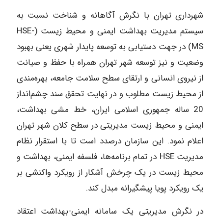
شهرداری تهران با نگرش آگاهانه و شناخت نسبت به
سیستم مدیریت بهداشت ایمنی و محیط زیست (HSE-
MS) در جهت دستیابی به توسعه پایدار شهری یعنی بهبود
وضعیت و نیز توسعه شهر تهران همراه با حفظ و صیانت
از نیروی انسانی و ارتقای سطح سلامت جامعه، بهره‌مندی
از محیط زیست مطلوب و در نهایت تحقق سند چشم‌انداز
20 ساله جمهوری اسلامی ایران، خط مشی بهداشت،
ایمنی و محیط زیست مدیریتی در سطح کلان شهر تهران
اعلام نمود. این سازمان درصدد است تا با استقرار نظام
مدیریت HSE در تمام برنامه‌ها، فلسفه‌ ایمنی، بهداشت و
محیط زیست در یک چرخش آشکار از رویکرد واکنشی بر
یک رویکرد پویا پیشگیرانه مبدل کند.
در نگرش مدیریتی یک سامانه ایمنی-بهداشت اعتقاد