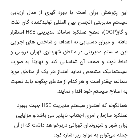
این پژوهش برآن است با بهره گیری از مدل ارزیابی
سیستم مدیریتی انجمن بین المللی تولیدکننده گان نفت
و گاز(OGP)، سطح عملکرد سامانه مدیریتی HSE استقرار
یافته و میزان دستیابی به اهداف و شاخص های اجرایی
این سیستم مدیریتی در مناطق شهرداری تهران بررسی و
نقاط قوت و ضعف آن شناسایی کند و نهایتاً به صورت
سیستماتیک مشخص نماید امتیاز هر یک از مناطق مورد
مطالعه چقدر است و هر کدام از مناطق چگونه باید نسبت
به اصلاح سیستم خود اقدام نمایند.
همانگونه که استقرار سیستم مدیریت HSE جهت بهبود
عملکرد سازمان امری اجتناب ناپذیر می باشد.و مزایایی
برای شهر و شهروندان تهرانی دربرخواهد داشت که از آن
جمله می‌توان به موارد زیر اشاره کرد: