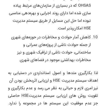
OHSAS که در بسیاری از سازمان‌های مرتبط پیاده
سازی شده اما دارای روند اجرایی و بهره‌دهی مناسبی
نبوده اما حل این مسایل از طریق سیستم مدیریت
HSE امکان‌پذیر است.
کاهش آمار حوادث و مخاطرات در حوزه‌های شهری
از جمله حوادث ناشی از پروژه‌های عمرانی و
ساختمانی، حوادث ناشی از ترافیک شهری و نیز
مخاطرات بهداشتی موجود در فضاهای شهری.
لذا بکارگیری متدها و اصول استانداردی در دستیابی به
اهداف سیستم مدیریت HSE و ارزیابی اثربخش بودن آن
نیز امری لازم و حیاتی به نظر می رسد و عدم بکارگیری و
تقویت روش های ارزیابی سیستم مدیریتHSE حاصلی
جز عدم موفقیت این سیستم ها در مجموعه را ندارد.