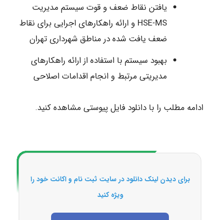
یافتن نقاط ضعف و قوت سیستم مدیریت
HSE-MS و ارائه راهکارهای اجرایی برای نقاط
ضعف یافت شده در مناطق شهرداری تهران
بهبود سیستم با استفاده از ارائه راهکارهای
مدیریتی مرتبط و انجام اقدامات اصلاحی
ادامه مطلب را با دانلود فایل پیوستی مشاهده کنید.
برای دیدن لینک دانلود در سایت ثبت نام و اکانت خود را
ویژه کنید