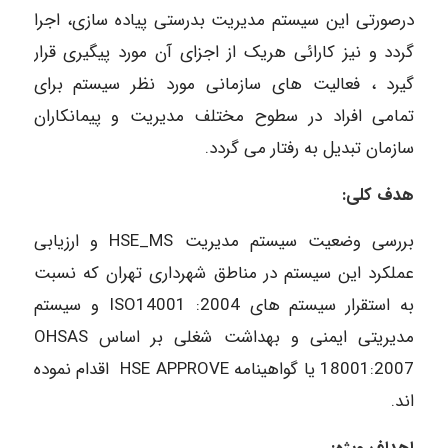
درصورتی این سیستم مدیریت بدرستی پیاده سازی، اجرا
گردد و نیز کارائی هریک از اجزای آن مورد پیگیری قرار
گیرد ، فعالیت های سازمانی مورد نظر سیستم برای
تمامی افراد در سطوح مختلف مدیریت و پیمانکاران
سازمان تبدیل به رفتار می گردد.
هدف کلی:
بررسی وضعیت سیستم مدیریت HSE_MS و ارزیابی
عملکرد این سیستم در مناطق شهرداری تهران که نسبت
به استقرار سیستم های ISO14001 :2004 و سیستم
مدیریتی ایمنی و بهداشت شغلی بر اساس OHSAS
18001:2007 یا گواهینامه HSE APPROVE اقدام نموده
اند.