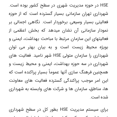
HSE در حوزه مدیریت شهری در سطح کشور بوده است.
شهرداری تهران سازمانی بسیار گسترده است که از حوزه
فعالیتی بسیار وسیعی برخوردار است. نگاهی اجمالی بر
نمودار سازمانی آن نشان میدهد که بخش اعظمی از
فعالیتهای این سازمان مرتبط با مباحث بهداشت، ایمنی و
بویژه محیط زیست است و به بیان بهتر می توان
شهرداری را سازمان متولی HSE شهر نامید. فعالیت های
شهرداری در سه حوزه بهداشت، ایمنی و محیط زیست و
همچنین فرهنگ سازی آنها عموماً بسیار پراکنده است که
این امر موجب پراکندگی گسترده فعالیت های معاونت
ها، مناطق، سازمان ها و شرکت های وابسته به شهرداری
شده است.
برای سیستم مدیریت HSE بطور کل در سطح شهرداری