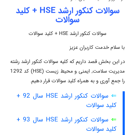
سوالات کنکور ارشد HSE + کلید
سوالات
سوالات کنکور ارشد HSE + کلید سوالات
با سلام خدمت کاربران عزیز
در این بخش قصد داریم که کلیه سوالات کنکور ارشد رشته
مدیریت سلامت, ایمنی و محیط زیست (HSE) کد 1292
را جمع آوری و به همراه کلید سوالات قرار دهیم.
⇐
سوالات کنکور ارشد HSE سال 92 +
کلید سوالات
⇐
سوالات کنکور ارشد HSE سال 93 +
کلید سوالات