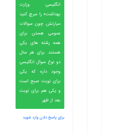
انگلیسی وزارت
بهداشت» را سرچ کنید
میارتش. چون سوالات
عمومی هستن برای
همه رشته های یکی
هستند. برای هر سال
دو نوع سوال انگلیسی
وجود داره که یکی
برای نوبت صبح است
و یکی هم برای نوبت
بعد از ظهر
برای پاسخ دادن وارد شوید