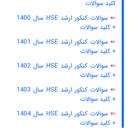
کلید سوالات
⇐
سوالات کنکور ارشد HSE سال 1400
+ کلید سوالات
⇐
سوالات کنکور ارشد HSE سال 1401
+ کلید سوالات
⇐
سوالات کنکور ارشد HSE سال 1402
+ کلید سوالات
⇐
سوالات کنکور ارشد HSE سال 1403
+ کلید سوالات
⇐
سوالات کنکور ارشد HSE سال 1404
+ کلید سوالات