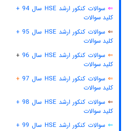
⇐
سوالات کنکور ارشد HSE سال 94 +
کلید سوالات
⇐
سوالات کنکور ارشد HSE سال 95 +
کلید سوالات
⇐
سوالات کنکور ارشد HSE سال 96
+
کلید سوالات
⇐
سوالات کنکور ارشد HSE سال 97
+
کلید سوالات
⇐
سوالات کنکور ارشد HSE سال 98 +
کلید سوالات
⇐
سوالات کنکور ارشد HSE سال 99 +