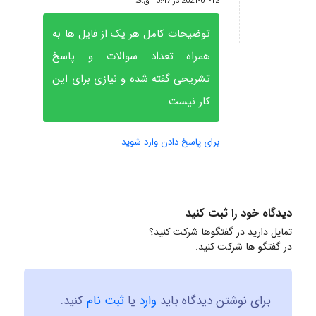
2021-01-12 در 10:47 ق.ظ
توضیحات کامل هر یک از فایل ها به
همراه تعداد سوالات و پاسخ
تشریحی گفته شده و نیازی برای این
کار نیست.
برای پاسخ دادن وارد شوید
دیدگاه خود را ثبت کنید
تمایل دارید در گفتگوها شرکت کنید؟
در گفتگو ها شرکت کنید.
برای نوشتن دیدگاه باید
وارد
یا
ثبت نام
کنید.