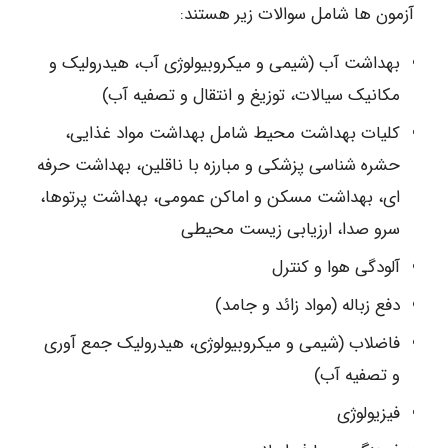
آزمون ها شامل سوالات زیر هستند:
بهداشت آب (شیمی و میکروبیولوژی آب، هیدرولیک و
مکانیک سیالات، توزیغ و انتقال و تصفیه آب)
کلیات بهداشت محیط شامل بهداشت مواد غذایی،
حشره شناسی پزشکی و مبارزه با ناقلین، بهداشت حرفه
ای، بهداشت مسکن و اماکن عمومی، بهداشت پرتوها،
سرو صدا، ارزیابی زیست محیطی
آلودگی هوا و کنترل
دفع زباله (مواد زائد و جامد)
فاضلاب (شیمی و میکروبیولوژی، هیدرولیک جمع آوری
و تصفیه آب)
فیزیولوژی