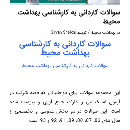
سوالات کاردانی به کارشناسی بهداشت
محیط
/
در
بهداشت محیط
توسط
Sirvan Sheikhi
سوالات کاردانی به کارشناسی
بهداشت محیط
سوالات کاردانی به کارشناسی بهداشت محیط
این مجموعه سوالات برای دواطلبانی که قصد شرکت در
آزمون استخدامی را دارند، جمع آوری و پیوست شده
است. این سوالات در دو بخش عمومی و تخصصی از
سال های 86، 87، 88، 89، 91، 92 و 93 است.