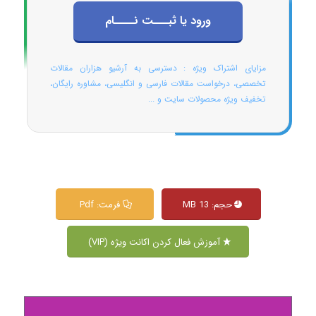
ورود یا ثبـــت نــــام
مزایای اشتراک ویژه : دسترسی به آرشیو هزاران مقالات
تخصصی، درخواست مقالات فارسی و انگلیسی، مشاوره رایگان،
تخفیف ویژه محصولات سایت و ...
حجم: 13 MB
فرمت: Pdf
آموزش فعال کردن اکانت ویژه (VIP)