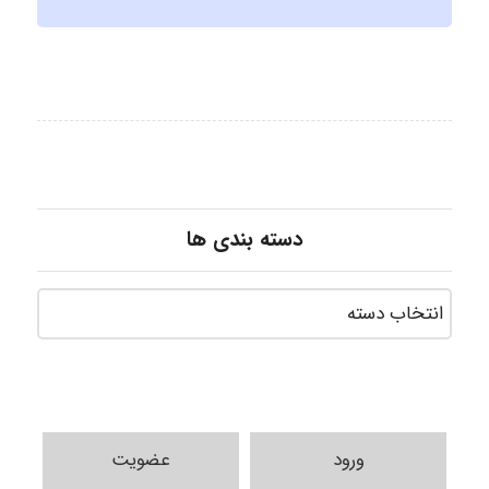
دسته بندی ها
ورود
عضویت