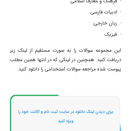
فرهنگ و معارف اسلامی
ادبیات فارسی
زبان خارجی
فیزیک
این مجموعه سوالات را به صورت مستقیم از لینک زیر
دریافت کنید. همچنین در لینکی که در انتها همین مطلب
پیوست شده مراجعه سوالات استخدامی را دانلود کنید
برای دیدن لینک دانلود در سایت ثبت نام و اکانت خود را
ویژه کنید