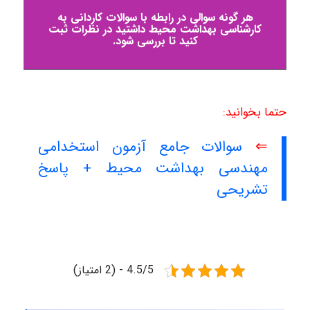
هر گونه سوالی در رابطه با سوالات کاردانی به
کارشناسی بهداشت محیط داشتید در نظرات ثبت
کنید تا بررسی شود.
حتما بخوانید:
⇐
سوالات جامع آزمون استخدامی
مهندسی بهداشت محیط + پاسخ
تشریحی
4.5/5 - (2 امتیاز)