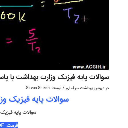
سوالات پایه فیزیک وزارت بهداشت با پ
/
در
دروس بهداشت حرفه ای
توسط
Sirvan Sheikhi
سوالات پایه فیزیک و
سوالات پایه فیزیک
فرمت: PDF