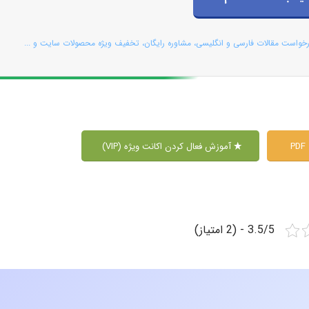
رخواست مقالات فارسی و انگلیسی، مشاوره رایگان، تخفیف ویژه محصولات سایت و ...
P
آموزش فعال کردن اکانت ویژه (VIP)
3.5/5 - (2 امتیاز)