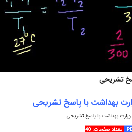
اسخ تشریحی
زارت بهداشت با پاسخ تشریحی
 وزارت بهداشت با پاسخ تشریحی
تعداد صفحات: 40