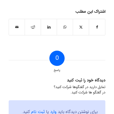
اشتراک این مطلب
0
پاسخ
دیدگاه خود را ثبت کنید
تمایل دارید در گفتگوها شرکت کنید؟
در گفتگو ها شرکت کنید.
برای نوشتن دیدگاه باید
وارد
یا
ثبت نام
کنید.