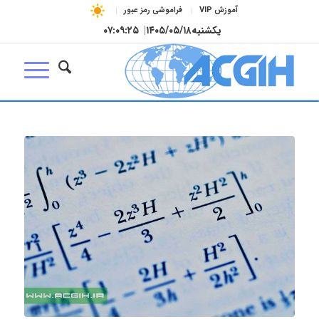
آموزش VIP
فراموشی رمز عبور
یکشنبه
۱۴۰۵/۰۵/۱۸
|
۰۷:۰۹:۲۵