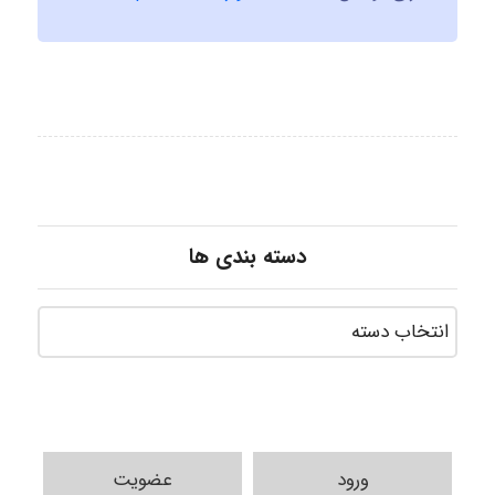
دسته بندی ها
ورود
عضویت