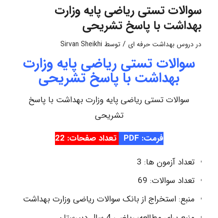
سوالات تستی ریاضی پایه وزارت
بهداشت با پاسخ تشریحی
/
در
دروس بهداشت حرفه ای
توسط
Sirvan Sheikhi
سوالات تستی ریاضی پایه وزارت
بهداشت با پاسخ تشریحی
سوالات تستی ریاضی پایه وزارت بهداشت با پاسخ
تشریحی
فرمت: PDF
تعداد صفحات: 22
تعداد آزمون ها: 3
تعداد سوالات: 69
منبع: استخراج از بانک سوالات ریاضی وزارت بهداشت
منبع برای مطالعه: ریاضی 4 سال دبیرستان