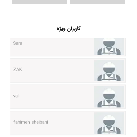
کاربران ویژه
Sara
ZAK
vali
fahimeh sheibani