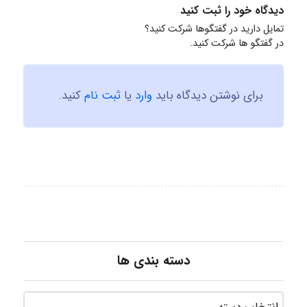
دیدگاه خود را ثبت کنید
تمایل دارید در گفتگوها شرکت کنید؟
در گفتگو ها شرکت کنید.
برای نوشتن دیدگاه باید
وارد
یا
ثبت نام
کنید.
دسته بندی ها