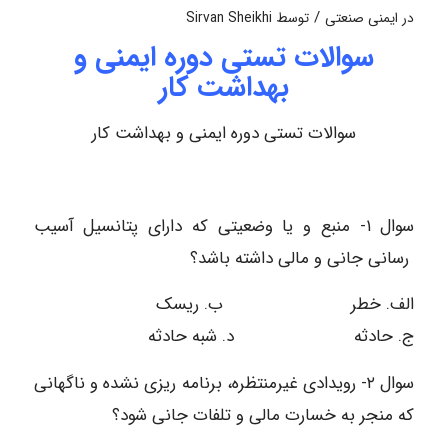
/
در
ایمنی صنعتی
توسط
Sirvan Sheikhi
سوالات تستی دوره ایمنی و
بهداشت کار
سوالات تستی دوره ایمنی و بهداشت کار
سوال ۱- منبع و یا وضعیتی که دارای پتانسیل آسیب
رسانی جانی و مالی داشته باشد؟
الف. خطر ب. ریسک
ج. حادثه د. شبه حادثه
سوال ۲- رویدادی غیرمنتظره، برنامه ریزی نشده و ناگهانی
که منجر به خسارت مالی و تلفات جانی شود؟