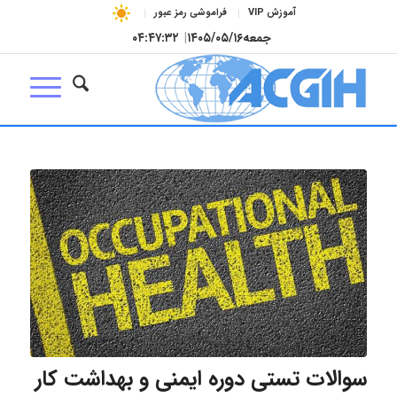
آموزش VIP
فراموشی رمز عبور
جمعه
۱۴۰۵/۰۵/۱۶
|
۰۴:۴۷:۳۳
سوالات تستی دوره ایمنی و بهداشت کار