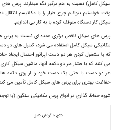
سیکل کامل) نسبت به هم درگیر نگه میدارند. پرس های س
وقت خواستیم بتوانیم چرخ طیار را با مکانیسم انتقال قدر
سیکل کار دستگاه متوقف کرده یا به کار بی اندازیم.
پرس های سیکل ناقص برتری عمده ای نسبت به پرس های
مکانیکی سیکل کامل استفاده می شود، کنترل های دو دس
که با مشغول کردن هر دو دست اپراتور احتمال ایجاد حادث
می کنند که با فشار هر دو دکمه آنها، ماشین سیکل کاری 
هر دو دست یا حتی یک دست خود را از روی دکمه ها ب
حفاظت بهتری برای پرس های سیکل کامل تأمین می کنند
شیوه حفاظ گذاری در انواع پرس مکانیکی سنگین (با توجه ب
کلاچ با گردش کامل