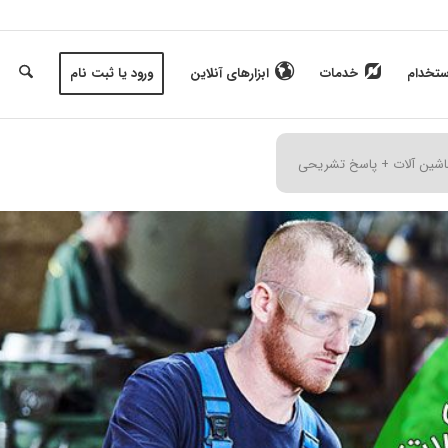
ستخدام
خدمات
ابزارهای آنلاین
ورود یا ثبت نام
اشین آلات + پاسخ تشریحی