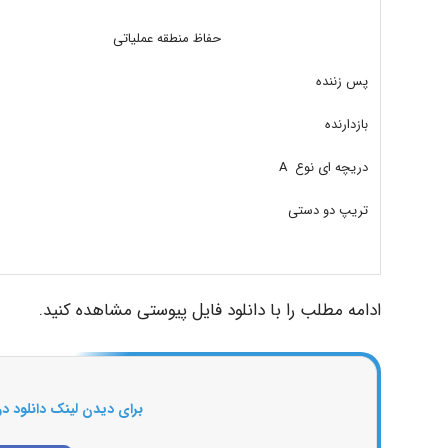
حفاظ منطقه عملیاتی
پس زننده
بازدارنده
دریچه ای نوع A
تریپ دو دستی
ادامه مطلب را با دانلود فایل پیوستی مشاهده کنید.
برای دیدن لینک دانلود در