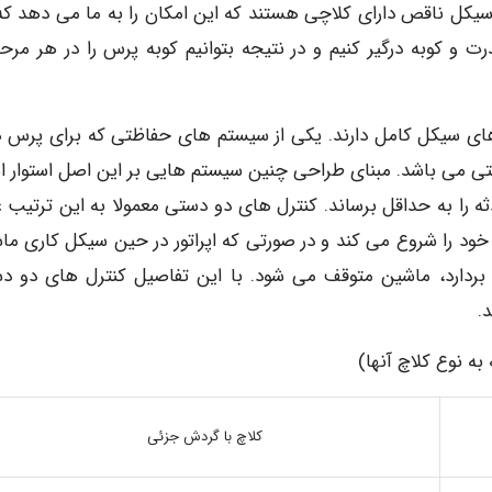
یکل ناقص دارای کلاچی هستند که این امکان را به ما می دهد که
ت و کوبه درگیر کنیم و در نتیجه بتوانیم کوبه پرس را در هر مرحله
 سیکل کامل دارند. یکی از سیستم های حفاظتی که برای پرس 
تی می باشد. مبنای طراحی چنین سیستم هایی بر این اصل استوار 
ه را به حداقل برساند. کنترل های دو دستی معمولا به این ترتیب 
خود را شروع می کند و در صورتی که اپراتور در حین سیکل کاری ما
ردارد، ماشین متوقف می شود. با این تفاصیل کنترل های دو د
.
ه نوع کلاچ آنها)
کلاچ با گردش جزئی