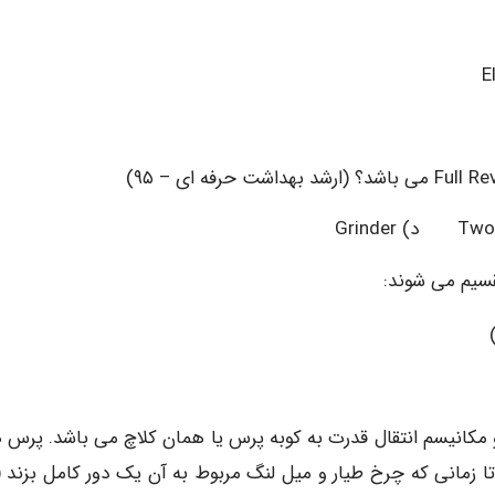
قسیم می شوند:
و مکانیسم انتقال قدرت به کوبه پرس یا همان کلاچ می باشد. پرس 
تا زمانی که چرخ طیار و میل لنگ مربوط به آن یک دور کامل بزند 