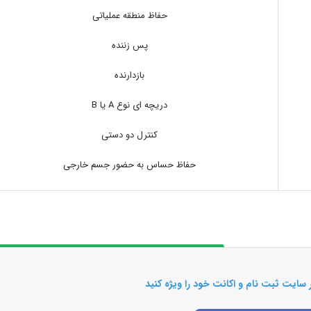
حفاظ منطقه عملیاتی
پس زننده
بازدارنده
دریچه ای نوع A یا B
کنترل دو دستی
حفاظ حساس به حضور جسم خارجی
 سایت ثبت نام و اکانت خود را ویژه کنید