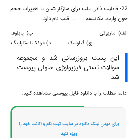
22- قابلیت ذاتی قلب برای سازگار شدن با تغییرات حجم
خون وارده، مکانیسم ………… قلب نام دارد.
الف) ماریوتی ب) پابلوف
ج) گیلوسک د) فرانک استارلینگ
این پست بروزرسانی شد و مجموعه
سوالات تستی فیزیولوژی سلولی پیوست
شد.
ادامه مطلب را با دانلود فایل پیوستی مشاهده کنید.
برای دیدن لینک دانلود در سایت ثبت نام و اکانت خود را
ویژه کنید