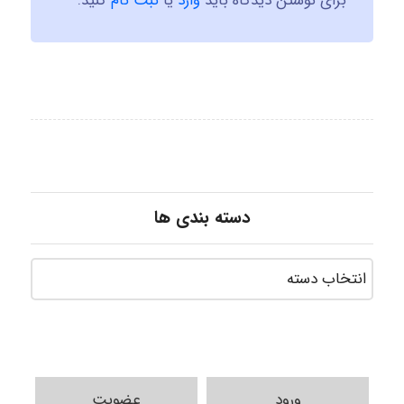
برای نوشتن دیدگاه باید
وارد
یا
ثبت نام
کنید.
دسته بندی ها
ورود
عضویت