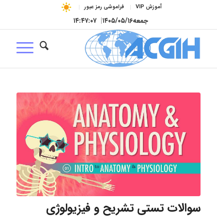
آموزش VIP
فراموشی رمز عبور
جمعه
۱۴۰۵/۰۵/۱۶
|
۱۴:۴۷:۰۸
سوالات تستی تشریح و فیزیولوژی