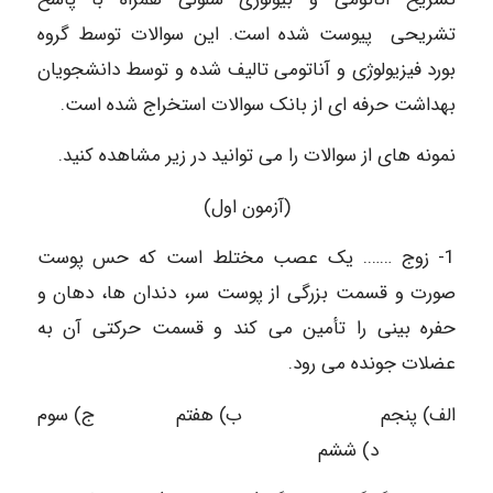
تشریحی پیوست شده است. این سوالات توسط گروه
بورد فیزیولوژی و آناتومی تالیف شده و توسط دانشجویان
بهداشت حرفه ای از بانک سوالات استخراج شده است.
نمونه های از سوالات را می توانید در زیر مشاهده کنید.
(آزمون اول)
1- زوج ……. یک عصب مختلط است که حس پوست
صورت و قسمت بزرگی از پوست سر، دندان ها، دهان و
حفره بینی را تأمین می کند و قسمت حرکتی آن به
عضلات جونده می رود.
الف) پنجم ب) هفتم ج) سوم
د) ششم