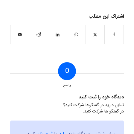
اشتراک این مطلب
0
پاسخ
دیدگاه خود را ثبت کنید
تمایل دارید در گفتگوها شرکت کنید؟
در گفتگو ها شرکت کنید.