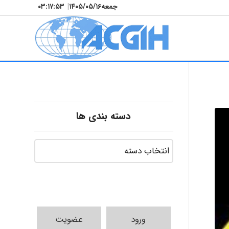
جمعه
۱۴۰۵/۰۵/۱۶
|
۰۳:۱۷:۵۴
دسته بندی ها
ورود
عضویت