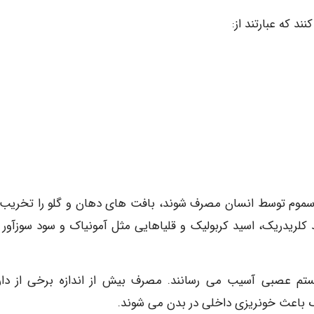
 که عبارتند از:
ین سموم توسط انسان مصرف شوند، بافت های دهان و گلو را تخریب
 کلریدریک، اسید کربولیک و قلیاهایی مثل آمونیاک و سود سوزآور 
م عصبی آسیب می رسانند. مصرف بیش از اندازه برخی از دار
ک باعث خونریزی داخلی در بدن می شوند.