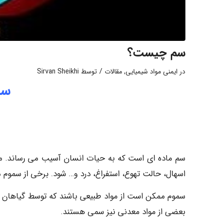
سم چیست؟
/
در
ایمنی مواد شیمیایی
,
مقالات
توسط
Sirvan Sheikhi
سم
سم ماده ای است که به حیات انسان آسیب می رساند. 
اسهال، حالت تهوع، استفراغ، درد و… شود. برخی از سمو
سموم ممکن است از مواد طبیعی باشند که توسط گیاهان ی
بعضی از مواد معدنی نیز سمی هستند.