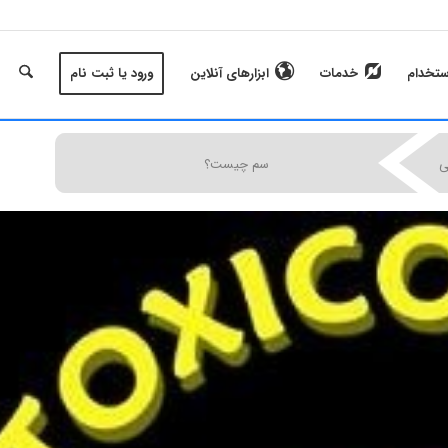
ستخدام
خدمات
ابزارهای آنلاین
ورود یا ثبت نام
|
|
|
ی
سم چیست؟