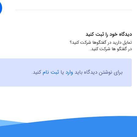
دیدگاه خود را ثبت کنید
تمایل دارید در گفتگوها شرکت کنید؟
در گفتگو ها شرکت کنید.
برای نوشتن دیدگاه باید
وارد
یا
ثبت نام
کنید.