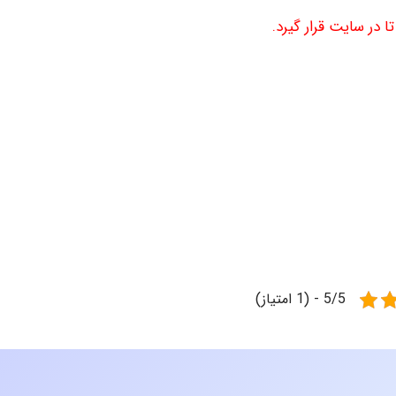
 در سایت قرار گیرد.
5/5 - (1 امتیاز)