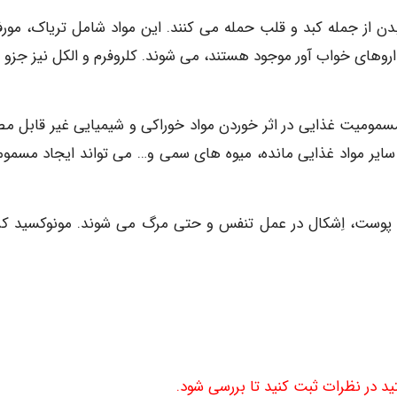
 از جمله کبد و قلب حمله می کنند. این مواد شامل تریاک، مورف
داروهای خواب آور موجود هستند، می شوند. کلروفرم و الکل نیز جزو م
مومیت غذایی در اثر خوردن مواد خوراکی و شیمیایی غیر قابل م
سایر مواد غذایی مانده، میوه های سمی و… می تواند ایجاد مسمو
پوست، اِشکال در عمل تنفس و حتی مرگ می شوند. مونوکسید کر
ید در نظرات ثبت کنید تا بررسی شود.