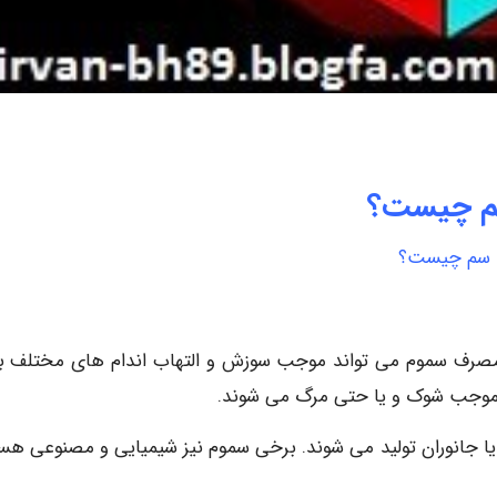
 چیست؟
سم چیست؟
مصرف سموم می تواند موجب سوزش و التهاب اندام های مختلف ب
م موجب شوک و یا حتی مرگ می شوند.
ا جانوران تولید می شوند. برخی سموم نیز شیمیایی و مصنوعی هست