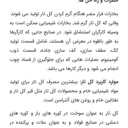
خطرات و راه حل ها:
بخارات فرار مضر هنگام گرم کردن کل تار تولید می شوند.
وقتی که کل تار گرم شد, بخارات شیمیایی ممکن است به
وسیله کارگران استنشاق شود. در صنایع جایی که کارگرها
به طور بالقوه در معرض آن هستند، شامل قسمت تولید
کک، سقف سازی، کف سازی جاده، قسمت ذوب
آلومینیوم، عملیات هایی که برای جلوگیری از فساد چوب
انجام می شود و دیگر کارها می باشد.
موارد کاربرد کل تار:
بیشترین مصرف کل تار برای تولید
مواد شیمیایی خام و محصولات کل تار مثل قیر کل تار و
نفتالین خام و روغن های آنتراسن است.
کل تار به عنوان سوخت در کوره های باز و کوره های
دمشی در صنایع فولاد و به عنوان ملات و پرکننده در