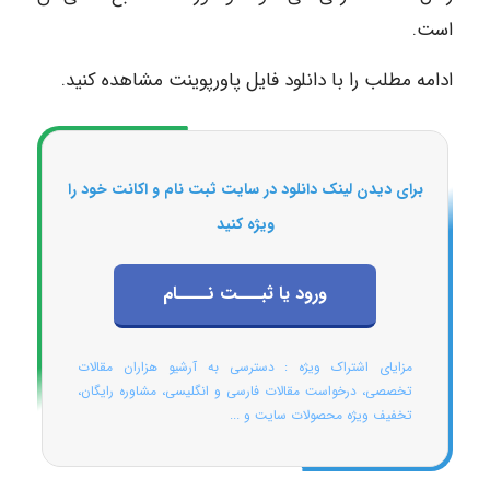
است.
ادامه مطلب را با دانلود فایل پاورپوینت مشاهده کنید.
برای دیدن لینک دانلود در سایت ثبت نام و اکانت خود را
ویژه کنید
ورود یا ثبـــت نــــام
مزایای اشتراک ویژه : دسترسی به آرشیو هزاران مقالات
تخصصی، درخواست مقالات فارسی و انگلیسی، مشاوره رایگان،
تخفیف ویژه محصولات سایت و ...