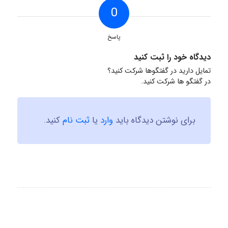
0
پاسخ
دیدگاه خود را ثبت کنید
تمایل دارید در گفتگوها شرکت کنید؟
در گفتگو ها شرکت کنید.
برای نوشتن دیدگاه باید
وارد
یا
ثبت نام
کنید.