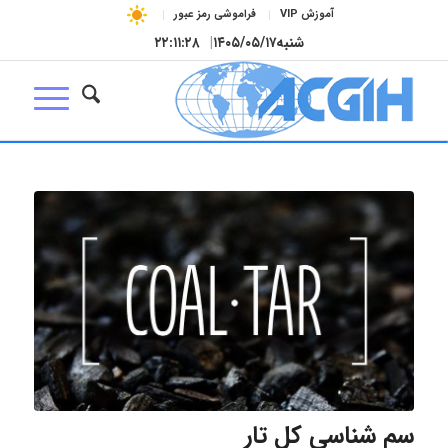
آموزش VIP
فراموشی رمز عبور
شنبه
۱۴۰۵/۰۵/۱۷
|
۲۲:۱۱:۲۸
سم شناسی کل تار